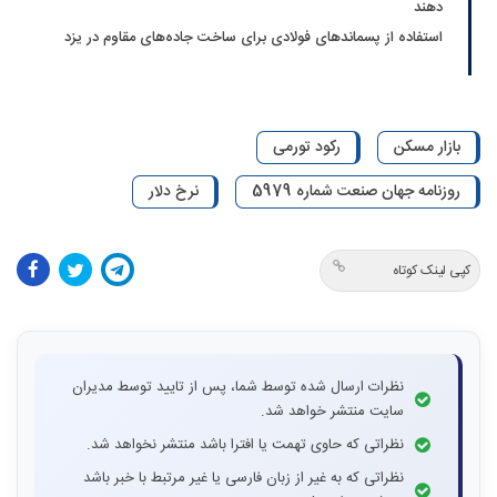
دهند
استفاده از پسماندهای فولادی برای ساخت جاده‌های مقاوم در یزد
بازار مسکن
رکود تورمی
روزنامه جهان صنعت شماره 5979
نرخ دلار
کپی لینک کوتاه
نظرات ارسال شده توسط شما، پس از تایید توسط مدیران
سایت منتشر خواهد شد.
نظراتی که حاوی تهمت یا افترا باشد منتشر نخواهد شد.
نظراتی که به غیر از زبان فارسی یا غیر مرتبط با خبر باشد