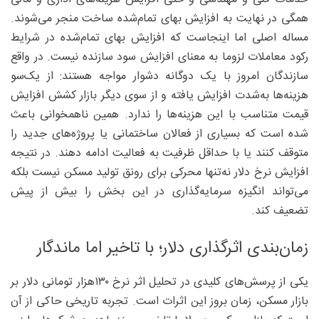
همگی در نهایت به افزایش بهای تمام‌شده ساخت منجر می‌شوند.
مساله اصلی اما اینجاست که افزایش بهای تمام‌شده در شرایط
رکود معاملات لزوما به معنای افزایش سود سازنده نیست. در واقع
سازندگان امروز با یک دوگانه دشوار مواجه‌ هستند: از یک‌سو
هزینه‌ها به‌شدت افزایش یافته و از سوی دیگر بازار کشش افزایش
قیمت متناسب با این هزینه‌ها را ندارد. همین ناهمخوانی باعث
شده است که بسیاری از فعالان ساختمانی یا پروژه‌های جدید را
متوقف کنند یا با حداقل ظرفیت به فعالیت ادامه دهند. در نتیجه
افزایش نرخ دلار نه‌تنها محرکی برای رونق تولید مسکن نیست بلکه
می‌تواند انگیزه سرمایه‌گذاری در این بخش را بیش از پیش
تضعیف کند.
زمان‌بندی اثرگذاری دلار؛ با تاخیر اما ماندگار
یکی از پرسش‌های کلیدی در تحلیل اثر نرخ ۱۳۰‌هزار تومانی دلار بر
بازار مسکن، زمان بروز این اثرات است. تجربه تاریخی حاکی از آن