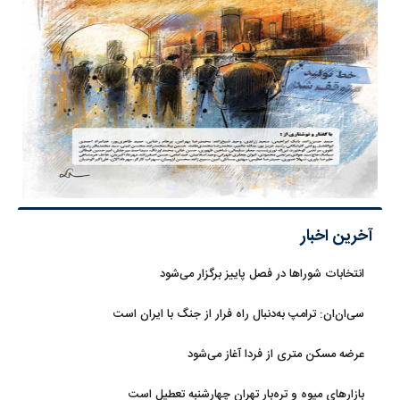
آخرین اخبار
انتخابات شوراها در فصل پاییز برگزار می‌شود
سی‌ان‌ان: ترامپ به‌دنبال راه فرار از جنگ با ایران است
عرضه مسکن متری از فردا آغاز می‌شود
بازارهای میوه و تره‌بار تهران چهارشنبه تعطیل است