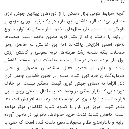
آنچه شرایط کنونی بازار مسکن را از دوره‌های پیشین جهش ارزی
متمایز می‌کند، قرار داشتن این بازار در یک رکود تورمی مزمن و
طولانی‌مدت است. طی سال‌های اخیر، بازار مسکن نه توان خروج
از رکود را داشته و نه از فشار تورم مصون مانده است. قیمت‌ها
به‌طور اسمی افزایش یافته‌اند اما این افزایش نه حاصل رونق
معاملات بلکه نتیجه رشد هزینه‌ها، تورم عمومی و کاهش ارزش
پول ملی بوده است. در مقابل حجم معاملات به‌طور مستمر کاهش
یافته و بازار از حضور فعال متقاضیان مصرفی و حتی
سرمایه‌گذاران خرد تهی شده است. در چنین فضایی جهش نرخ
دلار الزاما به معنای جهش فوری قیمت مسکن نیست. بر خلاف
دوره‌هایی که بازار مسکن در وضعیت نیمه‌فعال یا حتی رونق نسبی
قرار داشت و شوک ارزی می‌توانست به‌سرعت به افزایش قیمت‌ها
منجر شود، امروز این بازار با کمبود شدید تقاضای موثر مواجه
است. کاهش شدید قدرت خرید خانوارها، ناتوانی در تامین آورده
اولیه و ناکارآمدی نظام تسهیلات‌دهی باعث شده است که حتی با