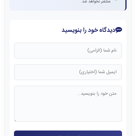
منتشر نخواهد شد.
دیدگاه خود را بنویسید