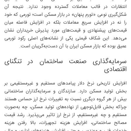
انتظارات در قالب معاملات گسترده وجود ندارد. نتیجه آن
شکل‌گیری نوعی «تورم پنهان» در بازار مسکن است؛ تورمی که خود
را نه در افزایش سریع معاملات بلکه در افزایش فاصله میان
قیمت‌های پیشنهادی و قیمت‌های مورد پذیرش خریداران نشان
می‌دهد. این شکاف قیمتی یکی از نشانه‌های اصلی رکود تورمی
عمیق بوده که بازار مسکن ایران با آن دست‌به‌گریبان است.
سرمایه‌گذاری صنعت ساختمان در تنگنای
اقتصادی
افزایش تاریخی نرخ دلار پیامدهای مستقیم و غیرمستقیمی بر
بخش تولید مسکن دارد. سازندگان و سرمایه‌گذاران ساختمانی
بیش از هر گروه دیگری نسبت به تغییرات نرخ ارز حساس هستند
چراکه بخش قابل‌توجهی از نهاده‌های تولید مسکن، چه به‌صورت
مستقیم و چه غیرمستقیم، از نرخ ارز تاثیر می‌پذیرد. رشد قیمت
مصالح ساختمانی، افزایش هزینه تجهیزات، بالا رفتن هزینه
خدمات فنی و مهندسی و حتی افزایش هزینه‌های اداری و مالی