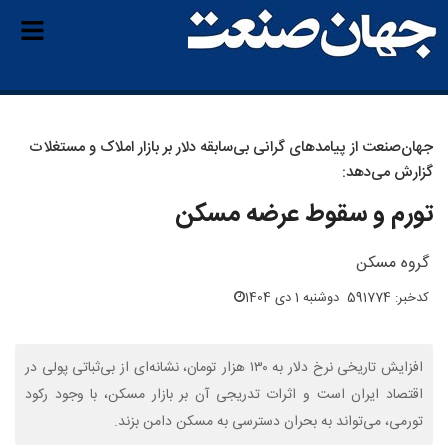
جهان‌صنعت از پیامدهای گرانی بی‌سابقه دلار بر بازار املاک و مستغلات
گزارش می‌دهد:
تورم و سقوط عرضه مسکن
گروه مسکن
کدخبر: 591774
دوشنبه 1 دی 1404
افزایش تاریخی نرخ دلار به ۱۳۰ هزار تومان، نشانه‌ای از بی‌ثباتی پولی در
اقتصاد ایران است و اثرات تدریجی آن بر بازار مسکن، با وجود رکود
تورمی، می‌تواند به بحران دسترسی به مسکن دامن بزند.