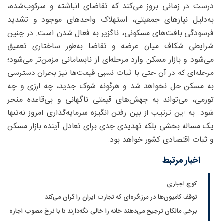
درست در زمانی بروز می‌کند که تقاضای انباشته و سرکوب‌شده،
به‌دلیل نیازهای جمعیتی، استهلاک واحدهای موجود و تشدید
فرسودگی بافت‌های مسکونی، ناگزیر به فعال شدن است. در چنین
شرایطی شکاف میان عرضه و تقاضا به‌طور ساختاری تعمیق
می‌شود و بازار مسکن وارد مرحله‌ای از نابسامانی مزمن‌تر می‌شود؛
مرحله‌ای که در آن حتی با ثبات نسبی قیمت‌ها نیز بحران دسترسی
به مسکن حل نخواهد شد و هرگونه شوک جدید، چه ارزی و چه
تورمی، می‌تواند به جهش‌های قیمتی ناگهانی و بی‌قاعده منجر
شود. به این ترتیب از بین رفتن انگیزه سرمایه‌گذاری امروز نه‌تنها
یک مساله بخشی بلکه تهدیدی جدی برای تعادل آینده بازار مسکن
و ثبات اقتصادی کشور خواهد بود.
اخبار مرتبط
کوچ اجباری
توقف کامیون‌ها در مرز؛گره‌ای که تجارت ایران را گران می‌کند
برخی مالکان ترجیح می‌دهند خانه را خالی نگه‌دارند تا با نرخ مصوب اجاره