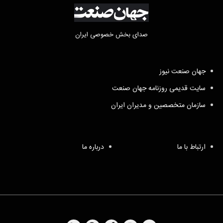
صدای بخش خصوصی ایران
جهان صنعت نیوز
سایت قدیمی روزنامه جهان صنعت
سازمان متخصصین و مدیران ایران
ارتباط با ما
درباره ما