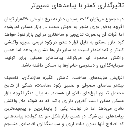
تاثیرگذاری کمتر با پیامدهای عمیق‌تر
در مجموع می‌توان گفت رسیدن دلار به نرخ تاریخی ۱۳۰‌هزار تومان
اگرچه به‌طور فوری منجر به جهش قیمت در بازار مسکن نمی‌شود
اما اثرات آن به‌صورت تدریجی و ساختاری در این بازار نفوذ خواهد
کرد. بازار مسکن به دلیل قرار داشتن در رکود تورمی عمیق، واکنشی
کندتر و کم‌دامنه‌تر نسبت به سایر بازارها نشان می‌دهد اما همین
واکنش محدود نیز می‌تواند پیامدهای عمیقی برای تولید،
سرمایه‌گذاری و دسترسی خانوارها به مسکن داشته باشد.
افزایش هزینه‌های ساخت، کاهش انگیزه سازندگان، تضعیف
بیشتر تقاضای مصرفی و تعمیق رکود معاملات، همگی از نتایج
محتمل تداوم نرخ‌های بالای ارز هستند. به بیان دیگر اگرچه بازار
مسکن ممکن است آخرین بازاری باشد که به شوک دلار واکنش
نشان می‌دهد اما در نهایت یکی از پایدارترین و پیچیده‌ترین
پیامدهای این شوک در همین بازار شکل خواهد گرفت؛ پیامدهایی
که اصلاح آنها بدون ثبات ارزی و سیاستگذاری اقتصادی منسجم