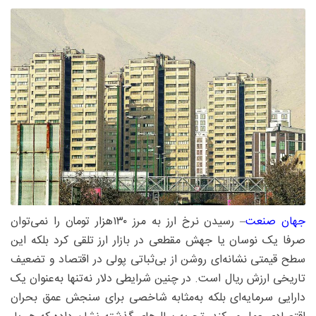
جهان صنعت
– رسیدن نرخ ارز به مرز ۱۳۰‌هزار تومان را نمی‌توان
صرفا یک نوسان یا جهش مقطعی در بازار ارز تلقی کرد بلکه این
سطح قیمتی نشانه‌ای روشن از بی‌ثباتی پولی در اقتصاد و تضعیف
تاریخی ارزش ریال است. در چنین شرایطی دلار نه‌تنها به‌عنوان یک
دارایی سرمایه‌ای بلکه به‌مثابه شاخصی برای سنجش عمق بحران