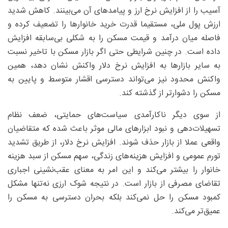
آسیب را از افزایش نرخ ارز و پیامدهای آن می‌بینند. کاهش شدید
ارزش پول ملی، مستقیما قدرت خرید خانوارها را تضعیف کرده و
فاصله میان درآمد و قیمت مسکن را به شکلی بی‌سابقه افزایش
داده است. در چنین شرایطی حتی اگر بازار مسکن با تاخیر نسبت
به سایر بازارها به افزایش نرخ دلار واکنش نشان دهد، همین
واکنش محدود نیز می‌تواند دسترسی اقشار متوسط و پایین به
مسکن را دشوارتر از گذشته کند.
از سوی دیگر ناکارآمدی سیاست‌های حمایتی، ضعف نظام
تسهیلات‌دهی و نبود ابزارهای مالی موثر باعث شده که متقاضیان
واقعی عملا از بازار حذف شوند. افزایش نرخ دلار، از طریق تشدید
تورم عمومی و افزایش هزینه‌های زندگی، سهم مسکن از سبد هزینه
خانوار را بیشتر می‌کند و این امر به معنای عقب‌نشینی اجباری
تقاضای مصرفی از بازار است. در نتیجه شوک ارزی نه‌تنها مشکل
کمبود مسکن را حل نمی‌کند بلکه بحران دسترسی به مسکن را
عمیق‌تر می‌کند.