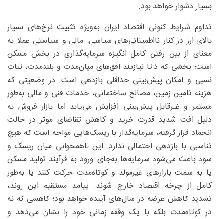
بسیار دشوار خواهد بود.
تداوم شرایط کنونی اقتصاد ایران به‌ویژه تثبیت نرخ‌های بسیار
بالای ارز در کنار نااطمینانی‌های سیاسی، مالی و سیاستی عملا به
معنای از بین رفتن کامل انگیزه سرمایه‌گذاری در بخش مسکن
است؛ بخشی که ذاتا نیازمند افق‌های میان‌مدت و بلندمدت، ثبات
نسبی و امکان پیش‌بینی حداقلی بازدهی است. در وضعیتی که
هزینه تامین زمین، مصالح ساختمانی، خدمات فنی و مالی به‌طور
مستمر و غیرقابل پیش‌بینی افزایش می‌یابد اما بازار فروش به
دلیل افت شدید قدرت خرید و کاهش تقاضای موثر در حالت
انجماد قرار گرفته، سرمایه‌گذار با ریسک‌هایی مواجه است که هیچ
تناسبی با بازدهی احتمالی ندارد. این ناهمخوانی میان ریسک و
سود باعث می‌شود سرمایه‌ها به‌جای ورود به فرآیند تولید مسکن
یا به سمت بازارهای غیرمولد و کوتاه‌مدت حرکت کنند یا به‌طور
کامل از چرخه اقتصاد خارج شوند. پیامد مستقیم این روند،
تشدید کاهش عرضه در سال‌های آینده خواهد بود؛ کاهشی که نه
در کوتاه‌مدت بلکه با یک وقفه زمانی خود را نشان می‌دهد و