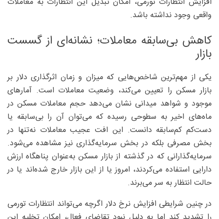
افزایش انتظارات تورمی، امکان تبدیل این انتظارات به معاملات
واقعی وجود نداشته باشد.
کاهش بی‌سابقه معاملات؛ نشانه‌ای از گسست
بازار
یکی از مهم‌ترین شاخص‌هایی که میزان و زمان اثرگذاری دلار بر
بازار مسکن را تعیین می‌کند، وضعیت معاملات است. آمارهای
موجود و شواهد میدانی نشان می‌دهد حجم معاملات مسکن در
ماه‌های اخیر به سطوحی رسیده که می‌توان آن را بی‌سابقه یا
دست‌کم کم‌سابقه دانست. این افت عجیب معاملات نه‌تنها در
بخش مصرفی بلکه در بخش سرمایه‌گذاری نیز مشاهده می‌شود.
سرمایه‌گذارانی که در گذشته از بازار مسکن به‌عنوان پناهگاه ارزش
دارایی استفاده می‌کردند، امروز یا از این بازار خارج شده‌اند یا در
حالت انتظار به سر می‌برند.
در چنین شرایطی افزایش نرخ دلار اگرچه می‌تواند انتظارات تورمی
را تشدید کند اما به دلیل نبود تقاضای فعال، امکان تخلیه این