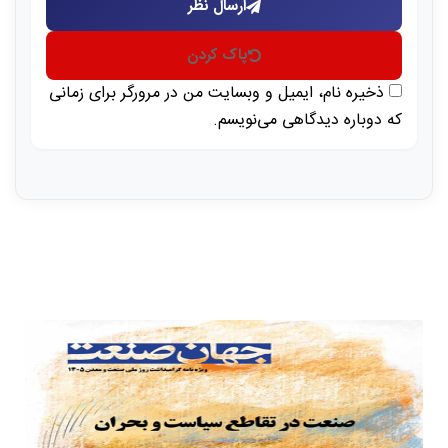
ارسال نظر
پاک کردن
ذخیره نام، ایمیل و وبسایت من در مرورگر برای زمانی
که دوباره دیدگاهی می‌نویسم.