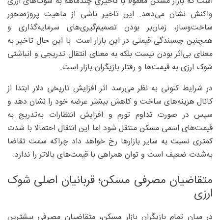
است که بازار مسکن معمولا با تاخیری چندماهه به شوک‌های ارزی
واکنش نشان می‌دهد. این تاخیر ناشی از ماهیت پروژه‌محور
ساخت‌وساز، زمان‌بر بودن تصمیم‌گیری‌های سرمایه‌گذاری و
همچنین چسبندگی قیمتی در این بازار است. با این حال تاخیر به
معنای بی‌اثر بودن نیست بلکه به معنای انتقال تدریجی و انباشتی
شوک ارزی به قیمت‌ها و رفتار بازیگران بازار است.
در شرایط کنونی به نظر می‌رسد اثر افزایش تاریخی دلار ابتدا از
کانال هزینه‌های ساخت و کاهش بیشتر عرضه خود را نشان دهد و
سپس در صورت تداوم تورم و افزایش انتظارات به‌تدریج به
قیمت‌های اسمی مسکن منتقل شود اما این انتقال احتمالا با شدت
کمتری نسبت به سایر بازارها رخ خواهد داد چراکه سمت تقاضا
به‌شدت ضعیف است و توان همراهی با قیمت‌های بالاتر را ندارد.
متقاضیان مصرفی مسکن؛ قربانیان اصلی شوک
ارزی
در میان تمام بازیگران بازار مسکن، متقاضیان مصرفی بیشترین