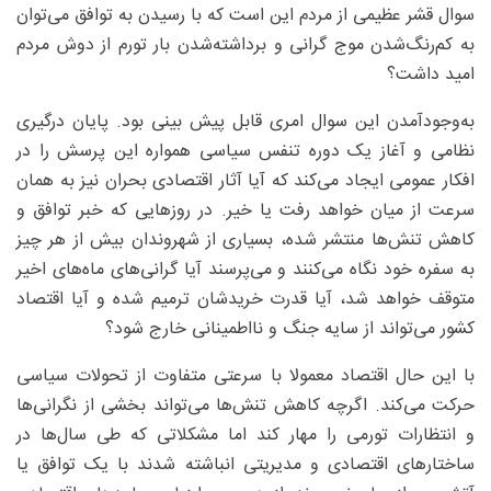
سوال قشر عظیمی از مردم این است که با رسیدن به توافق می‌توان
به کم‌رنگ‌شدن موج گرانی و برداشته‌شدن بار تورم از دوش مردم
امید داشت؟
به‌وجودآمدن این سوال امری قابل پیش بینی بود. پایان درگیری
نظامی و آغاز یک دوره تنفس سیاسی همواره این پرسش را در
افکار عمومی ایجاد می‌کند که آیا آثار اقتصادی بحران نیز به همان
سرعت از میان خواهد رفت یا خیر. در روزهایی که خبر توافق و
کاهش تنش‌ها منتشر شده، بسیاری از شهروندان بیش از هر چیز
به سفره خود نگاه می‌کنند و می‌پرسند آیا گرانی‌های ماه‌های اخیر
متوقف خواهد شد، آیا قدرت خریدشان ترمیم شده و آیا اقتصاد
کشور می‌تواند از سایه جنگ و نااطمینانی خارج شود؟
با این حال اقتصاد معمولا با سرعتی متفاوت از تحولات سیاسی
حرکت می‌کند. اگرچه کاهش تنش‌ها می‌تواند بخشی از نگرانی‌ها
و انتظارات تورمی را مهار کند اما مشکلاتی که طی سال‌ها در
ساختارهای اقتصادی و مدیریتی انباشته شدند با یک توافق یا