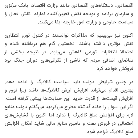
اقتصادی، دستگاه‌های اقتصادی مانند وزارت اقتصاد، بانک مرکزی
و سازمان برنامه و بودجه نقش تعیین‌کننده ندارند. نقش فعال را
سیاست خارجی و وزارت امور خارجه ایفا می‌کنند.
اکنون نیز می‌بینیم که مذاکرات توانستند در کنترل تورم انتظاری
نقش مؤثری داشته باشند. نخستین گام هم برداشته شده و
احتمالا انتظارات تورمی کاهش می‌یابد. در نتیجه بخشی از
تقاضای اضافی مردم که ناشی از نگرانی‌های دوران جنگ بود
فروکش خواهد کرد.
در چنین شرایطی دولت باید سیاست کالابرگ را ادامه دهد.
بهترین اقدام می‌تواند افزایش ارزش کالابرگ‌ها باشد زیرا تورم و
افزایش قیمت‌ها از قدرت خرید این حمایت‌ها پیشی گرفته است.
اگر این سوال را هفته گذشته مطرح می‌کردید می‌گفتم دولت منابع
لازم برای افزایش مبلغ کالابرگ را ندارد اما اکنون با گشایش‌های
احتمالی در فروش نفت و تامین منابع مالی شاید امکان افزایش
مبلغ کالابرگ فراهم شود.