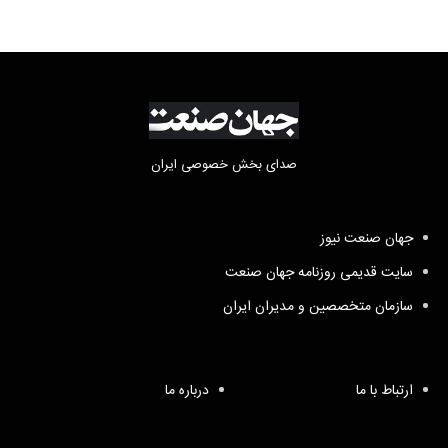
صدای بخش خصوصی ایران
جهان صنعت نیوز
سایت قدیمی روزنامه جهان صنعت
سازمان متخصصین و مدیران ایران
ارتباط با ما
درباره ما