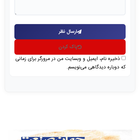
ارسال نظر
پاک کردن
ذخیره نام، ایمیل و وبسایت من در مرورگر برای زمانی
که دوباره دیدگاهی می‌نویسم.