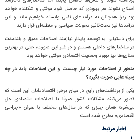
برداشته شوند و تنش‌ها کاهش یابند، اما ساختارهای ناکارآمد
اصلاح نشوند هر بهبودی که حاصل شود موقتی و شکننده خواهد
بود زیرا همچنان به درآمدهای نفتی وابسته خواهیم ماند و این
درآمدها نیز تحت‌تاثیر تحولات سیاسی و منطقه‌ای قرار دارند.
برای دستیابی به توسعه پایدار نیازمند اصلاحات عمیق و بلندمدت
در ساختارهای داخلی هستیم و در غیر این صورت، حتی در بهترین
سناریوها نیز بهبود وضعیت اقتصادی موقتی خواهد بود.
منظور از اصلاحات مورد نیاز چیست و این اصلاحات باید در چه
زمینه‌هایی صورت بگیرد؟
یکی از برداشت‌های رایج در میان برخی اقتصاددانان این است که
تصور می‌کنند مشکلات کشور صرفا با اصلاحات اقتصادی حل
می‌شود؛ همان چیزی که در سال‌های مختلف با عنوان «جراحی
اقتصادی» مطرح شده است.
اخبار مرتبط