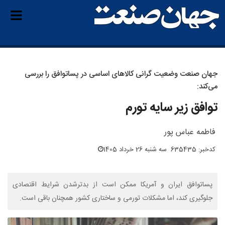
جهان صنعت وضعیت گرانی کالاهای اساسی در پساتوافق را بررسی
می‌کند:
توافق زیر سایه تورم
فاطمه عباس پور
کدخبر: 635435
سه شنبه 26 خرداد 1405
پساتوافق ایران و آمریکا ممکن است از بدترشدن شرایط اقتصادی
جلوگیری کند، اما مشکلات تورمی و ساختاری کشور همچنان باقی است.