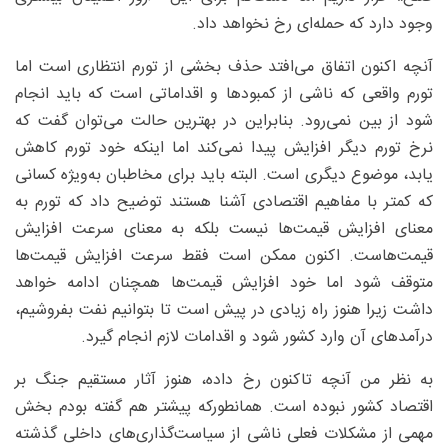
وجود دارد که حمله‌ای رخ نخواهد داد.
آنچه اکنون اتفاق می‌افتد حذف بخشی از تورم انتظاری است اما
تورم واقعی که ناشی از کمبودها و اقداماتی است که باید انجام
شود از بین نمی‌رود. بنابراین در بهترین حالت می‌توان گفت که
نرخ تورم دیگر افزایش پیدا نمی‌کند اما اینکه خود تورم کاهش
یابد، موضوع دیگری است. البته باید برای مخاطبان به‌ویژه کسانی
که کمتر با مفاهیم اقتصادی آشنا هستند توضیح داد که تورم به
معنای افزایش قیمت‌ها نیست بلکه به معنای سرعت افزایش
قیمت‌هاست. اکنون ممکن است فقط سرعت افزایش قیمت‌ها
متوقف شود اما خود افزایش قیمت‌ها همچنان ادامه خواهد
داشت زیرا هنوز راه زیادی در پیش است تا بتوانیم نفت بفروشیم،
درآمدهای آن وارد کشور شود و اقدامات لازم انجام گیرد.
به نظر من آنچه تاکنون رخ داده، هنوز آثار مستقیم جنگ بر
اقتصاد کشور نبوده است. همانطورکه پیشتر هم گفته بودم بخش
مهمی از مشکلات فعلی ناشی از سیاست‌گذاری‌های داخلی گذشته