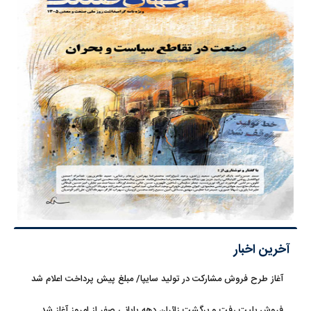
آخرین اخبار
آغاز طرح فروش مشارکت در تولید سایپا/ مبلغ پیش پرداخت اعلام شد
فروش بلیت رفت و برگشت زائران دهه پایانی صفر از امروز آغاز شد