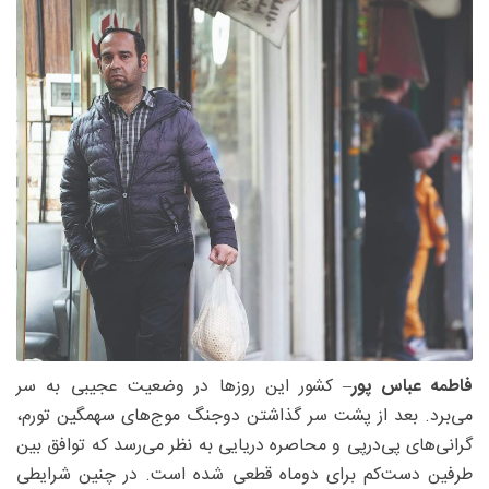
فاطمه عباس پور
– کشور این روزها در وضعیت عجیبی به سر
می‌برد. بعد از پشت سر گذاشتن دوجنگ موج‌های سهمگین تورم،
گرانی‌های پی‌درپی و محاصره دریایی به نظر می‌رسد که توافق بین
طرفین دست‌کم برای دوماه قطعی شده است. در چنین شرایطی