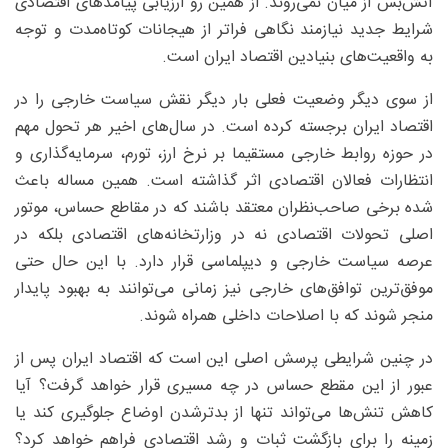
آتش‌بس از میان نمی‌روند. از همین رو ارزیابی پیامدهای اقتصادی
شرایط جدید نیازمند نگاهی فراتر از هیجانات کوتاه‌مدت و توجه
به واقعیت‌های بنیادین اقتصاد ایران است.
از سوی دیگر وضعیت فعلی بار دیگر نقش سیاست خارجی را در
اقتصاد ایران برجسته کرده است. در سال‌های اخیر هر تحول مهم
در حوزه روابط خارجی مستقیما بر نرخ ارز، تورم، سرمایه‌گذاری و
انتظارات فعالان اقتصادی اثر گذاشته است. همین مساله باعث
شده برخی صاحب‌نظران معتقد باشند که در مقاطع حساس، موتور
اصلی تحولات اقتصادی نه در وزارتخانه‌های اقتصادی بلکه در
عرصه سیاست خارجی و دیپلماسی قرار دارد. با این حال حتی
موفق‌ترین توافق‌های خارجی نیز زمانی می‌توانند به بهبود پایدار
منجر شوند که با اصلاحات داخلی همراه شوند.
در چنین شرایطی پرسش اصلی این است که اقتصاد ایران پس از
عبور از این مقطع حساس در چه مسیری قرار خواهد گرفت؟ آیا
کاهش تنش‌ها می‌تواند تنها از بدترشدن اوضاع جلوگیری کند یا
زمینه را برای بازگشت ثبات و رشد اقتصادی فراهم خواهد کرد؟