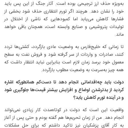
به‌ویژه حذف ارز ترجیحی بوده است. آثار جنگ از این پس باید
خود را نشان دهد. هرچند اگر تورم انتظاری حذف شود بخشی از
فشارها کاهش می‌یابد اما کمبودهایی که ناشی از اختلال در
تولیدات پتروشیمی و صنایع وابسته است، همچنان باقی خواهد
ماند.
تا زمانی که خلیج‌فارس به وضعیت عادی بازگردد، کشتی‌ها تردد
کنند، صادرات و واردات از سر گرفته شود و فروش نفت به سطح
معمول خود برسد زمان لازم است بنابراین نباید انتظار داشت که
همه چیز به‌سرعت به وضعیت مطلوب بازگردد.
دولت باید چه‌اقداماتی انجام دهد تا دست‌کم همانطورکه اشاره
کردید از بدترشدن اوضاع و افزایش بیشتر قیمت‌ها جلوگیری شود
و در آینده تورم کاهش یابد؟
واقعیت این است که دولت در کوتاه‌مدت کار زیادی نمی‌تواند
انجام دهد. من از زمان تحریم‌ها هم گفته بودم و حتی پس از آغاز
به کار آقای پزشکیان نیز تاکید داشتم که برای حل مشکلات