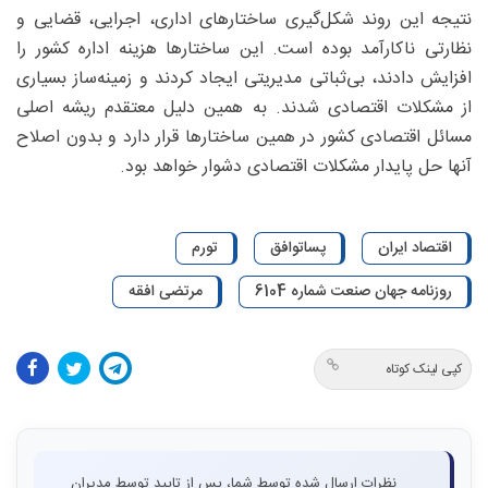
نتیجه این روند شکل‌گیری ساختارهای اداری، اجرایی، قضایی و
نظارتی ناکارآمد بوده است. این ساختارها هزینه اداره کشور را
افزایش دادند، بی‌ثباتی مدیریتی ایجاد کردند و زمینه‌ساز بسیاری
از مشکلات اقتصادی شدند. به همین دلیل معتقدم ریشه اصلی
مسائل اقتصادی کشور در همین ساختارها قرار دارد و بدون اصلاح
آنها حل پایدار مشکلات اقتصادی دشوار خواهد بود.
اقتصاد ایران
پساتوافق
تورم
روزنامه جهان صنعت شماره 6104
مرتضی افقه
کپی لینک کوتاه
نظرات ارسال شده توسط شما، پس از تایید توسط مدیران