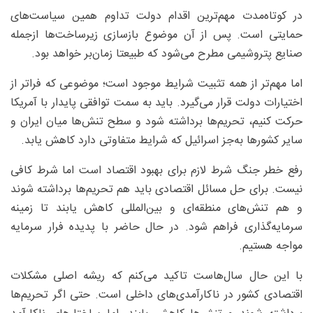
در کوتاه‌مدت مهم‌ترین اقدام دولت تداوم همین سیاست‌های
حمایتی است. پس از آن موضوع بازسازی زیرساخت‌ها ازجمله
صنایع پتروشیمی مطرح می‌شود که طبیعتا زمان‌بر خواهد بود.
اما مهم‌تر از همه تثبیت شرایط موجود است؛ موضوعی که فراتر از
اختیارات دولت قرار می‌گیرد. باید به سمت توافقی پایدار با آمریکا
حرکت کنیم، تحریم‌ها برداشته شود و سطح تنش‌ها میان ایران و
سایر کشورها به‌جز اسرائیل که شرایط متفاوتی دارد کاهش یابد.
رفع خطر جنگ شرط لازم برای بهبود اقتصاد است اما شرط کافی
نیست. برای حل مسائل اقتصادی باید هم تحریم‌ها برداشته شوند
و هم تنش‌های منطقه‌ای و بین‌المللی کاهش یابند تا زمینه
سرمایه‌گذاری فراهم شود. در حال حاضر با پدیده فرار سرمایه
مواجه هستیم.
با این حال سال‌هاست تاکید می‌کنم که ریشه اصلی مشکلات
اقتصادی کشور در ناکارآمدی‌های داخلی است. حتی اگر تحریم‌ها