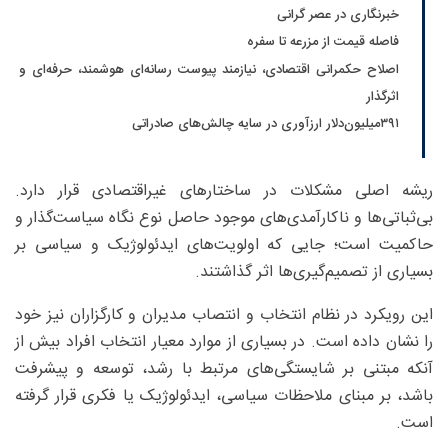
خبرنگاری در عصر گرانی
فاصله قیمت از مزرعه تا سفره
اصلاح حکمرانی اقتصادی، نیازمند پیوست رسانه‌ای هوشمند، حرفه‌ای و
اثرگذار
۳۹۱‌میلیون‌دلار ارزآوری در سایه چالش‌های صادراتی
ریشه اصلی مشکلات در ساختارهای غیر‌اقتصادی قرار دارد.
بی‌ثباتی‌ها و ناکارآمدی‌های موجود حاصل نوع نگاه سیاست‌گذار و
حاکمیت است؛ جایی که اولویت‌های ایدئولوژیک و سیاسی بر
بسیاری از تصمیم‌گیری‌ها اثر گذاشتند.
این رویکرد در نظام انتخاب و انتصاب مدیران و کارگزاران نیز خود
را نشان داده است. در بسیاری از موارد معیار انتخاب افراد بیش از
آنکه مبتنی بر شایستگی‌های مرتبط با رشد، توسعه و پیشرفت
باشد، بر مبنای ملاحظات سیاسی، ایدئولوژیک یا فکری قرار گرفته
است.