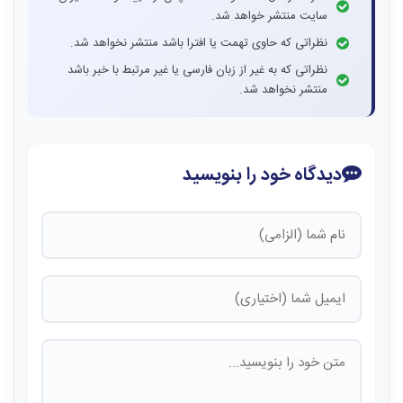
سایت منتشر خواهد شد.
نظراتی که حاوی تهمت یا افترا باشد منتشر نخواهد شد.
نظراتی که به غیر از زبان فارسی یا غیر مرتبط با خبر باشد
منتشر نخواهد شد.
دیدگاه خود را بنویسید