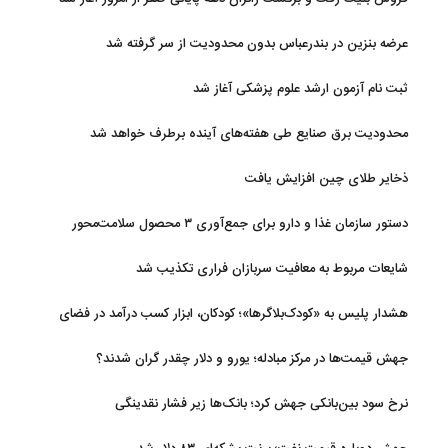
عرضه بنزین در بندرعباس بدون محدودیت از سر گرفته شد
ثبت نام آزمون ارشد علوم پزشکی آغاز شد
محدودیت‌ برق صنایع طی هفته‌های آینده برطرف خواهد شد
ذخایر طلای چین افزایش یافت
دستور سازمان غذا و دارو برای جمع‌آوری ۳ محصول سلامت‌محور
شایعات مربوط به معافیت سربازان فراری تکذیب شد
هشدار پلیس به «کودک‌بلاگرها»؛ کودکان، ابزار کسب درآمد در فضای
مجازی نیستند
جهش قیمت‌ها در مرکز مبادله؛ یورو و دلار چقدر گران شدند؟
نرخ سود بین‌بانکی جهش کرد؛ بانک‌ها زیر فشار نقدینگی