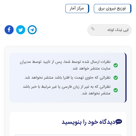
توزیع نیروی برق
مرکز آمار
کپی لینک کوتاه
نظرات ارسال شده توسط شما، پس از تایید توسط مدیران
سایت منتشر خواهد شد.
نظراتی که حاوی تهمت یا افترا باشد منتشر نخواهد شد.
نظراتی که به غیر از زبان فارسی یا غیر مرتبط با خبر باشد
منتشر نخواهد شد.
دیدگاه خود را بنویسید