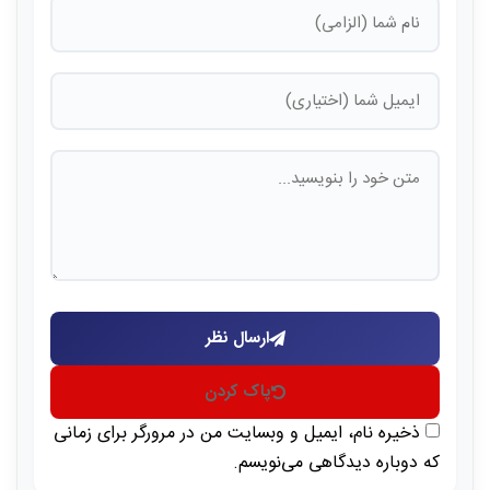
ارسال نظر
پاک کردن
ذخیره نام، ایمیل و وبسایت من در مرورگر برای زمانی
که دوباره دیدگاهی می‌نویسم.