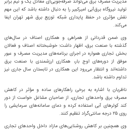
مدیریت مصرف برق می‌تواند صرفه‌جویی‌ای معادل یک و نیم برابر
تولید نیروگاه برق‌آبی امیرکبیر را به دنبال داشته باشد که این مهم
نقش مؤثری در حفظ پایداری شبکه توزیع برق شهر تهران ایفا
می‌کند.
وی ضمن قدردانی از همراهی و همکاری اصناف در سال‌های
گذشته با صنعت برق، اظهار داشت: خوشبختانه اصناف و فعالان
بخش تجاری همواره در اجرای برنامه‌های مدیریت مصرف و عبور
موفق از دوره‌های اوج بار، همکاری ارزشمندی با صنعت برق
داشته‌اند و انتظار می‌رود این همکاری در تابستان سال جاری نیز
تداوم داشته باشد.
ناظریان با اشاره به برخی راهکارهای ساده و مؤثر در کاهش
مصرف برق واحدهای تجاری، از صاحبان مشاغل خواست از دور
کند کولرهای آبی استفاده کرده و دمای سامانه‌های سرمایشی را
روی ۲۵ درجه سانتی‌گراد تنظیم کنند.
وی همچنین بر کاهش روشنایی‌های مازاد داخل واحدهای تجاری