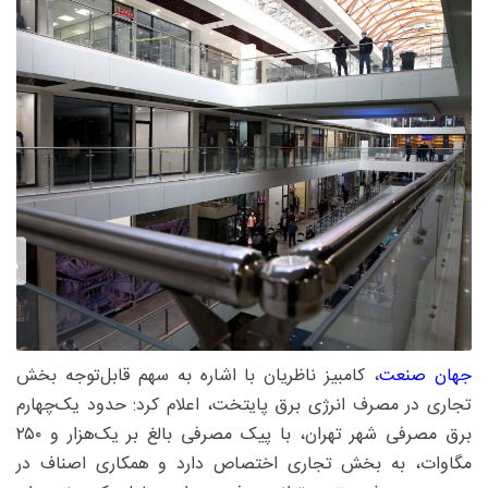
جهان صنعت
، کامبیز ناظریان با اشاره به سهم قابل‌توجه بخش
تجاری در مصرف انرژی برق پایتخت، اعلام کرد: حدود یک‌چهارم
برق مصرفی شهر تهران، با پیک مصرفی بالغ بر یک‌هزار و ۲۵۰
مگاوات، به بخش تجاری اختصاص دارد و همکاری اصناف در