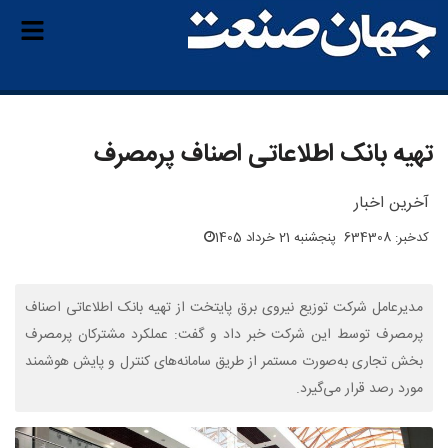
تهیه بانک اطلاعاتی اصناف پرمصرف
آخرین اخبار
کدخبر: 634308
پنجشنبه 21 خرداد 1405
مدیرعامل شرکت توزیع نیروی برق پایتخت از تهیه بانک اطلاعاتی اصناف
پرمصرف توسط این شرکت خبر داد و گفت: عملکرد مشترکان پرمصرف
بخش تجاری به‌صورت مستمر از طریق سامانه‌های کنترل و پایش هوشمند
مورد رصد قرار می‌گیرد.