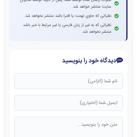
نظرات ارسال شده توسط شما، پس از تایید توسط مدیران
سایت منتشر خواهد شد.
نظراتی که حاوی تهمت یا افترا باشد منتشر نخواهد شد.
نظراتی که به غیر از زبان فارسی یا غیر مرتبط با خبر باشد
منتشر نخواهد شد.
دیدگاه خود را بنویسید