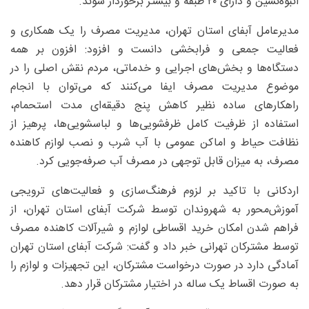
انبوه‌نشین و دارای ۲۰ طبقه و بیشتر برخوردار شوند.
مدیرعامل آبفای استان تهران، مدیریت مصرف را یک همکاری و
فعالیت جمعی و فرابخشی دانست و افزود: افزون بر همه
دستگاه‌ها و بخش‌های اجرایی و خدماتی، مردم نقش اصلی را در
موضوع مدیریت مصرف ایفا می‌کنند که می‌توان با انجام
راهکارهای ساده نظیر کاهش پنج دقیقه‌ای مدت استحمام،
استفاده از ظرفیت کامل ظرفشویی‌ها و لباسشویی‌ها، پرهیز از
نظافت حیاط و اماکن عمومی با آب شرب و نصب لوازم کاهنده
مصرف، به میزان قابل توجهی در مصرف آب صرفه‌جویی کرد.
اردکانی با تاکید بر لزوم فرهنگ‌سازی و فعالیت‌های ترویجی
آموزش‌محور به شهروندان توسط شرکت آبفای استان تهران، از
فراهم شدن امکان خرید اقساطی لوازم و شیرآلات کاهنده مصرف
توسط مشترکان تهرانی خبر داد و گفت: شرکت آبفای استان تهران
آمادگی دارد در صورت درخواست مشترکان، این تجهیزات و لوازم را
به صورت اقساط یک ساله در اختیار مشترکان قرار دهد.