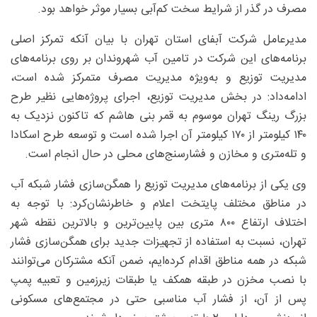
مصرف در گذر از شرایط سخت کم‌آبی بسیار موثر خواهد بود.
مدیرعامل شرکت آبفای استان تهران با بیان آنکه تمرکز اصلی
برنامه‌های این شرکت در تامین آب شهروندان بر روی برنامه‌های
مدیریت توزیع و به‌ویژه مدیریت مصرف متمرکز شده است،
ادامه‌داد: در بخش مدیریت توزیع، اجرای پروژه‌هایی نظیر طرح
بزرگ رینگ تهران موسوم به قمر بنی هاشم که تاکنون نزدیک به
۱۴۰ کیلومتر از ۱۷۰ کیلومتر آن اجرا شده است و توسعه طرح اسکادا
و تله‌متری و مخازن و فشارسنج‌های محلی در حال انجام است.
وی یکی از برنامه‌های مدیریت توزیع را همگن‌سازی فشار شبکه آب
در مناطق مختلف پایتخت اعلام و خاطرنشان‌کرد: با توجه به
اختلاف ارتفاع ۸۰۰ متری بین پایین‌ترین و بالاترین نقطه شهر
تهران، نسبت به استفاده از تجهیزات جدید برای همگن‌سازی فشار
شبکه در همه مناطق اقدام کرده‌ایم، ضمن آنکه مشترکان می‌توانند
با نصب مخزن در طبقه همکف یا طبقات زیرزمین و تعبیه پمپ
پس از آن، از فشار آب مناسبی حتی در مجتمع‌های مسکونی