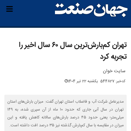
تهران کم‌بارش‌ترین سال ۶۰ سال اخیر را
تجربه کرد
سایت خوان
کدخبر: 544827
یکشنبه 22 تیر 1404
مدیرعامل شرکت آب و فاضلاب استان تهران گفت: میزان بارش‌های استان
تهران در سال آبی جاری که حدود ۱۰ ماه از آن سپری شده، به ۱۴۹
میلی‌متر؛ یعنی حدود ۴۵ درصد بارش‌های سالانه کاهش یافته و این
میزان در مقایسه با سال کم‌بارش گذشته نیز ۳۵ درصد افت داشته است.