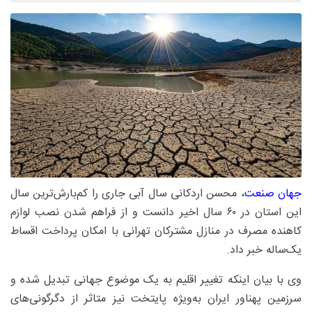
جهان صنعت
، محسن اردکانی سال آبی جاری را کم‌بارش‌ترین سال
این استان در ۶۰ سال اخیر دانست و از فراهم شدن نصب لوازم
کاهنده مصرف در منازل مشترکان تهرانی با امکان پرداخت اقساط
یک‌ساله خبر داد.
وی با بیان اینکه تغییر اقلیم به یک موضوع جهانی تبدیل شده و
سرزمین پهناور ایران به‌ویژه پایتخت نیز متاثر از دگرگونی‌های