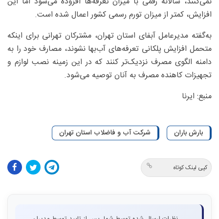
نمی‌کنند، سالانه رقمی با میزان تعرفه‌ها افزوده می‌شود اما این
افزایش، کمتر از میزان تورم رسمی کشور اعمال شده است.
به‌گفته مدیرعامل آبفای استان تهران، مشترکان تهرانی برای اینکه
متحمل افزایش پلکانی تعرفه‌های آب‌بها نشوند، مصارف خود را به
دامنه الگوی مصرف نزدیک‌تر کنند که در این زمینه نصب لوازم و
تجهیزات کاهنده مصرف به آنان توصیه می‌شود.
منبع: ایرنا
بارش باران
شرکت آب و فاضلاب استان تهران
کپی لینک کوتاه