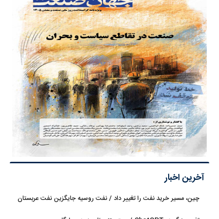
آخرین اخبار
چین، مسیر خرید نفت را تغییر داد / نفت روسیه جایگزین نفت عربستان
شد