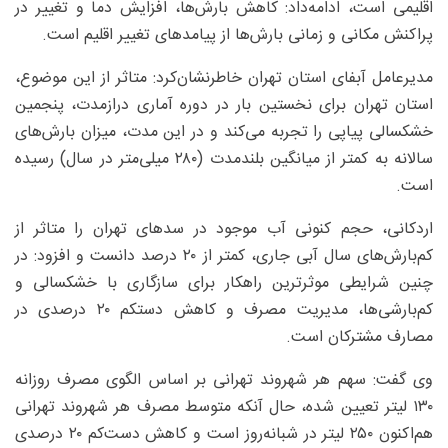
اقلیمی است، ادامه‌داد: کاهش بارش‌ها، افزایش دما و تغییر در
پراکنش مکانی و زمانی بارش‌ها از پیامدهای تغییر اقلیم است.
مدیرعامل آبفای استان تهران خاطرنشان‌کرد: متاثر از این موضوع،
استان تهران برای نخستین بار در دوره آماری درازمدت، پنجمین
خشکسالی پیاپی را تجربه می‌کند و در این مدت، میزان بارش‌های
سالانه به کمتر از میانگین بلندمدت (۲۸۰ میلی‌متر در سال) رسیده
است.
اردکانی، حجم کنونی آب موجود در سدهای تهران را متاثر از
کم‌بارش‌های سال آبی جاری، کمتر از ۲۰ درصد دانست و افزود: در
چنین شرایطی موثرترین راهکار برای سازگاری با خشکسالی و
کم‌بارشی‌ها، مدیریت مصرف و کاهش دستکم ۲۰ درصدی در
مصارف مشترکان است.
وی گفت: سهم هر شهروند تهرانی بر اساس الگوی مصرف روزانه
۱۳۰ لیتر تعیین شده، حال آنکه متوسط مصرف هر شهروند تهرانی
هم‌اکنون ۲۵۰ لیتر در شبانه‌روز است و کاهش دست‌کم ۲۰ درصدی