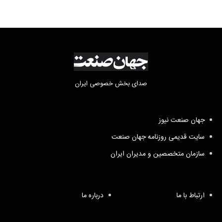
صدای بخش خصوصی ایران
جهان صنعت نیوز
سایت قدیمی روزنامه جهان صنعت
سازمان متخصصین و مدیران ایران
ارتباط با ما
درباره ما