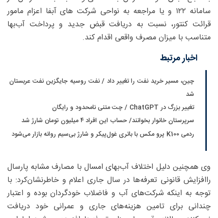
سامانه ۱۲۲ و یا مراجعه به نواحی شرکت های آبفا اعزام مامور
قرائت کنتور، نسبت به دریافت قبض جدید و پرداخت آب‌بها
متناسب با میزان مصرف واقعی اقدام کند.
اخبار مرتبط
چین، مسیر خرید نفت را تغییر داد / نفت روسیه جایگزین نفت عربستان
شد
تغییر بزرگ در ChatGPT / چت متنی نامحدود و رایگان
سرپرستان خانوار بخوانند/ حساب این افراد ۴ میلیون تومان شارژ شد
ردمی K100 پرو مکس با باتری غول‌پیکر و شارژ بی‌سیم روانه بازار می‌شود
وی همچنین دلیل اختلاف آب‌بهای امسال با مصارف مشابه پارسال
راافزایش قانونی تعرفه‌ها در سال جاری اعلام و خاطرنشان‌کرد: با
توجه به اینکه شرکت‌های آب و فاضلاب خودگردان بوده و اعتبار
چندانی برای تامین هزینه‌های جاری و عمرانی خود دریافت