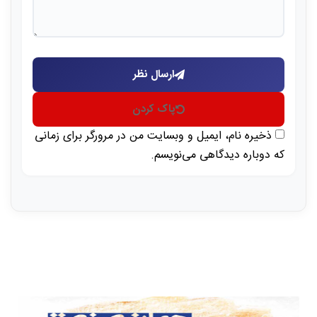
ارسال نظر
پاک کردن
ذخیره نام، ایمیل و وبسایت من در مرورگر برای زمانی
که دوباره دیدگاهی می‌نویسم.