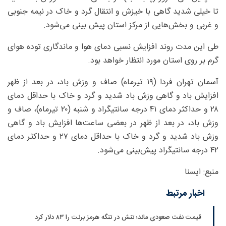
تا خیلی شدید گاهی با خیزش و انتقال گرد و خاک در نیمه جنوبی
و غربی و بخش‌هایی از مرکز استان پیش بینی می‌شود.
طی این مدت روند افزایش نسبی دمای هوا و ماندگاری توده هوای
گرم بر روی استان مورد انتظار خواهد بود.
آسمان تهران فردا (۱۹ تیرماه) صاف و وزش باد، در بعد از ظهر
افزایش باد و گاهی وزش باد شدید و گرد و خاک با حداقل دمای
۲۸ و حداکثر دمای ۴۱ درجه سانتیگراد و شنبه (۲۰ تیرماه)، صاف و
وزش باد، در بعد از ظهر در بعضی ساعت‌ها افزایش باد و گاهی
وزش باد شدید و گرد و خاک با حداقل دمای ۲۷ و حداکثر دمای
۴۲ درجه سانتیگراد پیش‌بینی می‌شود.
منبع: ایسنا
اخبار مرتبط
قیمت نفت صعودی ماند؛ تنش در تنگه هرمز برنت را ۸۳ دلار کرد