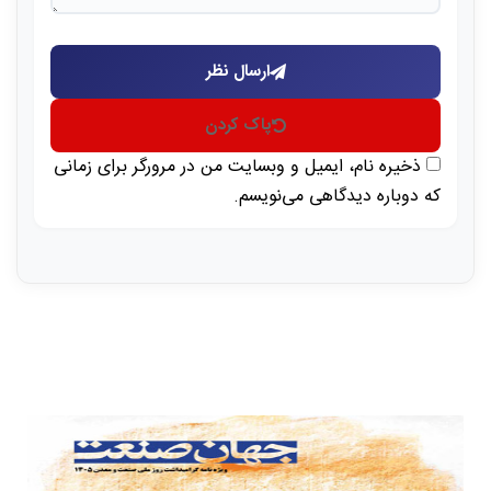
ارسال نظر
پاک کردن
ذخیره نام، ایمیل و وبسایت من در مرورگر برای زمانی
که دوباره دیدگاهی می‌نویسم.