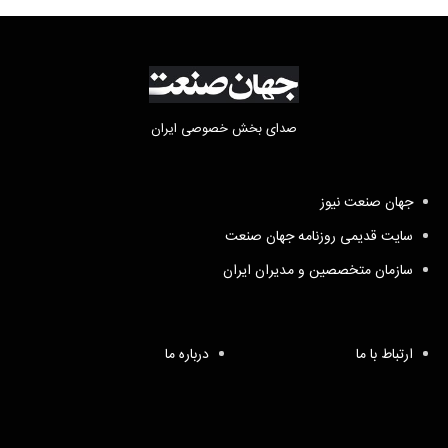
صدای بخش خصوصی ایران
جهان صنعت نیوز
سایت قدیمی روزنامه جهان صنعت
سازمان متخصصین و مدیران ایران
ارتباط با ما
درباره ما