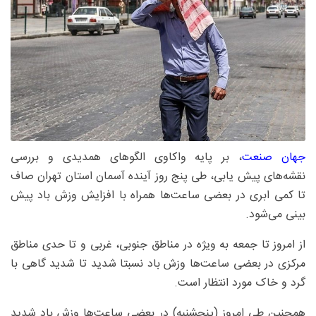
جهان صنعت
، بر پایه واکاوی الگوهای همدیدی و بررسی
نقشه‌های پیش یابی، طی پنج روز آینده آسمان استان تهران صاف
تا کمی ابری در بعضی ساعت‌ها همراه با افزایش وزش باد پیش
بینی می‌شود.
از امروز تا جمعه به ویژه در مناطق جنوبی، غربی و تا حدی مناطق
مرکزی در بعضی ساعت‌ها وزش باد نسبتا شدید تا شدید گاهی با
گرد و خاک مورد انتظار است.
همچنین طی امروز (پنجشنبه) در بعضی ساعت‌ها وزش باد شدید