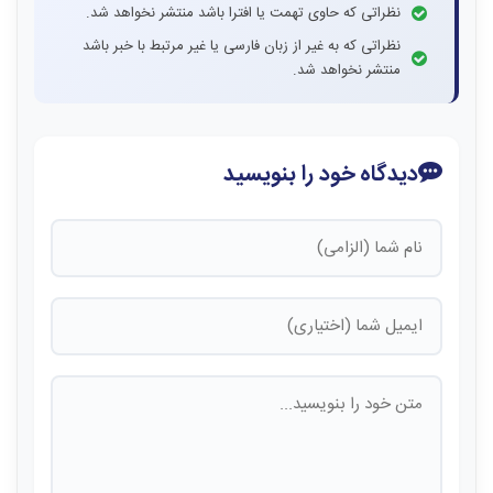
نظراتی که حاوی تهمت یا افترا باشد منتشر نخواهد شد.
نظراتی که به غیر از زبان فارسی یا غیر مرتبط با خبر باشد
منتشر نخواهد شد.
دیدگاه خود را بنویسید