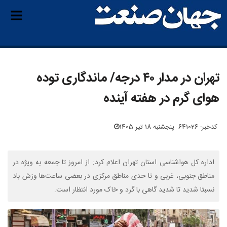
تهران در مدار ۴۰ درجه/ ماندگاری توده
هوای گرم در هفته آینده
کدخبر: 641026
پنجشنبه 18 تیر 1405
اداره کل هواشناسی استان تهران اعلام کرد: از امروز تا جمعه به ویژه در
مناطق جنوبی، غربی و تا حدی مناطق مرکزی در بعضی ساعت‌ها وزش باد
نسبتا شدید تا شدید گاهی با گرد و خاک مورد انتظار است.