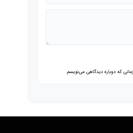
زمانی که دوباره دیدگاهی می‌نویسم.