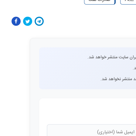
ران سایت منتشر خواهد شد.
.
اشد منتشر نخواهد شد.