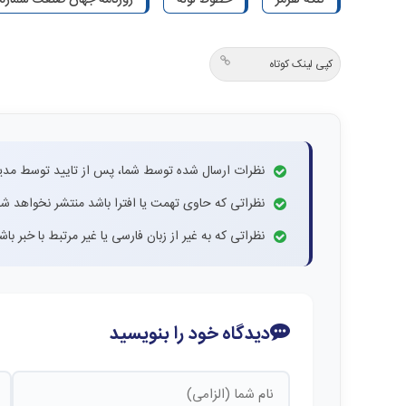
کپی لینک کوتاه
نظرات ارسال شده توسط شما، پس از تایید توسط مدی
نظراتی که حاوی تهمت یا افترا باشد منتشر نخواهد شد
نظراتی که به غیر از زبان فارسی یا غیر مرتبط با خبر ب
دیدگاه خود را بنویسید