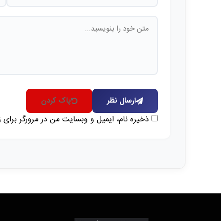
ارسال نظر
پاک کردن
ذخیره نام، ایمیل و وبسایت من در مرورگر برای 