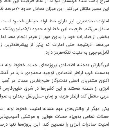
این مسیر منتقل می‌کند. این میزان معادل حدود ۷۰‌درصد ظرفیت صادراتی بالقوه این کشور است.
امارات‌متحده‌عربی نیز دارای خط لوله حبشان-فجیره است که
منتقل می‌کند. ظرفیت 
بخشی از صادرات خود را بدون عبور از هرمز انجام دهد اما
می‌دهد. درنتیجه حتی امارات که یکی از پیشرفته‌ترین ز
قابل‌توجهی به‌امنیت تنگه‌هرمز دارد.
این‌گزارش به‌جنبه اقتصادی پروژه‌های جدید خطوط لوله نی
به‌سمت غرب ازنظر اقتصادی توجیه محدودی دارد.در گذشته
اکنون مشتریان اصلی نفت‌وگاز خلیج‌فارس عمدتا در آسیا ق
انرژی از منطقه هستند و این کشورها در شرق خلیج‌فارس قرا
غربی منتقل کند ازنظر هزینه و زمان حمل‌ونقل چندان به‌
یکی دیگر از چالش‌های مهم مساله امنیت خطوط لوله است. 
حملات نظامی به‌ویژه حملات هوایی و موشکی آسیب‌پذیر 
امنیت صادرات انرژی را تضمین کند. این پروژه‌ها تنها درصو