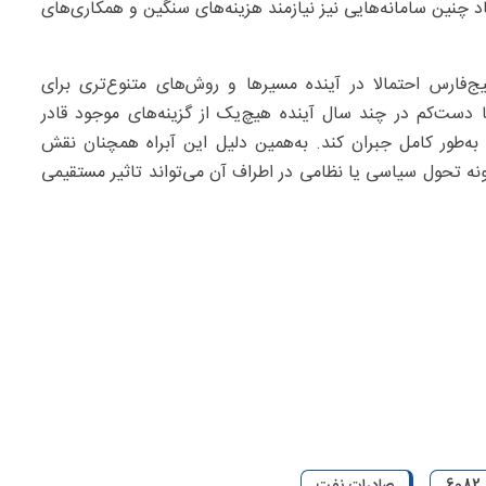
چنین سامانه‌هایی نیز نیازمند هزینه‌های سنگین و همکاری‌های
ج‌فارس احتمالا در آینده مسیرها و روش‌های متنوع‌تری برای
 دست‌کم در چند سال آینده هیچ‌یک از گزینه‌های موجود قادر
 به‌طور کامل جبران کند. به‌همین دلیل این آبراه همچنان نقش
نه تحول سیاسی یا نظامی در اطراف آن می‌تواند تاثیر مستقیمی
صادرات نفت