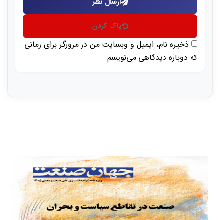
ارسال نظر
پاک کردن
ذخیره نام، ایمیل و وبسایت من در مرورگر برای زمانی
که دوباره دیدگاهی می‌نویسم.