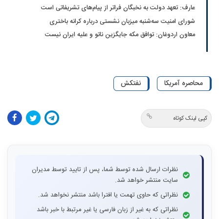
عارف: تعهد دولت به نخبگان فراتر از پیام‎‌های تشریفاتی است
شورای امنیت سه‌شنبه میزبان نشستی درباره کرانه باختری
معاون اردوغان: توافق مکه جایگزین ناتو و علیه ایران نیست
محاصره آمریکا
نفتکش
کپی لینک کوتاه
نظرات ارسال شده توسط شما، پس از تایید توسط مدیران
سایت منتشر خواهد شد.
نظراتی که حاوی تهمت یا افترا باشد منتشر نخواهد شد.
نظراتی که به غیر از زبان فارسی یا غیر مرتبط با خبر باشد