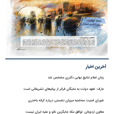
آخرین اخبار
زمان اعلام نتایج نهایی دکتری مشخص شد
عارف: تعهد دولت به نخبگان فراتر از پیام‎‌های تشریفاتی است
شورای امنیت سه‌شنبه میزبان نشستی درباره کرانه باختری
معاون اردوغان: توافق مکه جایگزین ناتو و علیه ایران نیست