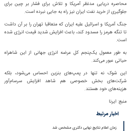
محاصره دریایی مدنظر آمریکا و تلاش برای فشار بر چین برای
جلوگیری از خرید نفت ایران نیز راه به جایی نبرده است.
جنگ آمریکا و اسرائیل علیه ایران که متعاقبا تهران را بر آن داشت
تا تنگه هرمز را مسدود کند، باعث افزایش شدید قیمت انرژی شده
است.
به طور معمول یک‌پنجم کل عرضه انرژی جهانی از این شاهراه
حیاتی عبور می‌کند.
این شوک نه تنها در پمپ‌های بنزین احساس می‌شود، بلکه
شرکت‌های بخش خصوصی هم شاهد افزایش سرسام‌آور
هزینه‌های خود هستند.
منبع: ایرنا
اخبار مرتبط
زمان اعلام نتایج نهایی دکتری مشخص شد