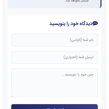
منتشر نخواهد شد.
دیدگاه خود را بنویسید