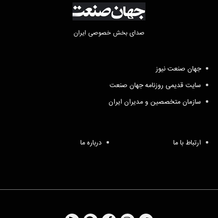
صدای بخش خصوصی ایران
جهان صنعت نیوز
سایت قدیمی روزنامه جهان صنعت
سازمان متخصصین و مدیران ایران
ارتباط با ما
درباره ما