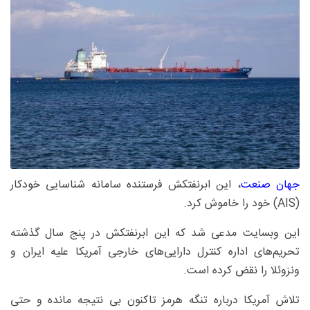
جهان صنعت
، این ابرنفتکش فرستنده سامانه شناسایی خودکار
(AIS) خود را خاموش کرد.
این وبسایت مدعی شد که این ابرنفتکش در پنج سال گذشته
تحریم‌های اداره کنترل دارایی‌های خارجی آمریکا علیه ایران و
ونزوئلا را نقض کرده است.
تلاش آمریکا درباره تنگه هرمز تاکنون بی نتیجه مانده و حتی