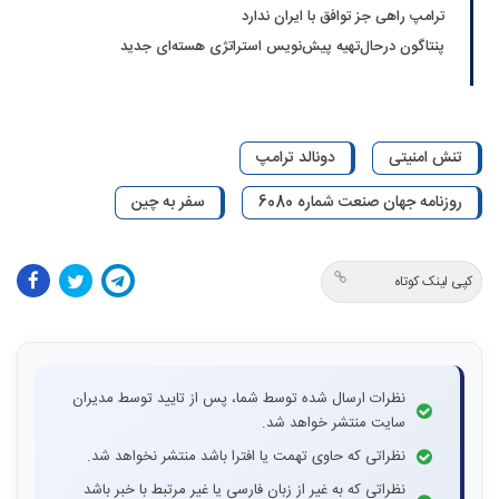
ترامپ راهی جز توافق با ایران ندارد
پنتاگون درحال‌تهیه پیش‌نویس استراتژی هسته‌ای جدید
تنش امنیتی
دونالد ترامپ
روزنامه جهان صنعت شماره 6080
سفر به چین
کپی لینک کوتاه
نظرات ارسال شده توسط شما، پس از تایید توسط مدیران
سایت منتشر خواهد شد.
نظراتی که حاوی تهمت یا افترا باشد منتشر نخواهد شد.
نظراتی که به غیر از زبان فارسی یا غیر مرتبط با خبر باشد