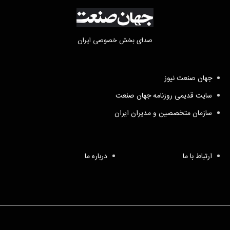
صدای بخش خصوصی ایران
جهان صنعت نیوز
سایت قدیمی روزنامه جهان صنعت
سازمان متخصصین و مدیران ایران
ارتباط با ما
درباره ما