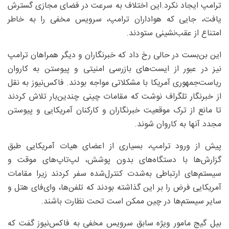
ترامپ ایجاد نکرد.این اختلاف به سرعت در فضای مجازی گسترش
یافت، جایی که هواداران ترامپ، سرویس مخفی را به خاطر
امتناع از عقب‌نشینی ستودند.
این بن‌بست در حالی رخ داد که خبرنگاران و دیگر همراهان ترامپ
نیز در عبور از ایست‌های بازرسی امنیتی و پیوستن به کاروان
ریاست‌جمهوری آمریکا با مشکلاتی مواجه بودند. فاکس‌نیوز به نقل
از خبرنگار تلگراف نوشت که مقامات چینی چندین‌بار تلاش کردند
تا مانع از ترک موقعیت خبرنگاران و کارکنان آمریکایی و پیوستن
مجدد آنها به کاروان شوند.
پیش از ورود ترامپ، بسیاری از اعضای هیات آمریکایی طبق
گزارش‌ها با دستگاه‌های بدون پوشش، لپ‌تاپ‌های موقت و
سیستم‌های ارتباطی به‌شدت کنترل‌شده سفر کردند زیرا مقامات
آمریکایی فرض را بر این گذاشته بودند که تلفن‌ها، وای‌فای هتل و
سایر سیستم‌ها در چین ممکن است تحت نظارت باشند.
بیل گیج مامور ویژه سابق سرویس مخفی به فاکس‌نیوز گفت که