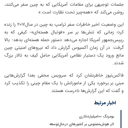
جلسات توجیهی برای مقامات آمریکایی که به چین سفر می‌کنند،
روشن می‌کند که «همه‌چیز تحت نظارت‌ است.»
این وضعیت اخیر خاطرات سفر ترامپ به چین در سال‌۲۰۱۷ را زنده
کرد؛ زمانی که تنش‌ها بر سر «فوتبال هسته‌ای»- کیفی که به
رییس‌جمهور آمریکا اجازه می‌دهد دستور حمله هسته‌ای بدهد- بالا
گرفت. در آن زمان آکسیوس گزارش داد که نیروهای امنیتی چین
مانع ورود یک دستیار نظامی آمریکایی حامل کیف به تالار بزرگ
شدند.
فاکس‌نیوز خاطرنشان کرد که سرویس مخفی بعدا گزارش‌هایی
مبنی بر برخورد یکی از مامورانش با یک مقام چینی را تکذیب کرد
و گفت که این گزارش‌ها نادرست هستند.
اخبار مرتبط
بومرنگ ۱۰۰میلیارددلاری
اثر هوش‌مصنوعی بر کشورهای درحال‌توسعه