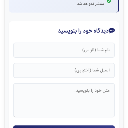
منتشر نخواهد شد.
دیدگاه خود را بنویسید