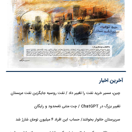
آخرین اخبار
چین، مسیر خرید نفت را تغییر داد / نفت روسیه جایگزین نفت عربستان
شد
تغییر بزرگ در ChatGPT / چت متنی نامحدود و رایگان
سرپرستان خانوار بخوانند/ حساب این افراد ۴ میلیون تومان شارژ شد