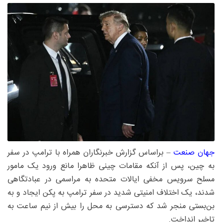
جهان صنعت
– براساس گزارش‌ خبرنگاران همراه با ترامپ در سفر
به چین، پس از آنکه مقامات چینی ظاهرا مانع ورود یک مامور
مسلح سرویس مخفی ایالات متحده به مراسمی در عبادتگاهی
شدند، یک اختلاف امنیتی شدید در سفر ترامپ به پکن ایجاد و به
بن‌بستی منجر شد که دسترسی به محل را بیش از نیم ساعت به
تاخیر انداخت.