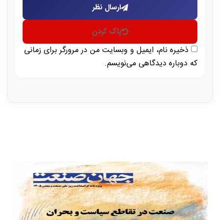
ارسال نظر
پاک کردن
ذخیره نام، ایمیل و وبسایت من در مرورگر برای زمانی
که دوباره دیدگاهی می‌نویسم.