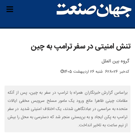
تنش امنیتی در سفر ترامپ به چین
گروه بین الملل
کدخبر: 628026
شنبه 26 اردیبهشت 1405
براساس گزارش‌ خبرنگاران همراه با ترامپ در سفر به چین، پس از آنکه
مقامات چینی ظاهرا مانع ورود یک مامور مسلح سرویس مخفی ایالات
متحده به مراسمی در عبادتگاهی شدند، یک اختلاف امنیتی شدید در سفر
ترامپ به پکن ایجاد و به بن‌بستی منجر شد که دسترسی به محل را بیش
از نیم ساعت به تاخیر انداخت.