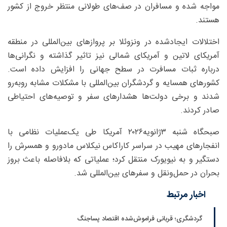
مواجه شده و مسافران در صف‌های طولانی منتظر خروج از کشور
هستند.
اختلالات ایجادشده در ونزوئلا بر پروازهای بین‌المللی در منطقه
آمریکای لاتین و آمریکای شمالی نیز تاثیر گذاشته و نگرانی‌ها
درباره ثبات مسافرت در سطح جهانی را افزایش داده است.
کشورهای همسایه و گردشگران بین‌المللی با مشکلات مشابه روبه‌رو
شدند و برخی دولت‌ها هشدارهای سفر و توصیه‌های احتیاطی
صادر کردند.
صبحگاه شنبه ۳ژانویه۲۰۲۶ آمریکا طی یک‌عملیات نظامی با
انفجارهای مهیب در سراسر کاراکاس نیکلاس مادورو و همسرش را
دستگیر و به نیویورک منتقل کرد؛ عملیاتی که بلافاصله باعث بروز
بحران در حمل‌ونقل و سفرهای بین‌المللی شد.
اخبار مرتبط
گردشگری؛ قربانی فراموش‌شده اقتصاد پساجنگ