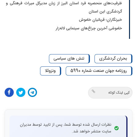
ظرفیت‌های منحصربه فرد استان البرز از زبان مدیرکل میراث فرهنگی و
گردشگری این استان
خبرنگاران؛ قربانیان خاموش
خاموشی آخرین چراغ‌های سینمایی لاله‌زار
بحران گردشگری
تنش های سیاسی
روزنامه جهان صنعت شماره 5990
ونزوئلا
کپی لینک کوتاه
نظرات ارسال شده توسط شما، پس از تایید توسط مدیران
سایت منتشر خواهد شد.