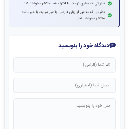
نظراتی که حاوی تهمت یا افترا باشد منتشر نخواهد شد.
نظراتی که به غیر از زبان فارسی یا غیر مرتبط با خبر باشد
منتشر نخواهد شد.
دیدگاه خود را بنویسید