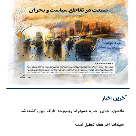
آخرین اخبار
دادسرای جنایی: جنازه حمیدرضا رجب‌زاده اطراف تهران کشف شد
سینماها آخر هفته تعطیل است