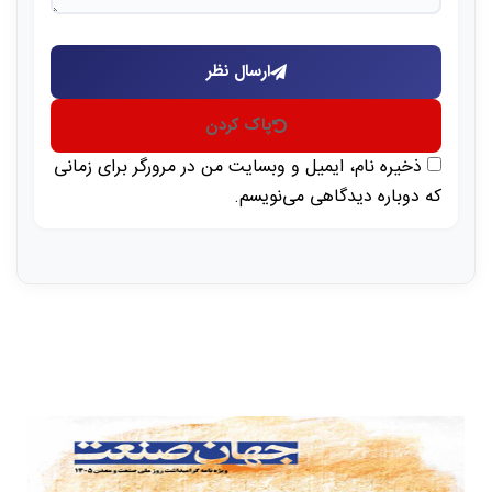
ارسال نظر
پاک کردن
ذخیره نام، ایمیل و وبسایت من در مرورگر برای زمانی
که دوباره دیدگاهی می‌نویسم.