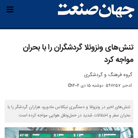
تنش‌های ونزوئلا گردشگران را با بحران
مواجه کرد
گروه فرهنگ و گردشگری
کدخبر: 597257
دوشنبه 15 دی 1404
تنش‌های اخیر در ونزوئلا و دستگیری نیکلاس مادورو، هزاران گردشگر را با
بحران سفر و اختلالات شدید در حمل‌ونقل هوایی مواجه کرده است.