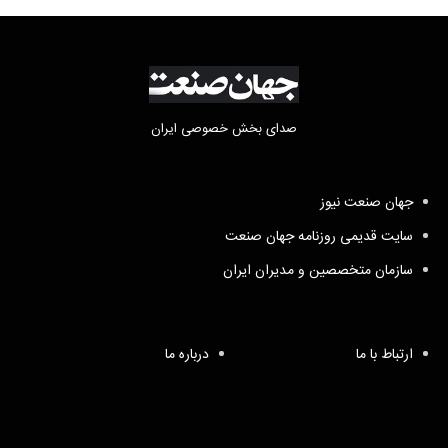
صدای بخش خصوصی ایران
جهان صنعت نیوز
سایت قدیمی روزنامه جهان صنعت
سازمان متخصصین و مدیران ایران
ارتباط با ما
درباره ما