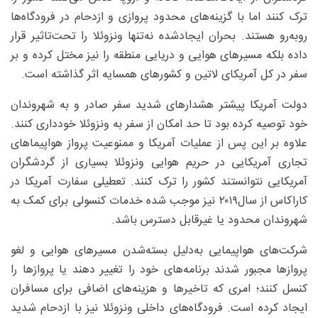
ترک کنند اما با گزینه‌های محدود پروازی و ازدحام در فرودگاه‌ها
روبه‌رو هستند. بحران ایجادشده نه‌تنها ونزوئلا را تحت‌تاثیر قرار
داده بلکه مسیرهای هوایی و دریایی منطقه را نیز مختل کرده و بر
سفر در کل آمریکای لاتین و کشورهای همسایه اثر گذاشته است.
دولت آمریکا پیشتر هشدارهای شدید سفر صادر و به شهروندان
خود توصیه کرده بود تا حد امکان از سفر به ونزوئلا خودداری کنند.
علاوه بر این پس از عملیات آمریکا و ممنوعیت پرواز هواپیماهای
تجاری آمریکایی در حریم هوایی ونزوئلا بسیاری از گردشگران
آمریکایی نتوانستند کشور را ترک کنند. تعطیلی سفارت آمریکا در
کاراکاس از سال۲۰۱۹ نیز موجب شده خدمات کنسولی برای کمک به
شهروندان محدود یا غیرقابل دسترس باشد.
شرکت‌های هواپیمایی به‌دلیل بسته‌شدن مسیرهای هوایی و لغو
پروازها مجبور شدند برنامه‌های خود را تغییر دهند یا پروازها را
کنسل کنند؛ امری که تاخیرها و هزینه‌های اضافی برای مسافران
ایجاد کرده است. فرودگاه‌های داخلی ونزوئلا نیز با ازدحام شدید