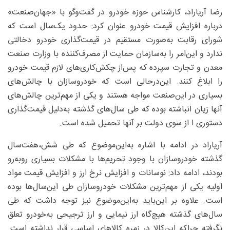
رضا آریا‌راد، کارشناس حوزه خودرو در گفت‌وگو با «جهان‌صنعت‌»
درباره افزایش قیمت خودرو عنوان کرد: حدود یک‌‌سال است که
شورای رقابت به‌صورت مستقیم در قیمت‌گذاری خودرو دخالتی
ندارد و این‌امر را به‌سازمان حمایت از مصرف‌کننده با وزارت صنعت
معدن و تجارت سپرده که پس‌از چکش‌کاری‌های لازم قیمت خودرو
را ابلاغ کنند. این‌درحالی است که خودروسازان با چالش‌های
بسیاری در این‌صنعت مواجه هستند و یکی از مهم‌ترین چالش‌های
آنها زیان انباشته بوده که طی سال‌های گذشته به‌دلیل قیمت‌گذاری
دستوری ا از سوی دولت بر آنها تحمیل شده است.
آریاراد در ادامه با اشاره به‌این‌موضوع که طی شش،هفت‌سال
گذشته خودروسازان با وجود تحریم‌ها با مشکلات بسیاری روبه‌رو
بودند، ادامه داد: نوسانات و افزایش نرخ ارز و افزایش قیمت مواد
اولیه یکی از مهم‌ترین مشکلات خودروسازان طی این‌سال‌ها بوده
است. علاوه بر این‌باید به‌این‌موضوع نیز توجه داشت که طی
سال‌های گذشته هیچ‌گاه ارز نیمایی و ارز ترجیحی به‌خودرو تعلق
نگرفته چراکه این‌کالا در زمره کالاهای اساسی قرار نداشته است.