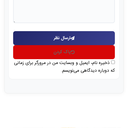
ارسال نظر
پاک کردن
ذخیره نام، ایمیل و وبسایت من در مرورگر برای زمانی
که دوباره دیدگاهی می‌نویسم.