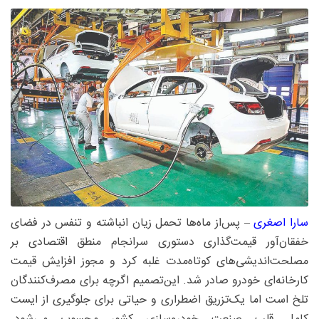
سارا اصغری
– پس‌از ماه‌ها تحمل زیان انباشته و تنفس در فضای
خفقان‌آور قیمت‌گذاری دستوری سرانجام منطق اقتصادی بر
مصلحت‌اندیشی‌های کوتاه‌مدت غلبه کرد و مجوز افزایش قیمت
کارخانه‌ای خودرو صادر شد. این‌تصمیم اگرچه برای مصرف‌کنندگان
تلخ است اما یک‌تزریق اضطراری و حیاتی برای جلوگیری از ایست