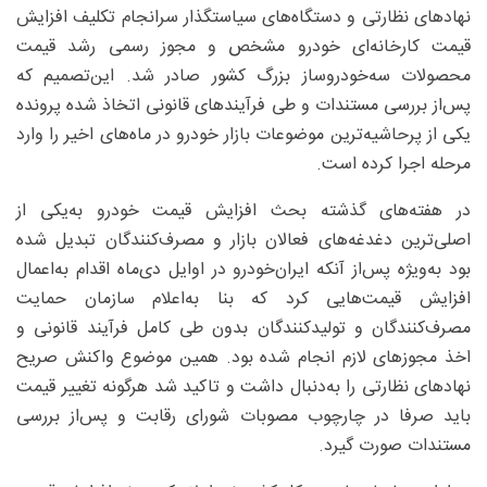
نهادهای نظارتی و دستگاه‌های سیاستگذار سرانجام تکلیف افزایش
قیمت کارخانه‌ای خودرو مشخص و مجوز رسمی رشد قیمت
محصولات سه‌خودروساز بزرگ کشور صادر شد. این‌تصمیم که
پس‌از بررسی مستندات و طی فرآیندهای قانونی اتخاذ شده پرونده
یکی از پرحاشیه‌ترین موضوعات بازار خودرو در ماه‌های اخیر را وارد
مرحله اجرا کرده است.
در هفته‌های گذشته بحث افزایش قیمت خودرو به‌یکی از
اصلی‌ترین دغدغه‌های فعالان بازار و مصرف‌کنندگان تبدیل شده
بود به‌ویژه پس‌از آنکه ایران‌خودرو در اوایل دی‌ماه اقدام به‌اعمال
افزایش قیمت‌هایی کرد که بنا به‌اعلام سازمان حمایت
مصرف‌کنندگان و تولیدکنندگان بدون طی کامل فرآیند قانونی و
اخذ مجوزهای لازم انجام شده بود. همین موضوع واکنش صریح
نهادهای نظارتی را به‌دنبال داشت و تاکید شد هرگونه تغییر قیمت
باید صرفا در چارچوب مصوبات شورای رقابت و پس‌از بررسی
مستندات صورت گیرد.