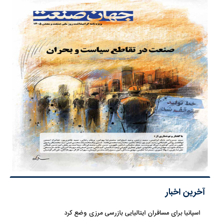
آخرین اخبار
اسپانیا برای مسافران ایتالیایی بازرسی مرزی وضع کرد