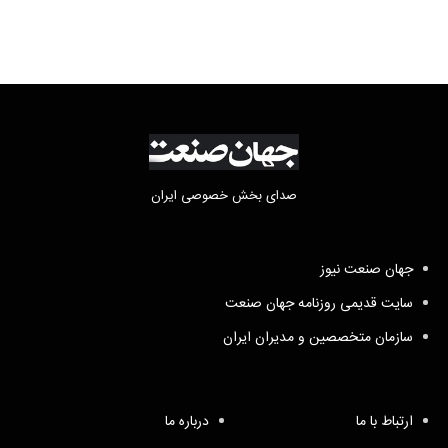
صدای بخش خصوصی ایران
جهان صنعت نیوز
سایت قدیمی روزنامه جهان صنعت
سازمان متخصصین و مدیران ایران
ارتباط با ما
درباره ما