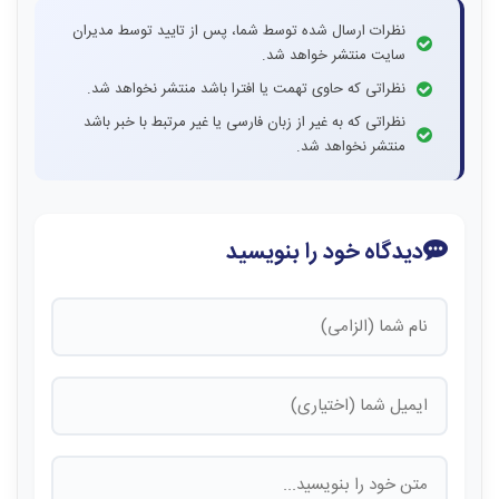
نظرات ارسال شده توسط شما، پس از تایید توسط مدیران
سایت منتشر خواهد شد.
نظراتی که حاوی تهمت یا افترا باشد منتشر نخواهد شد.
نظراتی که به غیر از زبان فارسی یا غیر مرتبط با خبر باشد
منتشر نخواهد شد.
دیدگاه خود را بنویسید