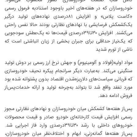
کامل قلب صنعت خودروسازی کشور محسوب می‌شود.
خودروسازان که در هفته‌های اخیر باوجود استنادبه ‌فرمول رسمی
«کاست پلاس» و افزایش ۸۱‌درصدی نهاده‌های تولید درگیر
یک‌کشمکش فرسایشی با نهادهای نظارتی بودند حالا نفس راحتی
می‌کشند. افزایش ۳۰تا۳۹‌درصدی قیمت‌ها نه یک‌عطش سودجویی
که یک‌نیاز حداقلی برای جبران بخشی از زیان انباشتی است که
ناشی از تورم شدید
مواد اولیه(فولاد و آلومینیوم) و جهش نرخ ارز رسمی بر دوش تولید
سنگینی می‌کند. به‌عبارت دیگر سرانجام پیکره نحیف خودروسازی
که قربانی سیاست‌های دلاریزه‌شدن اقتصاد بدون پشتوانه شده بود
مورد تفقد واقع شد تا بتواند به‌چرخه تولید و ارائه خدمات‌پس‌از
فروش ادامه دهد.
پس‌از هفته‌ها کشمکش میان خودروسازان و نهادهای نظارتی مجوز
رسمی افزایش قیمت کارخانه‌ای خودرو صادر و قیمت محصولات
خودروهای داخلی با رشد ۳۰تا۳۹‌درصدی وارد فاز اجرایی شد.
پس‌از هفته‌ها گمانه‌زنی، ابهام و اختلاف‌نظر میان خودروسازان،