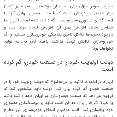
بنابراین خودروسازان برای تامین ارز خود مجبور به‌تهیه ارز آزاد از
بازار شدند. این‌درحالی است که قیمت محصول نهایی آنها با
قیمت‌گذاری دستوری همواره عقب نگه داشته شده‌ است. ‌اکنون نیز
همزمان شاهد افزایش بهای ارز، افزایش قیمت مواد اولیه و
باوجود تحریم‌ها مشکل تامین نقدینگی خودروسازان هستیم و اگر
خودروسازان افزایش قیمت نداشته باشند قادر به‌ادامه تولید
نخواهند بود.
دولت اولویت خود را در صنعت خودرو گم کرده
است
آریاراد در ادامه با تاکید بر این‌موضوع که دولت اولویت خود را در
صنعت خودرو گم کرده بیان کرد: دولت باید مشخص کند که
ترجیح می‌دهد که صنعت خودروسازی در ایران ادامه داشته باشد
یا خیر؟ اگر قرار بر ادامه آن است نباید بر قیمت‌گذاری دستوری
خود پافشاری کند. البته موضوع انحلال خودروسازی نیز مطرح