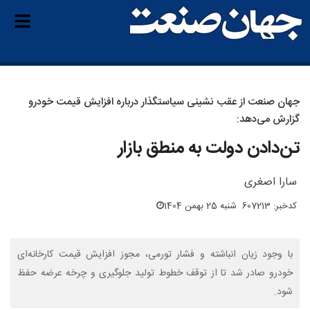
جهان‌ صنعت از عقب نشینی سیاستگذار درباره افزایش قیمت خودرو
گزارش می‌دهد:
تن‌دادن دولت به منطق بازار
سارا اصغری
کدخبر: 607213
شنبه 25 بهمن 1404
با وجود زیان انباشته و فشار تورمی، مجوز افزایش قیمت کارخانه‌ای
خودرو صادر شد تا از توقف خطوط تولید جلوگیری و چرخه عرضه حفظ
شود.