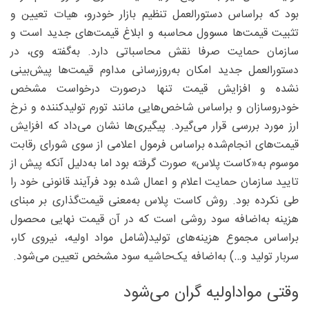
بود که براساس دستورالعمل تنظیم بازار خودرو، هیات تعیین و
تثبیت قیمت‌ها مسوول محاسبه و ابلاغ قیمت‌های جدید است و
سازمان حمایت صرفا نقش محاسباتی دارد. به‌گفته وی، در
دستورالعمل جدید امکان به‌روزرسانی مداوم قیمت‌ها پیش‌بینی
نشده و افزایش قیمت تنها درصورت درخواست مشخص
خودروسازان و براساس شاخص‌هایی مانند تورم تولیدکننده و نرخ
ارز مورد بررسی قرار می‌گیرد. پیگیری‌ها نشان می‌داد که افزایش
قیمت‌های انجام‌شده براساس فرمول اعلامی از سوی شورای رقابت
موسوم به‌«کاست پلاس» صورت گرفته بود اما به‌دلیل آنکه پیش از
تایید سازمان حمایت اعلام و اعمال شده بود فرآیند قانونی خود را
طی نکرده بود. روش کاست پلاس به‌معنی قیمت‌گذاری بر مبنای
هزینه به‌اضافه سود روشی است که در آن قیمت نهایی محصول
براساس مجموع هزینه‌های تولید(شامل مواد اولیه، نیروی کار،
سربار تولید و‌…) به‌اضافه یک‌حاشیه سود مشخص تعیین می‌شود.
وقتی مواداولیه گران می‌شود