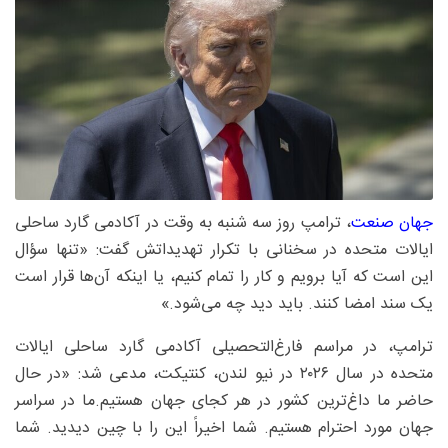
جهان صنعت
، ترامپ روز سه شنبه به وقت در آکادمی گارد ساحلی
ایالات متحده در سخنانی با تکرار تهدیداتش گفت: «تنها سؤال
این است که آیا برویم و کار را تمام کنیم، یا اینکه آن‌ها قرار است
یک سند امضا کنند. باید دید چه می‌شود.»
ترامپ، در مراسم فارغ‌التحصیلی آکادمی گارد ساحلی ایالات
متحده در سال ۲۰۲۶ در نیو لندن، کنتیکت، مدعی شد: «در حال
حاضر ما داغ‌ترین کشور در هر کجای جهان هستیم.ما در سراسر
جهان مورد احترام هستیم. شما اخیراً این را با چین دیدید. شما