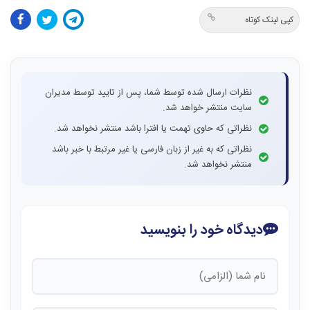
کپی لینک کوتاه
نظرات ارسال شده توسط شما، پس از تایید توسط مدیران
سایت منتشر خواهد شد.
نظراتی که حاوی تهمت یا افترا باشد منتشر نخواهد شد.
نظراتی که به غیر از زبان فارسی یا غیر مرتبط با خبر باشد
منتشر نخواهد شد.
دیدگاه خود را بنویسید