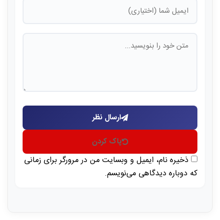
ارسال نظر
پاک کردن
ذخیره نام، ایمیل و وبسایت من در مرورگر برای زمانی
که دوباره دیدگاهی می‌نویسم.