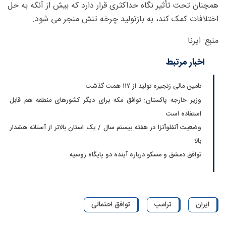
همچنان تحت تأثیر نگاه حداکثری قرار دارد که بیش از آنکه به حل
اختلافات کمک کند، به بازتولید چرخه تنش منجر می شود.
منبع: ایرنا
اخبار مرتبط
تامین مالی زنجیره تولید از ۱۱۷ همت گذشت
وزیر خارجه پاکستان: توافق مکه برای دیگر کشورهای منطقه هم قابل
استفاده است
وضعیت آنفلوآنزا در هفته بیستم سال / یک استان بالاتر از آستانه هشدار
بالا
توافق دمشق و مسکو درباره آینده دو پایگاه روسیه
ایران
ترامپ
توافق احتمالی