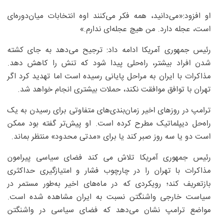
او افزود:«می‌دانید، همه فکر می‌کنند اوه انتخابات میان‌دوره‌ای
است، عجله دارد. من هیچ عجله‌ای ندارم.»
رئیس جمهوری آمریکا ادامه داد: ترجیح می‌دهد به جای کشته
شدن افراد بیشتر، راه‌حلی پیدا شود که تنش را کاهش دهد.
مذاکرات با ایران به مراحل پایانی رسیده است اما تهدید کرد اگر
تهران با توافق موافقت نکند، حملات بیشتری انجام خواهد شد.
ترامپ در روزهای اخیر زمان‌بندی‌های متفاوتی برای رسیدن به یک
راه‌حل دیپلماتیک مطرح کرده است. او پیش‌تر گفته بود ممکن
است دو یا سه روز صبر کند یا برای «مدتی محدود» منتظر بماند.
رئیس جمهوری آمریکا تلاش می کند فضای سیاسی پیرامون
مذاکرات با تهران را در چارچوب فشار و امتیازگیری حداکثری
بازتعریف کند؛ رویکردی که در ماه‌های اخیر به‌طور مستمر در
سیاست خارجی واشنگتن نسبت به ایران مشاهده شده است.
مواضع ترامپ نشان می‌دهد که فضای سیاسی در واشنگتن