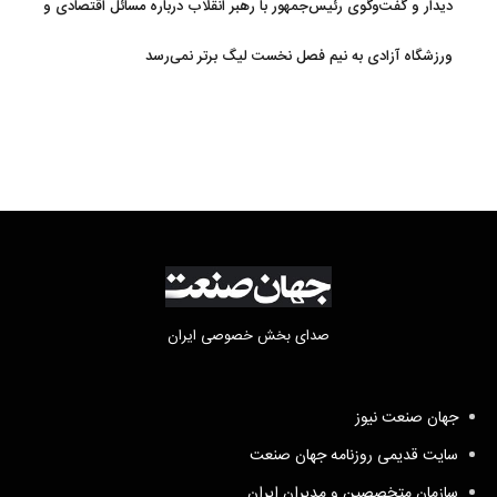
دیدار و گفت‌وگوی رئیس‌جمهور با رهبر انقلاب درباره مسائل اقتصادی و
نظامی کشور
ورزشگاه آزادی به نیم فصل نخست لیگ برتر نمی‌رسد
صدای بخش خصوصی ایران
جهان صنعت نیوز
سایت قدیمی روزنامه جهان صنعت
سازمان متخصصین و مدیران ایران