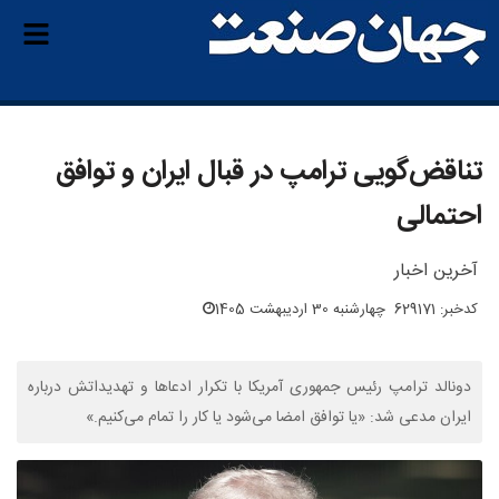
تناقض‌گویی ترامپ در قبال ایران و توافق
احتمالی
آخرین اخبار
کدخبر: 629171
چهارشنبه 30 اردیبهشت 1405
دونالد ترامپ رئیس جمهوری آمریکا با تکرار ادعاها و تهدیداتش درباره
ایران مدعی شد: «یا توافق امضا می‌شود یا کار را تمام می‌کنیم.»