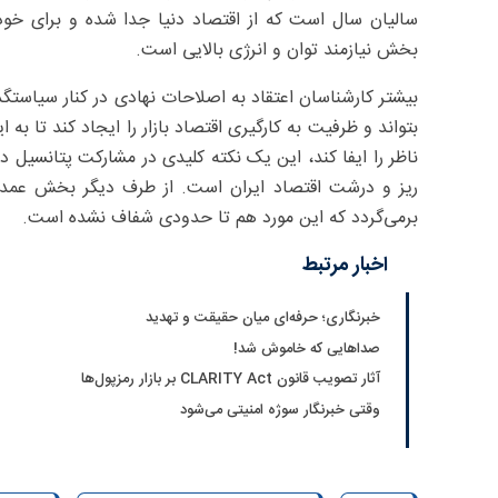
سالیان سال است که از اقتصاد دنیا جدا شده و برای خود
بخش نیازمند توان و انرژی بالایی است.
بیشتر کارشناسان اعتقاد به اصلاحات نهادی در کنار سیاستگذ
بتواند و ظرفیت به کارگیری اقتصاد بازار را ایجاد کند تا ب
ناظر را ایفا کند، این یک نکته کلیدی در مشارکت پتانسیل د
ریز و درشت اقتصاد ایران است. از طرف دیگر بخش عمده 
برمی‌گردد که این مورد هم تا حدودی شفاف نشده است.
اخبار مرتبط
خبرنگاری؛ حرفه‌ای میان حقیقت و تهدید
صداهایی که خاموش شد!
آثار تصویب قانون CLARITY Act بر بازار رمزپول‌ها
وقتی خبرنگار سوژه امنیتی می‌شود