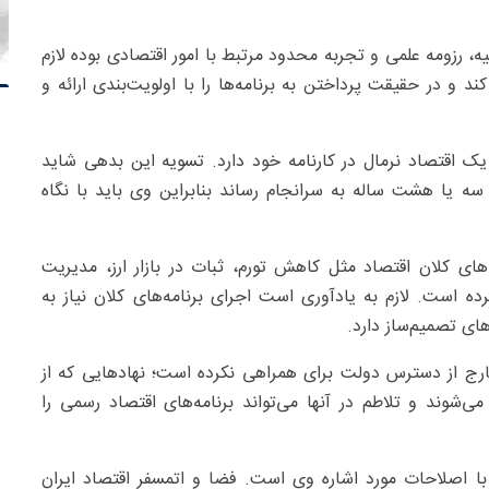
ه، رزومه علمی و تجربه محدود مرتبط با امور اقتصادی بوده لازم
کند و در حقیقت پرداختن به برنامه‌ها را با اولویت‌بندی ارائه و
ک اقتصاد نرمال در کارنامه خود دارد. تسویه این بدهی شاید
نی سه یا هشت ساله به سرانجام رساند بنابراین وی باید با نگاه
مه‌های کلان اقتصاد مثل کاهش تورم، ثبات در بازار ارز، مدیریت
ه است. لازم به یادآوری است اجرای برنامه‌های کلان نیاز به
ای تصمیم‌ساز دارد.
خارج از دسترس دولت برای همراهی نکرده است؛ نهادهایی که از
‌شوند و تلاطم در آنها می‌تواند برنامه‌های اقتصاد رسمی را
با اصلاحات مورد اشاره وی است. فضا و اتمسفر اقتصاد ایران