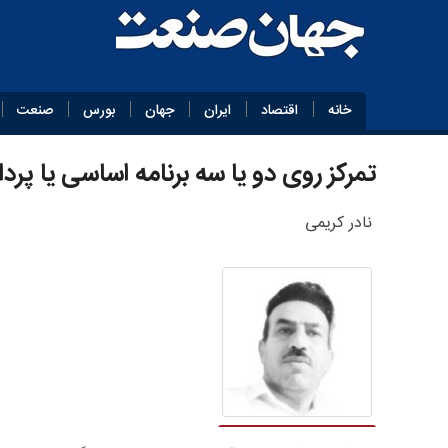
خانه
اقتصاد
ایران
جهان
بورس
صنعت
تمرکز روی دو یا سه برنامه اساسی یا پرد
نادر کریمی