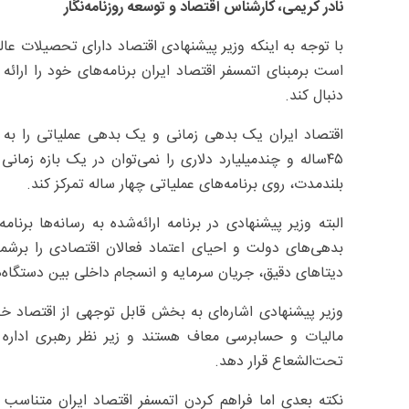
نادر کریمی، کارشناس اقتصاد و توسعه روزنامه‌نگار
با توجه به اینکه وزیر پیشنهادی اقتصاد دارای تحصیلات عالی
است برمبنای اتمسفر اقتصاد ایران برنامه‌های خود را ارائه 
دنبال کند.
اقتصاد ایران یک بدهی زمانی و یک بدهی عملیاتی را به ی
۴۵ساله و چند‌میلیارد دلاری را نمی‌توان در یک بازه زما
بلندمدت، روی برنامه‌های عملیاتی چهار ساله تمرکز کند.
البته وزیر پیشنهادی در برنامه ارائه‌شده به رسانه‌ها برنا
بدهی‌های دولت و احیای اعتماد فعالان اقتصادی را برشمرد
دیتاهای دقیق، جریان سرمایه و انسجام داخلی بین دستگاه‌ه
وزیر پیشنهادی اشاره‌ای به بخش قابل ‌توجهی از اقتصاد 
مالیات و حسابرسی معاف هستند و زیر نظر رهبری اداره می
تحت‌الشعاع قرار دهد.
نکته بعدی اما فراهم کردن اتمسفر اقتصاد ایران متناسب 