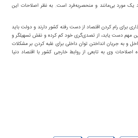
 یک مورد بی‌مانند و منحصربه‌فرد است. به نظر اصلاحات این
اری برای رام کردن اقتصاد از دست رفته کشور دارند و دولت باید
ه این مهم دست یابد، از تصدی‌گری خود کم کرده و نقش تسهیلگر و
اخل و به جریان انداختن توان داخلی برای غلبه کردن بر مشکلات
اصلاحات وی به تابعی از روابط خارجی کشور با اقتصاد دنیا