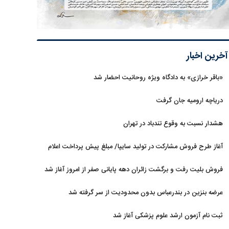
آخرین اخبار
«باقر خرازی» به دادگاه ویژه روحانیت احضار شد
دریاچه ارومیه جان گرفت
هشدار نسبت به وقوع تندباد در تهران
آغاز طرح فروش مشارکت در تولید سایپا/ مبلغ پیش پرداخت اعلام
شد
فروش بلیت رفت و برگشت زائران دهه پایانی صفر از امروز آغاز شد
عرضه بنزین در بندرعباس بدون محدودیت از سر گرفته شد
ثبت نام آزمون ارشد علوم پزشکی آغاز شد