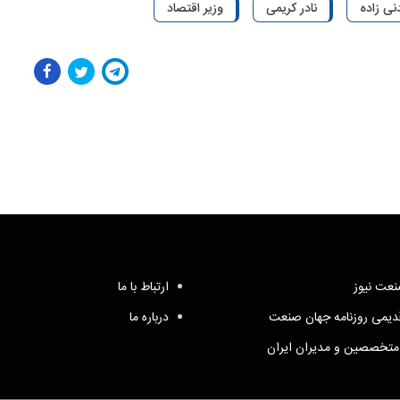
نی زاده
نادر کریمی
وزیر اقتصاد
عت نیوز
ارتباط با ما
یمی روزنامه جهان صنعت
درباره ما
متخصصین و مدیران ایران