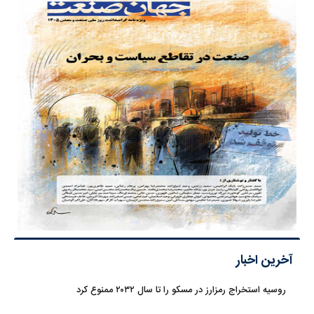
آخرین اخبار
روسیه استخراج رمزارز در مسکو را تا سال ۲۰۳۲ ممنوع کرد