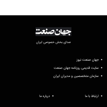
صدای بخش خصوصی ایران
جهان صنعت نیوز
سایت قدیمی روزنامه جهان صنعت
سازمان متخصصین و مدیران ایران
ارتباط با ما
درباره ما