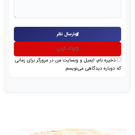
ارسال نظر
پاک کردن
ذخیره نام، ایمیل و وبسایت من در مرورگر برای زمانی
که دوباره دیدگاهی می‌نویسم.