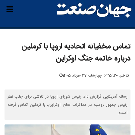
تماس مخفیانه اتحادیه اروپا با کرملین
درباره خاتمه جنگ اوکراین
کدخبر: 635920
چهارشنبه 27 خرداد 1405
رسانه آمریکایی گزارش داد رئیس شورای اروپا در تلاشی برای جلب نظر
رئیس جمهور روسیه در مذاکرات صلح اوکراین، با کرملین تماس گرفته
است.