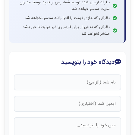
نظرات ارسال شده توسط شما، پس از تایید توسط مدیران
سایت منتشر خواهد شد.
نظراتی که حاوی تهمت یا افترا باشد منتشر نخواهد شد.
نظراتی که به غیر از زبان فارسی یا غیر مرتبط با خبر باشد
منتشر نخواهد شد.
دیدگاه خود را بنویسید