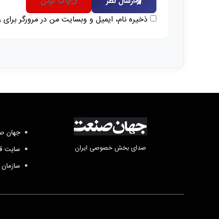
ارسال نظر
پاک کردن
ذخیره نام، ایمیل و وبسایت من در مرورگر برای 
جهان صن
صدای بخش خصوصی ایران
سایت قد
سازمان 