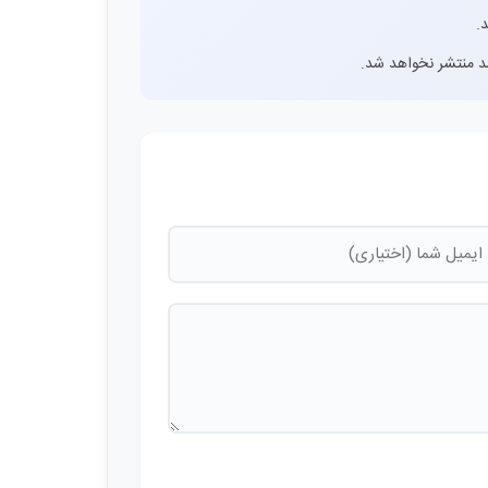
.
اشد منتشر نخواهد شد.