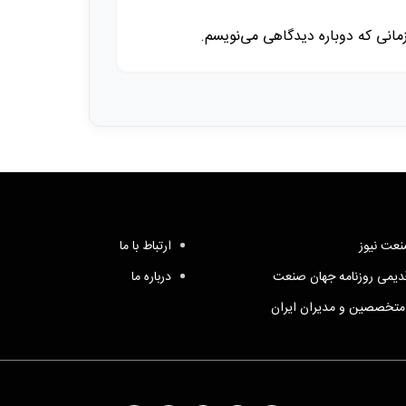
زمانی که دوباره دیدگاهی می‌نویسم.
عت نیوز
ارتباط با ما
یمی روزنامه جهان صنعت
درباره ما
متخصصین و مدیران ایران