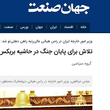
خانه
اقتصاد
ایران
جهان
بورس
صنعت
وزیر امور خارجه ایران در راس هیاتی عالی‌رتبه راهی دهلی‌نو شد:
تلاش برای پایان جنگ در حاشیه بریکس
گروه سیاسی
عباس عراقچی، وزیر امور خارجه در راس هیاتی دیپلماتیک به‌منظو