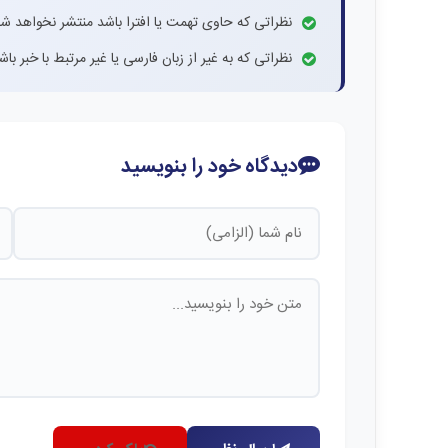
نظراتی که حاوی تهمت یا افترا باشد منتشر نخواهد شد
نظراتی که به غیر از زبان فارسی یا غیر مرتبط با خبر ب
دیدگاه خود را بنویسید