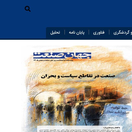
 گردشگری
فناوری
پایان‌ نامه
تحلیل