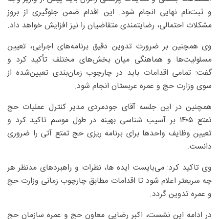
و ثبت‌نام نهایی انجام شود. این اقدام ضمن جلوگیری از بروز
مشکلات احتمالی، رضایتمندی متقاضیان را نیز افزایش خواهد داد.
وی همچنین بر ضرورت تدوین دقیق برنامه‌های اجرایی، تعیین
مسئولیت‌ها و هماهنگی میان بخش‌های مختلف تأکید کرد و
گفت: تمامی اقدامات باید در چارچوب زمان‌بندی تعیین‌شده از
سوی وزارت حج و عمره عربستان انجام شود.
همچنین در این جلسه آقای جودمردی مدیر کنترل عملیات حج
تمتع ۱۴۰۵ بر آسیب شناسی بهینه در طول موسم تاکید کرد و
تعیین وظایف واحد‌ها برای برنامه ریزی حج تمتع آتی را ضروری
دانست.
وی تاکید کرد: می‌بایست ایده ها، نظرات و راهبرد‌های مدنظر هر
چه سریعتر اعلام شود تا اقدامات مطابق چارچوب زمانی وزارت حج
و عمره تدوین گردد.
در ادامه این نشست، اکبر رضایی معاون حج و عمره سازمان حج