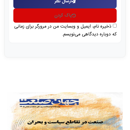
ارسال نظر
پاک کردن
ذخیره نام، ایمیل و وبسایت من در مرورگر برای زمانی
که دوباره دیدگاهی می‌نویسم.