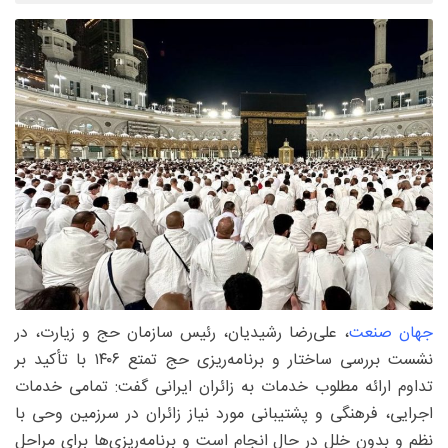
جهان صنعت
، علی‌رضا رشیدیان، رئیس سازمان حج و زیارت، در
نشست بررسی ساختار و برنامه‌ریزی حج تمتع ۱۴۰۶ با تأکید بر
تداوم ارائه مطلوب خدمات به زائران ایرانی گفت: تمامی خدمات
اجرایی، فرهنگی و پشتیبانی مورد نیاز زائران در سرزمین وحی با
نظم و بدون خلل در حال انجام است و برنامه‌ریزی‌ها برای مراحل