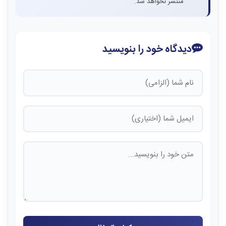
منتشر نخواهد شد.
دیدگاه خود را بنویسید