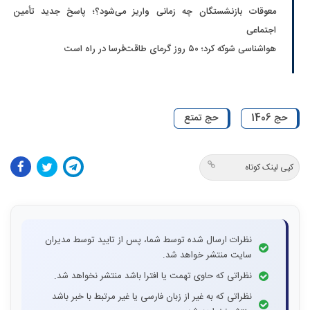
معوقات بازنشستگان چه زمانی واریز می‌شود؟؛ پاسخ جدید تأمین
اجتماعی
هواشناسی شوکه کرد؛ ۵۰ روز گرمای طاقت‌فرسا در راه است
حج 1406
حج تمتع
کپی لینک کوتاه
نظرات ارسال شده توسط شما، پس از تایید توسط مدیران
سایت منتشر خواهد شد.
نظراتی که حاوی تهمت یا افترا باشد منتشر نخواهد شد.
نظراتی که به غیر از زبان فارسی یا غیر مرتبط با خبر باشد