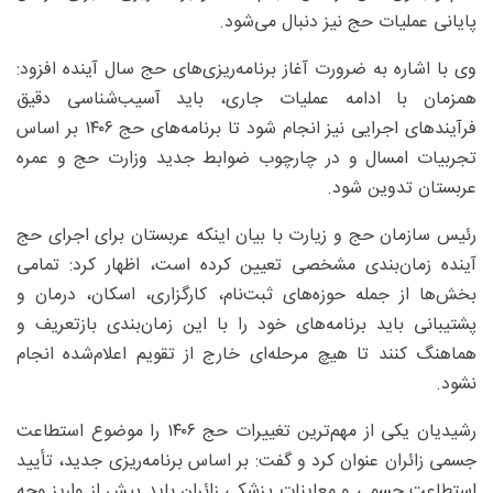
پایانی عملیات حج نیز دنبال می‌شود.
وی با اشاره به ضرورت آغاز برنامه‌ریزی‌های حج سال آینده افزود:
همزمان با ادامه عملیات جاری، باید آسیب‌شناسی دقیق
فرآیند‌های اجرایی نیز انجام شود تا برنامه‌های حج ۱۴۰۶ بر اساس
تجربیات امسال و در چارچوب ضوابط جدید وزارت حج و عمره
عربستان تدوین شود.
رئیس سازمان حج و زیارت با بیان اینکه عربستان برای اجرای حج
آینده زمان‌بندی مشخصی تعیین کرده است، اظهار کرد: تمامی
بخش‌ها از جمله حوزه‌های ثبت‌نام، کارگزاری، اسکان، درمان و
پشتیبانی باید برنامه‌های خود را با این زمان‌بندی بازتعریف و
هماهنگ کنند تا هیچ مرحله‌ای خارج از تقویم اعلام‌شده انجام
نشود.
رشیدیان یکی از مهم‌ترین تغییرات حج ۱۴۰۶ را موضوع استطاعت
جسمی زائران عنوان کرد و گفت: بر اساس برنامه‌ریزی جدید، تأیید
استطاعت جسمی و معاینات پزشکی زائران باید پیش از واریز وجه