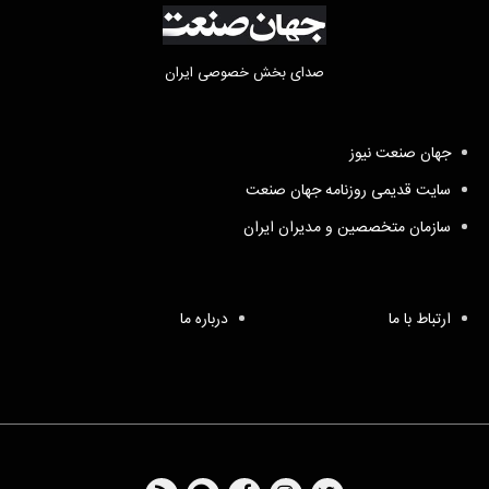
صدای بخش خصوصی ایران
جهان صنعت نیوز
سایت قدیمی روزنامه جهان صنعت
سازمان متخصصین و مدیران ایران
ارتباط با ما
درباره ما