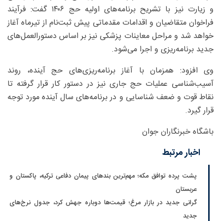
و زیارت نیز با تشریح برنامه‌های اولیه حج ۱۴۰۶ گفت: فرآیند
فراخوان متقاضیان و اقدامات مقدماتی پیش ثبت‌نام از تیرماه آغاز
خواهد شد و مراحل معاینات پزشکی نیز بر اساس دستورالعمل‌های
جدید برنامه‌ریزی و اجرا می‌شود.
وی افزود: همزمان با آغاز برنامه‌ریزی‌های حج آینده، روند
آسیب‌شناسی عملیات حج جاری نیز در دستور کار قرار گرفته تا
نقاط قوت و ضعف شناسایی و در برنامه‌های سال آینده مورد توجه
قرار گیرد.
باشگاه خبرنگاران جوان
اخبار مرتبط
پشت پرده توافق مکه؛ مهم‌ترین بندهای پیمان دفاعی ترکیه، پاکستان و
عربستان
گرانی جدید در بازار مرغ؛ قیمت‌ها دوباره جهش کرد، جدول نرخ‌های
جدید