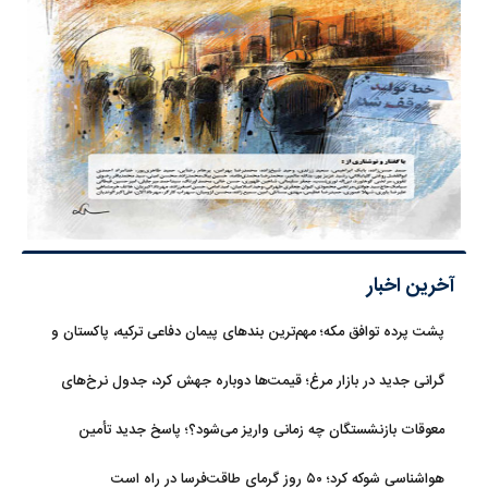
آخرین اخبار
پشت پرده توافق مکه؛ مهم‌ترین بندهای پیمان دفاعی ترکیه، پاکستان و
عربستان
گرانی جدید در بازار مرغ؛ قیمت‌ها دوباره جهش کرد، جدول نرخ‌های
جدید
معوقات بازنشستگان چه زمانی واریز می‌شود؟؛ پاسخ جدید تأمین
اجتماعی
هواشناسی شوکه کرد؛ ۵۰ روز گرمای طاقت‌فرسا در راه است