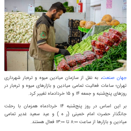
جهان صنعت
، به نقل از سازمان میادین میوه و تره‌بار شهرداری
تهران؛ ساعات فعالیت تمامی میادین و بازارهای میوه و تره‌بار در
روزهای پنج‌شنبه و جمعه ۱۴ و ۱۵ خردادماه تغییر کرد.
بر این اساس در روز پنج‌شنبه ۱۴ خردادماه همزمان با رحلت
جانگذار حضرت امام خمینی (ر ه ) و عید سعید غدیر تمامی
میادین و بازارها از ساعت ۸:۰۰ تا ۱۳:۰۰ فعال هستند.