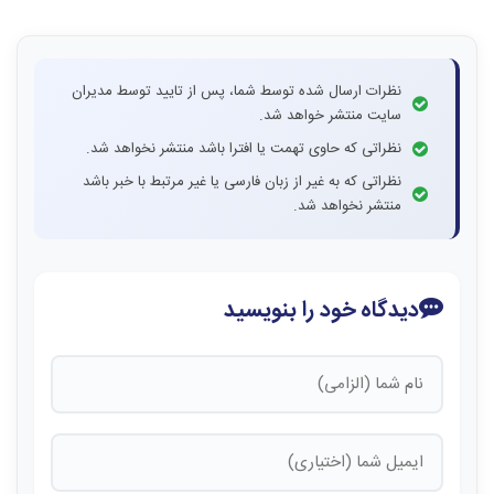
نظرات ارسال شده توسط شما، پس از تایید توسط مدیران
سایت منتشر خواهد شد.
نظراتی که حاوی تهمت یا افترا باشد منتشر نخواهد شد.
نظراتی که به غیر از زبان فارسی یا غیر مرتبط با خبر باشد
منتشر نخواهد شد.
دیدگاه خود را بنویسید