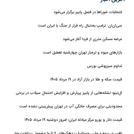
انتخابات شوراها در فصل پاییز برگزار می‌شود
سی‌ان‌ان: ترامپ به‌دنبال راه فرار از جنگ با ایران است
عرضه مسکن متری از فردا آغاز می‌شود
بازارهای میوه و تره‌بار تهران چهارشنبه تعطیل است
تداوم سبزپوشی بورس
قیمت سکه و طلا در بازار آزاد در ۱۹ مرداد ۱۴۰۵
ال‌نینو؛ نشانه‌هایی از پاییز پربارش و افزایش احتمال سیلاب در برخی
استان‌ها
محدودیتی برای مصرف خانگی آب در تهران پیش‌بینی نشده است
قیمت دلار و یورو مرکز مبادله ایران؛ امروز دوشنبه ۱۹ مرداد ۱۴۰۵
تغییر در بیمه درمان روستاییان؛ دهک‌های ۶ تا ۱۰ مشمول پرداخت حق