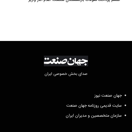
صدای بخش خصوصی ایران
جهان صنعت نیوز
سایت قدیمی روزنامه جهان صنعت
سازمان متخصصین و مدیران ایران