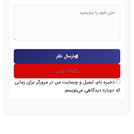
ارسال نظر
پاک کردن
ذخیره نام، ایمیل و وبسایت من در مرورگر برای زمانی
که دوباره دیدگاهی می‌نویسم.