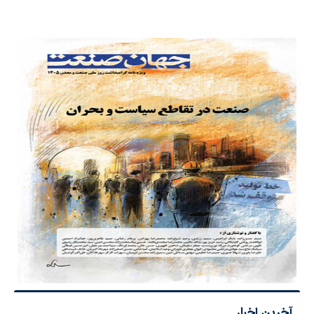
آخرین اخبار