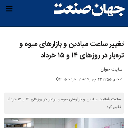
تغییر ساعت میادین و بازارهای میوه و
تره‌بار در روزهای ۱۴ و ۱۵ خرداد
سایت خوان
کدخبر: 632255
چهارشنبه 13 خرداد 1405
ساعت فعالیت میادین و بازارهای میوه و تره‌بار در روزهای ۱۴ و ۱۵ خرداد
تغییر کرد.