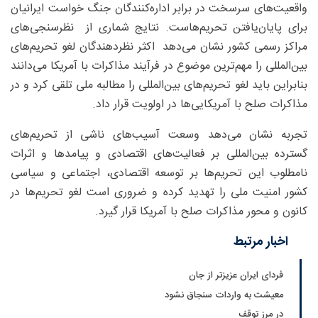
واقعیت‌های سرسخت در برابر اداره‌کنندگان جنگ خواست ایرانیان
برای پایان‌یافتن تحریم‌هاست. نتایج شماری از نظر‌سنجی‌های
مراکز رسمی کشور نشان می‌دهد اکثر نظر‌دهندگان لغو تحریم‌های
بین‌المللی را مهم‌ترین موضوع در فرآیند مذاکرات با آمریکا می‌دانند
بنابراین باید لغو تحریم‌های بین‌المللی را مطالبه ملی تلقی کرد و در
مذاکرات صلح با آمریکایی‌ها در اولویت قرار داد.
تجربه نشان می‌دهد وسعت آسیب‌های ناشی از تحریم‌های
گسترده بین‌المللی بر فعالیت‌های اقتصادی و پیامدها و اثرات
نامطلوب این تحریم‌ها بر توسعه اقتصادی، اجتماعی و سیاسی
کشور امنیت ملی را تهدید کرده و ضروری است لغو تحریم‌ها در
کانون و محور مذاکرات صلح با آمریکا قرار گیرد.
اخبار مرتبط
فردای ایران عزیزتر از جان
معیشت به واردات سنجاق نشود
در مرز توقف