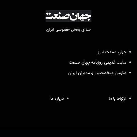
صدای بخش خصوصی ایران
جهان صنعت نیوز
سایت قدیمی روزنامه جهان صنعت
سازمان متخصصین و مدیران ایران
ارتباط با ما
درباره ما