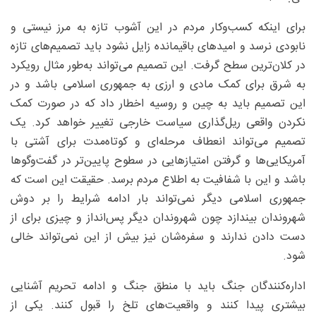
برای اینکه کسب‌وکار مردم در این آشوب تازه به مرز نیستی و
نابودی نرسد و امیدهای باقیمانده زایل نشود باید تصمیم‌های تازه
در کلان‌ترین سطح گرفت. این تصمیم می‌تواند به‌طور مثال رویکرد
به شرق برای کمک مادی و ارزی به جمهوری اسلامی باشد و در
این تصمیم باید به چین و روسیه اخطار داد که در صورت کمک
نکردن واقعی ریل‌گذاری سیاست خارجی تغییر خواهد کرد. یک
تصمیم می‌تواند انعطاف مرحله‌ای و کوتاه‌مدت برای آشتی با
آمریکایی‌ها و گرفتن امتیازهایی در سطوح پایین‌تر در گفت‌وگوها
باشد و این با شفافیت به اطلاع مردم برسد. حقیقت این است که
جمهوری اسلامی دیگر نمی‌تواند بار ادامه شرایط را بر دوش
شهروندان بیندازد چون شهروندان دیگر پس‌انداز و چیزی برای از
دست دادن ندارند و سفره‌شان نیز بیش از این نمی‌تواند خالی
شود.
اداره‌کنندگان جنگ باید با منطق جنگ و ادامه تحریم آشنایی
بیشتری پیدا کنند و واقعیت‌های تلخ را قبول کنند. یکی از