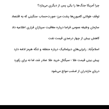
تحریم‌ها در فروپاشی شبکه منطقه‌ای ایران
چرا آمریکا جنگ‌ها را یکی پس از دیگری می‌بازد؟
توقف طولانی کامیون‌ها پشت مرز؛ صورت‌حساب سنگینی که به اقتصاد
می‌رسد
سازمان وظیفه عمومی فراجا درباره معافیت سربازان فراری اطلاعیه داد
کاهش بیش از چهار درصدی قیمت نفت
اسلام‌آباد: رایزنی‌های دیپلماتیک درباره منطقه و تنگه هرمز ادامه دارد
پیش بینی قیمت طلا ؛ سیگنال خرید طلا صادر شد، اما نه برای رکورد
جدید
دریای مازندران از امشب مواج می‌شود