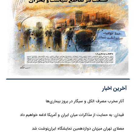
آخرین اخبار
آثار مخرب مصرف الکل و سیگار در بروز بیماری‌ها
فیدان: به حمایت از مذاکرات میان ایران و آمریکا ادامه خواهیم داد
مصلای تهران میزبان دوازدهمین نمایشگاه ایران‌نوشت شد