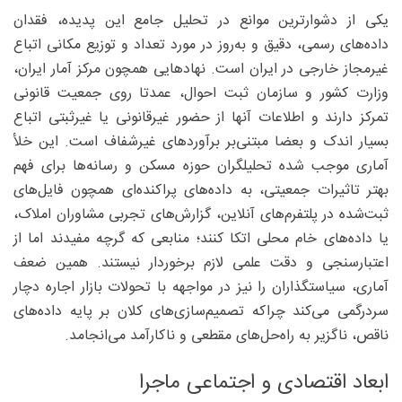
یکی از دشوارترین موانع در تحلیل جامع این پدیده، فقدان
داده‌های رسمی، دقیق و به‌روز در مورد تعداد و توزیع مکانی اتباع
غیرمجاز خارجی در ایران است. نهادهایی همچون مرکز آمار ایران،
وزارت کشور و سازمان ثبت احوال، عمدتا روی جمعیت قانونی
تمرکز دارند و اطلاعات آنها از حضور غیرقانونی یا غیرثبتی اتباع
بسیار اندک و بعضا مبتنی‌بر برآوردهای غیرشفاف است. این خلأ
آماری موجب شده تحلیلگران حوزه مسکن و رسانه‌ها برای فهم
بهتر تاثیرات جمعیتی، به داده‌های پراکنده‌ای همچون فایل‌های
ثبت‌شده در پلتفرم‌های آنلاین، گزارش‌های تجربی مشاوران املاک،
یا داده‌های خام محلی اتکا کنند؛ منابعی که گرچه مفیدند اما از
اعتبارسنجی و دقت علمی لازم برخوردار نیستند. همین ضعف
آماری، سیاستگذاران را نیز در مواجهه با تحولات بازار اجاره دچار
سردرگمی می‌کند چراکه تصمیم‌سازی‌های کلان بر پایه داده‌های
ناقص، ناگزیر به راه‌حل‌های مقطعی و ناکارآمد می‌انجامد.
ابعاد اقتصادی و اجتماعی ماجرا