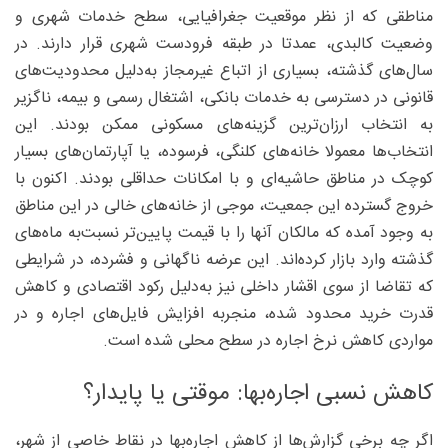
مناطقی که از نظر موقعیت جغرافیایی، سطح خدمات شهری و
وضعیت کالبدی، عمدتا در طبقه فرودست شهری قرار دارند. در
سال‌های گذشته، بسیاری از اتباع غیرمجاز به‌دلیل محدودیت‌های
قانونی در دسترسی به خدمات بانکی، اشتغال رسمی و بیمه، ناگزیر
به انتخاب ارزان‌ترین گزینه‌های مسکونی ممکن بودند. این
انتخاب‌ها معمولا خانه‌های کلنگی، فرسوده، یا آپارتمان‌های بسیار
کوچک در مناطق حاشیه‌ای و با امکانات حداقلی بودند. اکنون با
خروج گسترده این جمعیت، موجی از خانه‌های خالی در این مناطق
به وجود آمده که مالکان آنها را با قیمت پایین‌تر نسبت‌به ماه‌های
گذشته وارد بازار کرده‌اند. این عرضه ناگهانی و فشرده، در شرایطی
که تقاضا از سوی اقشار داخلی نیز به‌دلیل رکود اقتصادی و کاهش
قدرت خرید محدود شده، منجربه افزایش فایل‌های اجاره و در
مواردی کاهش نرخ اجاره در سطح محلی شده است.
کاهش نسبی اجاره‌بها: موقتی یا پایدار؟
اگر چه برخی گزارش‌ها از کاهش اجاره‌بها در نقاط خاصی از شهر،