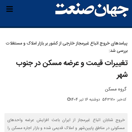
پیامدهای خروج اتباع غیرمجاز خارجی از کشور بر بازار املاک و مستغلات
بررسی شد:
تغییرات قیمت و عرضه مسکن در جنوب
شهر
گروه مسکن
کدخبر: 543710
دوشنبه 16 تیر 1404
خروج شتابان اتباع غیرمجاز از ایران باعث افزایش عرضه واحدهای
مسکونی در مناطق پایین‌شهر و املاک قدیمی شده و بازار اجاره مسکن را