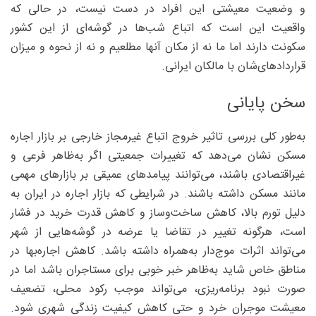
و وضعیت معیشتی این افراد در دست نیست، در حالی که
واقعیت این است که اتباع شب‌ها در گوشه‌ای از این کشور
سکونت دارند اما ما نه از مکان آنها مطلعیم و نه از نحوه و میزان
قراردادهای‌شان با مالکان ایرانی.
سخن پایانی
به‌طور کلی بررسی تاثیر خروج اتباع غیرمجاز خارجی بر بازار اجاره
مسکن نشان می‌دهد که تغییرات جمعیتی اگر به‌ظاهر فرعی و
غیراقتصادی باشند، می‌توانند پیامدهای عمیقی بر بازارهای مهمی
مانند مسکن داشته باشند. در شرایطی که بازار اجاره در ایران به
دلیل تورم بالا، کاهش ساخت‌وساز و کاهش قدرت خرید در فشار
است، هرگونه تغییر در تقاضا یا عرضه در گوشه‌هایی از شهر
می‌تواند اثرات موج‌دار به‌همراه داشته باشد. کاهش اجاره‌بها در
مناطق خاص شاید به‌ظاهر خبر خوبی برای مستاجران باشد اما در
صورت نبود برنامه‌ریزی، می‌تواند موجب رکود محلی، تضعیف
معیشت موجران خرد و حتی کاهش کیفیت زندگی شهری شود.