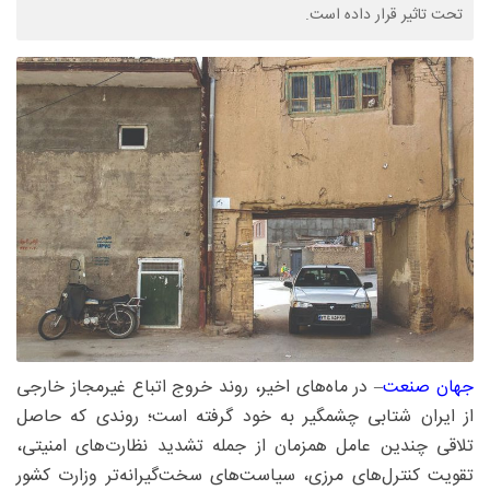
تحت تاثیر قرار داده است.
جهان صنعت
– در ماه‌های اخیر، روند خروج اتباع غیرمجاز خارجی
از ایران شتابی چشمگیر به خود گرفته است؛ روندی که حاصل
تلاقی چندین عامل همزمان از جمله تشدید نظارت‌های امنیتی،
تقویت کنترل‌های مرزی، سیاست‌های سخت‌گیرانه‌تر وزارت کشور