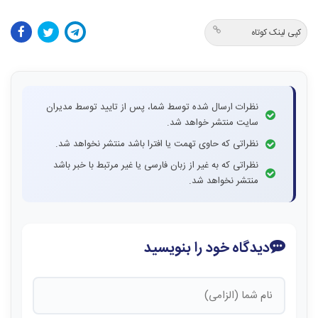
کپی لینک کوتاه
نظرات ارسال شده توسط شما، پس از تایید توسط مدیران
سایت منتشر خواهد شد.
نظراتی که حاوی تهمت یا افترا باشد منتشر نخواهد شد.
نظراتی که به غیر از زبان فارسی یا غیر مرتبط با خبر باشد
منتشر نخواهد شد.
دیدگاه خود را بنویسید