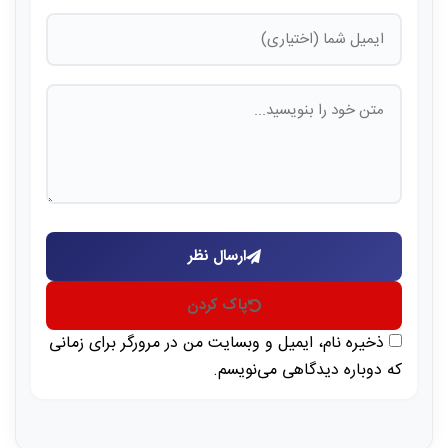
ارسال نظر
پاک کردن
ذخیره نام، ایمیل و وبسایت من در مرورگر برای زمانی
که دوباره دیدگاهی می‌نویسم.