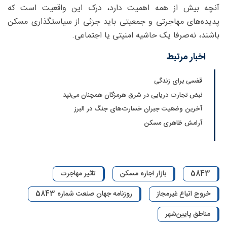
آنچه بیش از همه اهمیت دارد، درک این واقعیت است که
پدیده‌های مهاجرتی و جمعیتی باید جزئی از سیاستگذاری مسکن
باشند، نه‌صرفا یک حاشیه‌ امنیتی یا اجتماعی.
اخبار مرتبط
قفسی برای زندگی
نبض تجارت دریایی در شرق هرمزگان همچنان می‌تپد
آخرین وضعیت جبران خسارت‌های جنگ در البرز
آرامش ظاهری مسکن
5843
بازار اجاره مسکن
تاثیر مهاجرت
خروج اتباع غیرمجاز
روزنامه جهان صنعت شماره 5843
مناطق پایین‌شهر