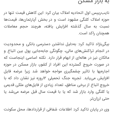
به بازار مسکن
نایب‌رییس اول اتحادیه املاک بیان کرد: این کاهش قیمت تنها در
حوزه املاک کلنگی مشهود است و در بخش آپارتمان‌ها، قیمت‌ها
نسبت به سال گذشته افزایش یافته، هرچند حجم معاملات
همچنان راکد است.
بیگی‌نژاد تاکید کرد: به‌دلیل نداشتن دسترسی بانکی و محدودیت
در انجام تراکنش‌های مالی، چگونگی جابه‌جایی پول بین اتباع و
مالکان نیز در هاله‌ای از ابهام قرار دارد. نکته اساسی اینجاست که
در صورت خروج گسترده این افراد از کشور، بازار مسکن در حوزه
اجاره‌بها با تاثیر چشمگیری مواجه خواهد شد زیرا عرضه فایل
افزایش می‌یابد. تجربه جنگ تحمیلی ۱۲‌روزه نیز نشان داد که با
خروج اتباع از برخی مناطق، تعداد زیادی از فایل‌های ملکی قدیمی
یا کلنگی وارد بازار شد که یا با قیمت سال قبل عرضه می‌شد یا
حتی ارزان‌تر.
وی در پایان تاکید کرد: اطلاعات شفافی از قراردادها، محل سکونت