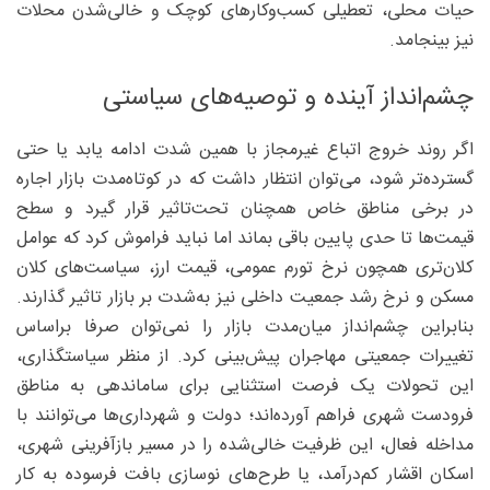
حیات محلی، تعطیلی کسب‌وکارهای کوچک و خالی‌شدن محلات
نیز بینجامد.
چشم‌انداز آینده و توصیه‌های سیاستی
اگر روند خروج اتباع غیرمجاز با همین شدت ادامه یابد یا حتی
گسترده‌تر شود، می‌توان انتظار داشت که در کوتاه‌مدت بازار اجاره
در برخی مناطق خاص همچنان تحت‌تاثیر قرار گیرد و سطح
قیمت‌ها تا حدی پایین باقی بماند اما نباید فراموش کرد که عوامل
کلان‌تری همچون نرخ تورم عمومی، قیمت ارز، سیاست‌های کلان
مسکن و نرخ رشد جمعیت داخلی نیز به‌شدت بر بازار تاثیر گذارند.
بنابراین چشم‌انداز میان‌مدت بازار را نمی‌توان صرفا براساس
تغییرات جمعیتی مهاجران پیش‌بینی کرد. از منظر سیاستگذاری،
این تحولات یک فرصت استثنایی برای ساماندهی به مناطق
فرودست شهری فراهم آورده‌اند؛ دولت و شهرداری‌ها می‌توانند با
مداخله فعال، این ظرفیت خالی‌شده را در مسیر بازآفرینی شهری،
اسکان اقشار کم‌درآمد، یا طرح‌های نوسازی بافت فرسوده به ‌کار