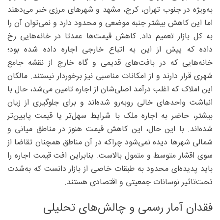
به‌ویژه در جنوب تهران، کرج، مشهد و شهرهای مرزی خبر می‌دهند
اما این کاهش بیشتر جنبه موضعی و محدود دارد و نمی‌توان آن را
به کل بازار تعمیم داد. کاهش قیمت‌ها عمدتا در خانه‌هایی رخ
داده که پیش از این به اتباع خارجی اجاره داده شده بود؛
خانه‌هایی که در بافت‌های قدیمی و گاه خارج از نقشه جامع
شهری قرار دارند و از امکانات مناسبی نیز برخوردار نیستند. مالکان
این املاک که اغلب درآمد اصلی‌شان از اجاره تامین می‌شد، حال با
انباشت واحدهای خالی روبه‌رو شده‌اند و برای جلوگیری از زیان
بیشتر، حاضر به اجاره ملک با شرایط سهل‌تر یا قیمت پایین‌تر
شده‌اند. با این حال، این کاهش قیمت هنوز در مناطق میانی و
شمالی شهرها دیده نمی‌شود چراکه در آن مناطق همچنان تقاضا از
سوی اقشار متوسط و متمول بالاست. بنابراین افت قیمت اجاره را
باید پدیده‌ای محدود به طبقات خاصی از بازار دانست که به‌شدت
تحت‌تاثیر نوسانات جمعیتی و اقتصادی هستند.
فقدان آمار رسمی و چالش‌های تحلیلی