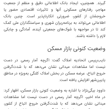
گیرند. همچنین، ایجاد بانک اطلاعاتی دقیق و منظم از جمعیت
مهاجر، رفتارهای مسکونی آنها و تاثیرات اقتصادی حضور یا
خروجشان از کشور، ضرورتی انکارناپذیر است. چنین بانک
اطلاعاتی می‌تواند به برنامه‌ریزان شهری و سیاستگذاران ملی کمک
کند تا در مواجهه با شوک‌های جمعیتی آینده، آمادگی و چابکی
لازم را داشته باشند.
وضعیت کنونی بازار مسکن
نایب‌رییس اتحادیه املاک گفت: اگرچه آمار رسمی در دست
نیست اما مشاهدات میدانی نشان می‌دهد که با شدت‌گرفتن
خروج اتباع، عرضه مسکن در بخش املاک کلنگی به‌ویژه در مناطق
پایین‌شهر افزایش یافته است.
داوود بیگی‌نژاد با اشاره به وضعیت کنونی بازار مسکن، اظهار کرد:
در ماه اخیر، اگرچه آمار رسمی در دست نیست اما مشاهدات
میدانی نشان می‌دهد که با شدت‌گرفتن خروج اتباع از کشور،