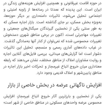
در حوزه اقامت غیرقانونی و همچنین افزایش هزینه‌های زندگی در
ایران است. این پدیده که عمدتا در رسانه‌ها از زاویه امنیتی و
اجتماعی تحلیل می‌شود، تاثیرات دامنه‌داری بر دیگر حوزه‌ها،
به‌ویژه بخش مسکن، بر جای گذاشته است. بازار اجاره مسکن که
به ‌طور سنتی یکی از نخستین گیرندگان سیگنال‌های جمعیتی و
تغییرات مهاجرتی است، اکنون در برخی مناطق شهری دستخوش
تغییرات محسوسی شده که نمی‌توان از کنار آنها به‌سادگی گذشت.
در غیاب داده‌های آماری رسمی و منسجم، تحلیل این تاثیرات
دشوار است اما گزارش‌های میدانی، بررسی فایل‌های آنلاین اجاره
و روایت مشاوران املاک از مناطق مختلف، نشان می‌دهند که رابطه
معناداری میان خروج اتباع غیرمجاز و تحرکات اخیر بازار اجاره در
مناطق پایین‌شهر و املاک قدیمی وجود دارد.
افزایش ناگهانی عرضه در بخش خاصی از بازار
یکی از نخستین و بارزترین آثار خروج اتباع غیرمجاز، افزایش
محسوس عرضه واحدهای مسکونی در مناطق خاصی از شهر است؛