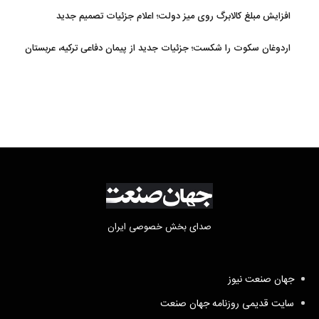
افزایش مبلغ کالابرگ روی میز دولت؛ اعلام جزئیات تصمیم جدید
اردوغان سکوت را شکست؛ جزئیات جدید از پیمان دفاعی ترکیه، عربستان
و پاکستان
صدای بخش خصوصی ایران
جهان صنعت نیوز
سایت قدیمی روزنامه جهان صنعت