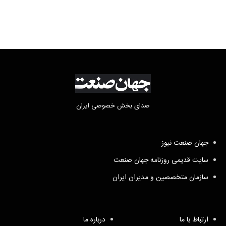
صدای بخش خصوصی ایران
جهان صنعت نیوز
سایت قدیمی روزنامه جهان صنعت
سازمان متخصصین و مدیران ایران
ارتباط با ما
درباره ما