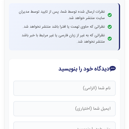
نظرات ارسال شده توسط شما، پس از تایید توسط مدیران
سایت منتشر خواهد شد.
نظراتی که حاوی تهمت یا افترا باشد منتشر نخواهد شد.
نظراتی که به غیر از زبان فارسی یا غیر مرتبط با خبر باشد
منتشر نخواهد شد.
دیدگاه خود را بنویسید