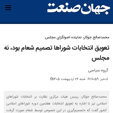
محمدصالح جوکار، نماینده اصولگرای مجلس:
تعویق انتخابات شوراها تصمیم شعام بود، نه
مجلس
گروه سیاسی
کدخبر: 628059
شنبه 26 اردیبهشت 1405
محمدصالح جوکار، رییس هیات مرکزی نظارت بر انتخابات شوراهای
اسلامی نیز با اشاره به تعویق انتخابات هفتمین دوره شوراهای اسلامی
کشور گفت که «تصمیم‌گیری در این خصوص توسط شعام صورت گرفت