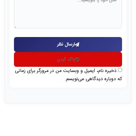
ارسال نظر
پاک کردن
ذخیره نام، ایمیل و وبسایت من در مرورگر برای زمانی
که دوباره دیدگاهی می‌نویسم.