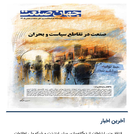
آخرین اخبار
انتقاد وزیر ارتباطات از دوگانه‌سازی میان اینترنت و شبکه ملی اطلاعات