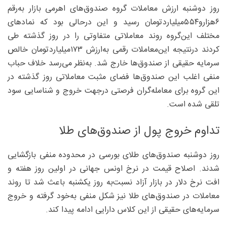
روز دوشنبه ارزش معاملات گروه صندوق‌های اهرمی بازار به‌رقم
۶‌هزارو۵۵۴‌میلیاردتومان رسید و این درحالی بود که نمادهای
مختلف این‌گروه روند معاملاتی متفاوتی را در روز گذشته طی
کردند درنتیجه این‌معاملات رقمی به‌ارزش ۱۷۳‌میلیاردتومان خالص
سرمایه حقیقی از صندوق‌ها خارج شد. به‌نظر می‌رسد خلاف حباب
منفی اغلب این صندوق‌ها فضای مثبت معاملاتی روز گذشته در
این گروه برای معامله‌گران فرصتی درجهت خروج و شناسایی سود
تلقی شده است.
تداوم خروج پول از صندوق‌های طلا
روز دوشنبه صندوق‌های طلای بورسی در محدوده منفی بازگشایی
شدند. اصلاح قیمت در نرخ اونس جهانی در اولین روز هفته و
افت نرخ دلار در بازار آزاد نسبت‌به‌ روز یکشنبه باعث شد تا روند
معاملات در صندوق‌های طلا نیز شکل منفی به‌خود گرفته و خروج
سرمایه‌های حقیقی از این کلاس دارایی ادامه پیدا کند.