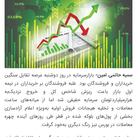
سمیه حاتمی امین-
بازارسرمایه در روز دوشنبه عرصه تقابل سنگین
خریداران و فروشندگان بود. غلبه فروشندگان بر خریداران در نیمه
اول بازار باعث ریزش شاخص کل و خروج نزدیک‌به‌
هزار‌میلیاردتومان سرمایه حقیقی شد اما از میانه‌های ساعت
معاملات و تخلیه هیجانات فروش اولیه به‌ویژه اعلام آزادسازی
بخشی از پول‌های بلوکه شده در قطر طی روزهای آینده چهره
معاملات در بورس نیز رنگ دیگری به‌خود گرفت.