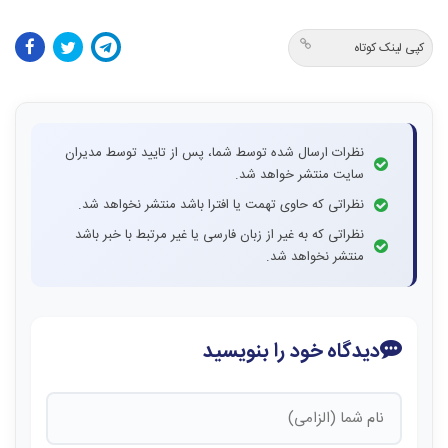
کپی لینک کوتاه
نظرات ارسال شده توسط شما، پس از تایید توسط مدیران
سایت منتشر خواهد شد.
نظراتی که حاوی تهمت یا افترا باشد منتشر نخواهد شد.
نظراتی که به غیر از زبان فارسی یا غیر مرتبط با خبر باشد
منتشر نخواهد شد.
دیدگاه خود را بنویسید