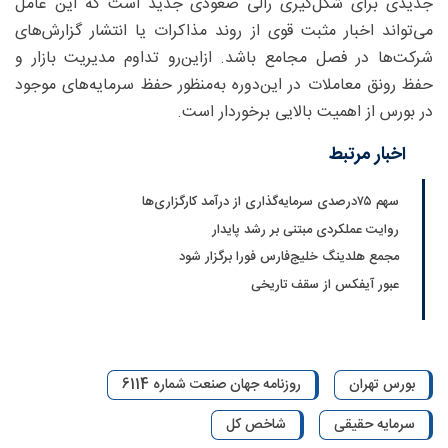
جدیدی برای شکل‌گیری رالی صعودی جدید است که این عامل
می‌تواند اخبار مثبت قوی از روند مذاکرات یا انتشار گزارش‌های
شرکت‌ها در فصل مجامع باشد. ازاین‌رو تداوم مدیریت بازار و
حفظ رونق معاملات در این‌دوره به‌منظور حفظ سرمایه‌های موجود
در بورس از اهمیت بالایی برخوردار است.
اخبار مرتبط
سهم ۷۵‌درصدی سرمایه‌گذاری از درآمد کارگزاری‌ها
روایت عملکردی مبتنی بر رشد پایدار
مجمع هلدینگ خلیج‌فارس فورا برگزار شود
عبور آیفکس از سقف تاریخی
بورس تهران
روزنامه جهان صنعت شماره 6114
سرمایه حقیقی
شاخص کل