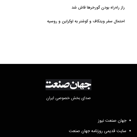
سوخت‌رسانی به فرسوده‌ها
راز راه‌راه بودن گورخرها فاش شد
احتمال سفر ویتکاف و کوشنر به اوکراین و روسیه
صدای بخش خصوصی ایران
جهان صنعت نیوز
سایت قدیمی روزنامه جهان صنعت