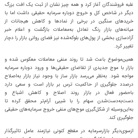
غلبه فروشندگان آغاز کرد و همه چیز نشان از ثبت یک افت بزرگ
دیگر در شاخص کل و خروج دوباره سرمایه حقیقی داشت اما با
خریدهای سنگین در برخی از نمادها و کاهش هیجانات از
میانه‌های بازار رنگ تعادل به‌معاملات بازگشت و اعلام خبر
آزادسازی بخشی از پول‌های بلوکه‌شده نیز فضای روانی بازار را دچار
تغییر کرد.
همین‌موضوع باعث شد تا روند منفی معاملات معکوس شده و
بازار با موج جدیدی از تقاضای حقیقی‌ها و ورود دوباره سرمایه
مواجه شود. به‌نظر می‌رسد بازار ساز با وجود نیاز بازار به‌اصلاح
درصدد جلوگیری از حاکمیت ترس بر بازار است و سعی دارد
باحضور فعال در بازار روند اصلاح و کاهش اشباع و
دست‌به‌دست‌شدن سهام را با شیبی آرام‌تر محقق کرده تا
به‌این‌وسیله از شکل‌گیری موج‌های منفی خروج سرمایه‌های حقیقی
جلوگیری کند.
ازسوی‌دیگر بازارسرمایه در مقطع کنونی نیازمند عامل تاثیرگذار