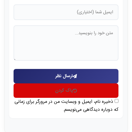
ارسال نظر
پاک کردن
ذخیره نام، ایمیل و وبسایت من در مرورگر برای زمانی
که دوباره دیدگاهی می‌نویسم.