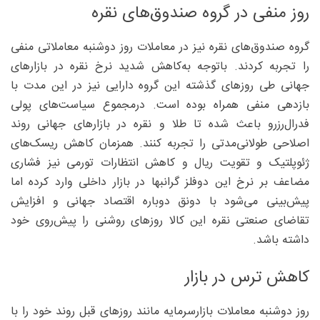
روز منفی در گروه صندوق‌های نقره
گروه صندوق‌های نقره نیز در معاملات روز دوشنبه معاملاتی منفی
را تجربه کردند. باتوجه به‌کاهش شدید نرخ نقره در بازارهای
جهانی طی روزهای گذشته این گروه دارایی نیز در این مدت با
بازدهی منفی همراه بوده است. درمجموع سیاست‌های پولی
فدرال‌رزرو باعث شده تا طلا و نقره در بازارهای جهانی روند
اصلاحی طولانی‌مدتی را تجربه کنند. همزمان کاهش ریسک‌های
ژئوپلتیک و تقویت ریال و کاهش انتظارات تورمی نیز فشاری
مضاعف بر نرخ این دوفلز گرانبها در بازار داخلی وارد کرده اما
پیش‌بینی می‌شود با دونق دوباره اقتصاد جهانی و افزایش
تقاضای صنعتی نقره این کالا روزهای روشنی را پیش‌روی خود
داشته باشد.
کاهش ترس در بازار
روز دوشنبه معاملات بازارسرمایه مانند روزهای قبل روند خود را با