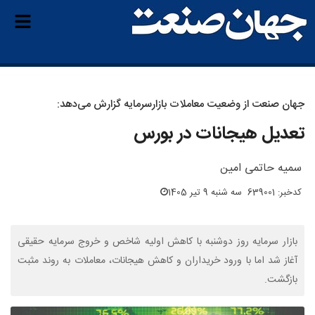
جهان صنعت از وضعیت معاملات بازارسرمایه گزارش می‌دهد:
تعدیل هیجانات در بورس
سمیه حاتمی امین
کدخبر: 639001
سه شنبه 9 تیر 1405
بازار سرمایه روز دوشنبه با کاهش اولیه شاخص و خروج سرمایه حقیقی
آغاز شد اما با ورود خریداران و کاهش هیجانات، معاملات به روند مثبت
بازگشت.