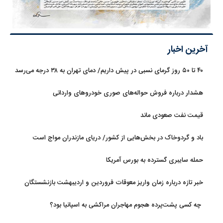
آخرین اخبار
۴۰ تا ۵۰ روز گرمای نسبی در پیش داریم/ دمای تهران به ۳۸ درجه می‌رسد
هشدار درباره فروش حواله‌های صوری خودروهای وارداتی
قیمت نفت صعودی ماند
باد و گردوخاک در بخش‌هایی از کشور/ دریای مازندران مواج است
حمله سایبری گسترده به بورس آمریکا
خبر تازه درباره زمان واریز معوقات فروردین و اردیبهشت بازنشستگان
تامین اجتماعی
چه کسی پشت‌پرده هجوم مهاجران مراکشی به اسپانیا بود؟