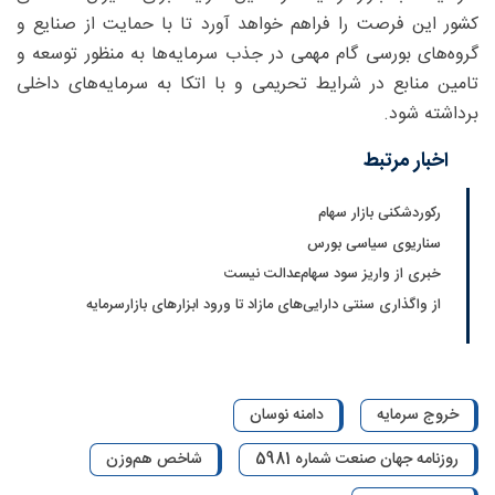
کشور این فرصت را فراهم خواهد آورد تا با حمایت از صنایع و
گروه‌های بورسی گام مهمی در جذب سرمایه‌ها به منظور توسعه و
تامین منابع در شرایط تحریمی و با اتکا به سرمایه‌های داخلی
برداشته شود.
اخبار مرتبط
رکوردشکنی بازار سهام
سناریوی سیاسی بورس
خبری از واریز سود سهام‌عدالت نیست
از واگذاری سنتی دارایی‌های مازاد تا ورود ابزارهای بازارسرمایه
خروج سرمایه
دامنه نوسان
روزنامه جهان صنعت شماره 5981
شاخص هم‌وزن