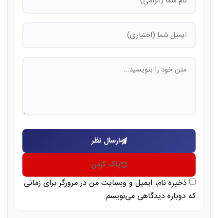
ارسال نظر
پاک کردن
ذخیره نام، ایمیل و وبسایت من در مرورگر برای زمانی
که دوباره دیدگاهی می‌نویسم.