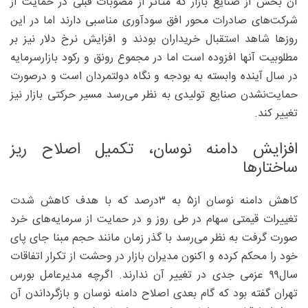
آن بخش از صنایع بازار که متاثر از مصوبات قبلی در حمایت از
شرکت‌های صادرات محور افق سودآوری مناسبی دارند اما در این
روزها شاهد استقبال خریداران بودند و افزایش نرخ دلار نیز بر
مطلوبیت آنها افزوده است اما در مجموع رونق و رکود بازارسرمایه
در سال آینده وابسته به بودجه و نگاه دولتمردان است و درصورت
حمایت‌نشدن صنایع تولیدی به نظر می‌رسد مسیر حرکتی بازار نیز
تغییر کند.
افزایش دامنه نوسان، تکمیل اصلاح ریز
ساختارها
کاهش دامنه نوسان از۵ به ۳‌درصد که با هدف کاهش شدت
تغییرات قیمتی سهام در طی روز و در حمایت از سرمایه‌های خرد
صورت گرفت به نظر می‌رسد با گذر زمان مانند حجم مبنا جای پای
خود را محکم کرده و اکنون مدیران بازار در وحشت از تکرار اتفاقات
سال۹۹ عزمی جدی در تغییر آن ندارند. اگرچه مدیرعامل بورس
تهران گفته بود که گام بعدی اصلاح دامنه نوسان و بازگرداندن آن