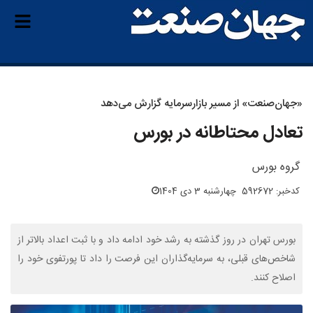
«جهان‌صنعت» از مسیر بازارسرمایه گزارش می‌دهد
تعادل محتاطانه در بورس
گروه بورس
کدخبر: 592672
چهارشنبه 3 دی 1404
بورس تهران در روز گذشته به رشد خود ادامه داد و با ثبت اعداد بالاتر از
شاخص‌های قبلی، به سرمایه‌گذاران این فرصت را داد تا پورتفوی خود را
اصلاح کنند.