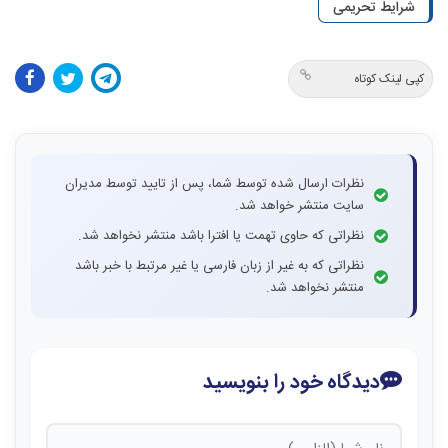
شرایط تحریمی
کپی لینک کوتاه
نظرات ارسال شده توسط شما، پس از تایید توسط مدیران
سایت منتشر خواهد شد.
نظراتی که حاوی تهمت یا افترا باشد منتشر نخواهد شد.
نظراتی که به غیر از زبان فارسی یا غیر مرتبط با خبر باشد
منتشر نخواهد شد.
دیدگاه خود را بنویسید