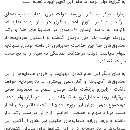
به شرایط قبلی بوده اما هنوز این تغییر ایجاد نشده است.
ازطرف دیگر به نظر می‌رسد دولت برای هدایت سرمایه‌های
سرگردان و کنترل تورم راه‌حل دیگری جز بازارسرمایه ندارد اما
باتوجه به دامنه نوسان ۱۰‌درصدی در صندوق‌های طلا و رشد
بی‌وقفه قیمت طلا طی دوسال گذشته و استقبال سرمایه‌ها از
صندوق‌های طلا این جذابیت سه‌برابری در دامنه نوسان نسبت‌به
سهام سیاست دولت در هدایت نقدینگی به سهام را به بن بست
خواهد کشاند.
به بیان دیگر این عدم تعادل درنهایت با خروج سرمایه‌ها از این
صندوق‌ها آسیب‌ها و آثار منفی بیشتری بر بازارسرمایه خواهد
داشت. ازاین‌رو بازگشت دامنه نوسان سهام به محدوده سابق
می‌تواند روند متعادل‌تری به تحرکات سرمایه در بازارسهام بدهد.
درمجموع بورس تهران این روزها همچنان تحت تاثیر برخی اخبار
مثبت درباره سهام و همچنین افزایش نرخ ارز در مسیر رشد قرار
داشته و ورود روزانه سرمایه‌های حقیقی نیز نشان از آشتی این
سرمایه‌ها با بازارسرمایه دارد. این شرایط برای مدیران اقتصادی