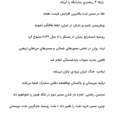
زلزله ۴ ریشتری بندرلنگه را لرزاند
طلا در مسیر ثبت بالاترین افزایش قیمت هفته
پیش‌بینی پاییز پر بارش در ایران؛ لطفا غافلگیر نشوید
روسیه استخراج رمزارز در مسکو را تا سال ۲۰۳۲ ممنوع کرد
تردد روان در تمامی محورهای شمالی و مسیرهای مرزهای اربعین
قانون جدید سنوات بازنشستگی اعلام شد
ترامپ: جنگ ایران بزودی پایان می‌یابد
ترکیه، عربستان و پاکستان توافقنامه دفاعی مشترک امضا می‌کنند
محسن رضایی: اجازه باز شدن مسیر دوم در تنگه هرمز را نخواهیم داد
چین، مسیر خرید نفت را تغییر داد / نفت روسیه جایگزین نفت عربستان
شد