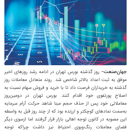
جهان‌صنعت-
روز گذشته بورس تهران در ادامه رشد روزهای اخیر
موفق به ثبت اعداد بالاتر شاخص شد. روند متعادل معاملات روز
گذشته به خریداران فرصت داد تا با خرید و فروش سهام نسبت به
اصلاح پورتفوی خود اقدام کنند. بورس تهران در دومین‌روز
معاملاتی خود پس از حذف حجم مبنا شاهد حرکت آرام سرمایه
به‌سمت نمادهای کوچکتر و ارزنده بود که از چند روز قبل به واسطه
این مصوبه در کانون توجه اهالی بازار قرار گرفتند اما ازسوی دیگر
فضای معاملات رنگ‌وبوی احتیاط نیز داشت چراکه توجه