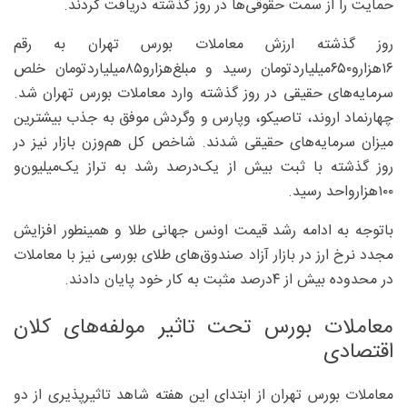
حمایت را از سمت حقوقی‌ها در روز گذشته دریافت کردند.
روز گذشته ارزش معاملات بورس تهران به رقم
۱۶‌هزارو۶۵۰‌میلیاردتومان رسید و مبلغ‌هزارو۸۵‌میلیاردتومان خلص
سرمایه‌های حقیقی در روز گذشته وارد معاملات بورس تهران شد.
چهارنماد اروند، تاصیکو، وپارس و وگردش موفق به جذب بیشترین
میزان سرمایه‌های حقیقی شدند. شاخص کل هم‌وزن بازار نیز در
روز گذشته با ثبت بیش از یک‌درصد رشد به تراز یک‌میلیون‌و
۱۰۰‌هزارواحد رسید.
باتوجه به ادامه رشد قیمت اونس جهانی طلا و همینطور افزایش
مجدد نرخ ارز در بازار آزاد صندوق‌های طلای بورسی نیز با معاملات
در محدوده بیش از ۴درصد مثبت به کار خود پایان دادند.
معاملات بورس تحت تاثیر مولفه‌های کلان
اقتصادی
معاملات بورس تهران از ابتدای این هفته شاهد تاثیر‌پذیری از دو