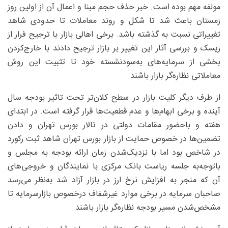
مولفه مهم بوده است. خبر حذف حجم مبنا و اعمال آن از اولین روز
زمستان باعث شد تا شکل و روند معاملات تا حدودی شاهد
تغییراتی نسبت به گذشته باشد. برخی اهالی بازار با ترجیح فرار از
ریسک و بررسی آثار این تغییر بر بازار ترجیح دادند با خارج‌کردن
بخشی از سرمایه‌های به‌سودنشسته خود تا تثبیت این روش
معاملاتی نظاره‌گر بازار باشند.
از طرف دیگر کلیت بازار در سطح کلان‌تر تحت تاثیر بودجه سال
آینده و برخی ابهام‌ها و عدم قطعیت‌ها قرار گرفته است. در ابتدای
هفته و باحضور مقامات دولتی در تالار بورس تهران و دادن
تضمین‌ها در خصوص حمایت از بازار بورس تهران شاهد ثبت رکورد
در شاخص بود اما با نزدیک‌شدن زمان ارائه بودجه به مجلس و
باتوجه‌به جلسه ریاست بانک مرکزی با نمایندگان و خروجی‌های
آن که منجر به افزایش نرخ ارز در بازار آزاد شد به‌نظر می‌رسد
صاحبان سرمایه در برخی موارد غیرشفاف درخصوص بازارسرمایه تا
مشخص‌شدن مسیر بودجه نظاره‌گر بازار باشند.