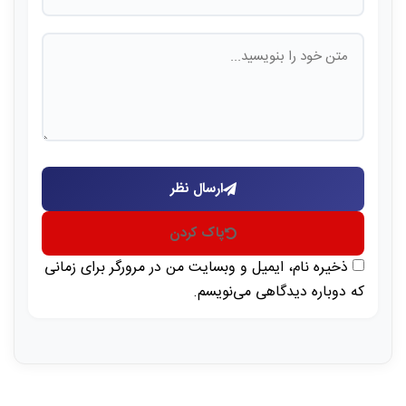
ارسال نظر
پاک کردن
ذخیره نام، ایمیل و وبسایت من در مرورگر برای زمانی
که دوباره دیدگاهی می‌نویسم.