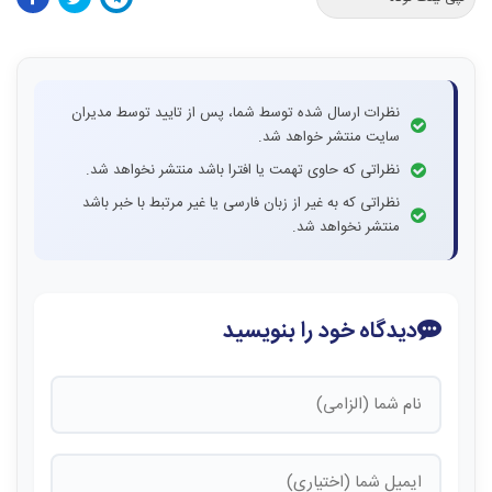
نظرات ارسال شده توسط شما، پس از تایید توسط مدیران
سایت منتشر خواهد شد.
نظراتی که حاوی تهمت یا افترا باشد منتشر نخواهد شد.
نظراتی که به غیر از زبان فارسی یا غیر مرتبط با خبر باشد
منتشر نخواهد شد.
دیدگاه خود را بنویسید