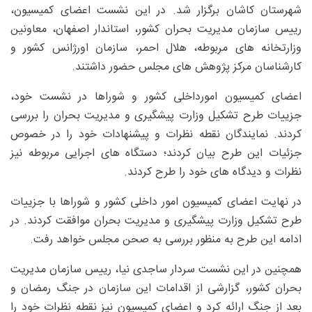
شهرستان کاشان برگزار شد. در این نشست اعضای کمیسیون،
رییس سازمان مدیریت بحران کشور، استاندار اصفهان، معاونین
وزارتخانه های مربوطه، هلال احمر، سازمان اورژانس کشور و
کارشناسان مرکز پژوهش های مجلس حضور داشتند.
اعضای کمیسیون امورداخلی کشور و شوراها در نشست خود،
جزییات طرح تشکیل وزارت پیشگیری و مدیریت بحران را بررسی
کردند. نمایندگان نقطه نظرات و پیشنهادات خود را در خصوص
جزئیات این طرح بیان کردند؛ دستگاه های اجرایی مربوطه نیز
نظرات و دیدگاه های خود را طرح کردند.
در نهایت اعضای کمیسیون امور داخلی کشور و شوراها با جزییات
طرح تشکیل وزارت پیشگیری و مدیریت بحران موافقت کردند. در
ادامه این طرح به منظور بررسی به صحن مجلس خواهد رفت.
همچنین در این نشست سردار ساجدی نیا، رییس سازمان مدیریت
بحران کشور، گزارشی از اقدامات این سازمان در جنگ رمضان و
بعد از جنگ ارائه کرد و اعضای کمیسیون نیز نقطه نظرات خود را