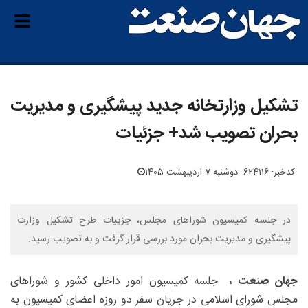
تشکیل وزارتخانه جدید پیشگیری و مدیریت
بحران تصویب شد+ جزئیات
کدخبر: 624116
دوشنبه 7 اردیبهشت 1405
در جلسه کمیسیون شوراهای مجلس، جزییات طرح تشکیل وزارت
پیشگیری و مدیریت بحران مورد بررسی قرار گرفت و به تصویب رسید.
جهان صنعت ،
جلسه کمیسیون امور داخلی کشور و شوراهای
مجلس شورای اسلامی در جریان سفر دو روزه اعضای کمیسیون به