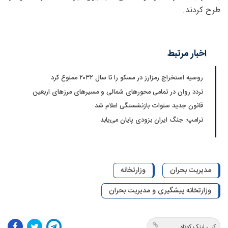
طرح کردند.
اخبار مرتبط
روسیه استخراج رمزارز در مسکو را تا سال ۲۰۳۲ ممنوع کرد
تردد روان در تمامی محورهای شمالی و مسیرهای مرزهای اربعین
قانون جدید سنوات بازنشستگی اعلام شد
ترامپ: جنگ ایران بزودی پایان می‌یابد
مدیریت بحران
وزارتخانه
وزارتخانه پیشگیری و مدیریت بحران
کپی لینک کوتاه