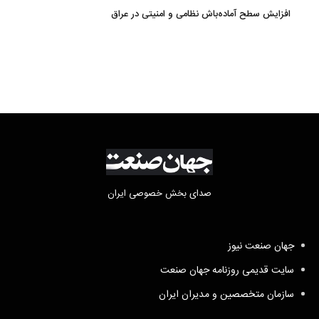
روی آب در مازندران
افزایش سطح آماده‌باش نظامی و امنیتی در عراق
صدای بخش خصوصی ایران
جهان صنعت نیوز
سایت قدیمی روزنامه جهان صنعت
سازمان متخصصین و مدیران ایران