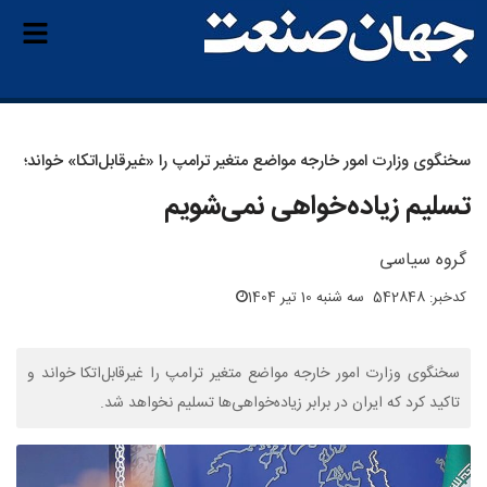
سخنگوی وزارت امور خارجه مواضع متغیر ترامپ را «غیرقابل‌اتکا» خواند؛
تسلیم زیاده‌خواهی نمی‌شویم
گروه سیاسی
کدخبر: 542848
سه شنبه 10 تیر 1404
سخنگوی وزارت امور خارجه مواضع متغیر ترامپ را غیرقابل‌اتکا خواند و
تاکید کرد که ایران در برابر زیاده‌خواهی‌ها تسلیم نخواهد شد.