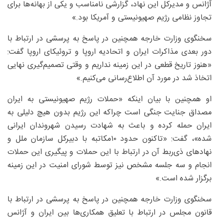
آژانس و مدیرکل این نهاد، گزارشی نامناسب و یکی از بهانه‌ها برای
تجاوز نظامی رژیم صهیونیستی و آمریکا بود.»
سخنگوی وزارت خارجه همچنین در پاسخ به پرسشی در ارتباط با
دور بعدی مذاکرات ایران و اتحادیه اروپا و تروئیکای اروپا گفت:
«هنوز تاریخ قطعی در این زمینه نداریم و وقتی تصمیم‌گیری نهایی
اتخاذ شد در مورد آن اطلاع‌رسانی می‌کنیم.»
او همچنین با بیان اینکه «حملات رژیم صهیونیستی به ایران
مصداق جنایت جنگی است چراکه این رژیم بدون هیچ دلیلی به
ایران حمله کرده و باعث به شهادت رسیدن شهروندان ایرانی
شده»، گفت: «تاکنون حدود ۱۰مکاتبه با دبیرکل سازمان ملل و
نهادهای ذی‌ربط آن در ارتباط با این حملات و پیگیری این حملات
انجام و سه جلسه مشخص نیز توسط شورای امنیت در این زمینه
برگزار شده است.»
سخنگوی وزارت خارجه همچنین در پاسخ به پرسشی در ارتباط با
قانون مجلس در ارتباط با تعلیق همکاری‌ها بین ایران و آژانس