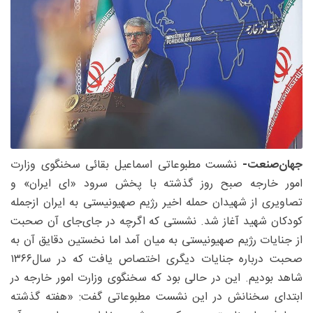
جهان‌صنعت-
نشست مطبوعاتی اسماعیل بقائی سخنگوی وزارت
امور خارجه صبح روز گذشته با پخش سرود «ای ایران» و
تصاویری از شهیدان حمله اخیر رژیم صهیونیستی به ایران ازجمله
کودکان شهید آغاز شد. نشستی که اگرچه در جای‌جای آن صحبت
از جنایات رژیم صهیونیستی به میان آمد اما نخستین دقایق آن به
صحبت درباره جنایات دیگری اختصاص یافت که در سال۱۳۶۶
شاهد بودیم. این در حالی بود که سخنگوی وزارت امور خارجه در
ابتدای سخنانش در این نشست مطبوعاتی گفت: «هفته گذشته