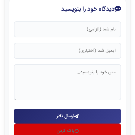
دیدگاه خود را بنویسید
ارسال نظر
پاک کردن