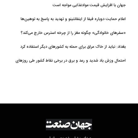
جهان با افزایش قیمت موادغذایی مواجه است
اعلام حمایت دوباره فیفا از اینفانتینو و تهدید به پاسخ به توهین‌ها
«سفرهای خانوادگی» چگونه مغز را از چرخه استرس خارج می‌کند؟
بغداد: نباید از خاک عراق برای حمله به کشورهای دیگر استفاده کرد
احتمال وزش باد شدید و رعد و برق در برخی نقاط کشور طی روزهای
آتی