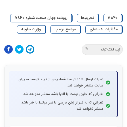
5840
تحریم‌ها
روزنامه جهان صنعت شماره 5840
مذاکرات هسته‌ای
مواضع ترامپ
وزارت خارجه
کپی لینک کوتاه
نظرات ارسال شده توسط شما، پس از تایید توسط مدیران
سایت منتشر خواهد شد.
نظراتی که حاوی تهمت یا افترا باشد منتشر نخواهد شد.
نظراتی که به غیر از زبان فارسی یا غیر مرتبط با خبر باشد
منتشر نخواهد شد.