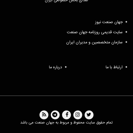
صدای بخش خصوصی ایران
جهان صنعت نیوز
سایت قدیمی روزنامه جهان صنعت
سازمان متخصصین و مدیران ایران
ارتباط با ما
درباره ما
تمام حقوق سایت محفوظ و مربوط به جهان صنعت می باشد