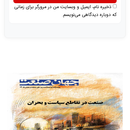
ذخیره نام، ایمیل و وبسایت من در مرورگر برای زمانی
که دوباره دیدگاهی می‌نویسم.