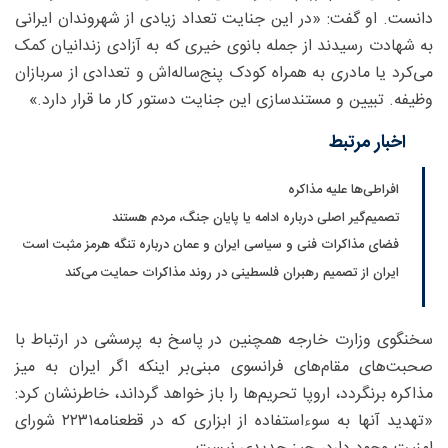
دانست. او گفت: «در این جنایت تعداد زیادی از شهروندان ایرانی
به شهادت رسیدند از جمله بانوی خیری که به آزادی زندانیان کمک
می‌کرد یا مادری به همراه کودک پنج‌ساله‌اش و تعدادی از سربازان
وظیفه. تبیین و مستندسازی این جنایت دستور کار ما قرار دارد.»
اخبار مرتبط
افراطی‌ها علیه مذاکره
تصمیم‌گیر اصلی درباره ادامه یا پایان جنگ، مردم هستند
فضای مذاکرات فنی و سیاسی ایران و عمان درباره تنگه هرمز مثبت است
ایران از تصمیم رهبران فلسطینی در روند مذاکرات حمایت می‌کند
سخنگوی وزارت خارجه همچنین در پاسخ به پرسشی در ارتباط با
صحبت‌های مقام‌های فرانسوی مبنی‌بر اینکه اگر ایران به میز
مذاکره برنگردد، اروپا تحریم‌ها را باز خواهد گرداند، خاطرنشان کرد:
«تهدید آنها به سوءاستفاده از ابزاری که در قطعنامه۲۲۳۱ شورای