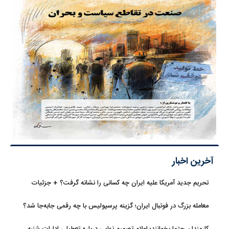
آخرین اخبار
تحریم جدید آمریکا علیه ایران چه کسانی را نشانه گرفت؟ + جزئیات
معامله بزرگ در فوتبال ایران؛ گزینه پرسپولیس با چه رقمی جابه‌جا شد؟