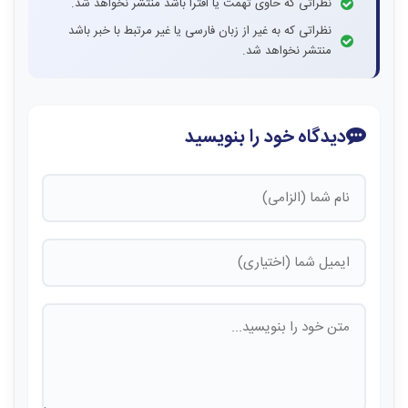
نظراتی که حاوی تهمت یا افترا باشد منتشر نخواهد شد.
نظراتی که به غیر از زبان فارسی یا غیر مرتبط با خبر باشد
منتشر نخواهد شد.
دیدگاه خود را بنویسید