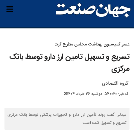
عضو کمیسیون بهداشت مجلس مطرح کرد:
تسریع و تسهیل تامین ارز دارو توسط بانک
مرکزی
گروه اقتصادی
کدخبر: 540020
دوشنبه 26 خرداد 1404
عبدلی گفت روند تأمین ارز دارو و تجهیزات پزشکی توسط بانک مرکزی
تسریع و تسهیل شده است.