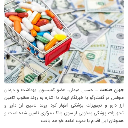
جهان صنعت –
حسین عبدلی، عضو کمیسیون بهداشت و درمان
مجلس در گفت‌و‌گو با خبرنگار ایبنا، با اشاره به روند مطلوب تامین
ارز دارو و تجهیزات پزشکی اظهار کرد: روند تامین ارز دارو و
تجهیزات پزشکی به‌خوبی از سوی بانک مرکزی تامین شده است و
همچنان این اقدام با قدرت ادامه خواهد یافت.