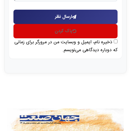
ارسال نظر
پاک کردن
ذخیره نام، ایمیل و وبسایت من در مرورگر برای زمانی
که دوباره دیدگاهی می‌نویسم.