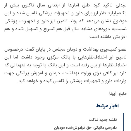
عبدلی تاکید کرد: طبق آمار‌ها از ابتدای سال تاکنون بیش از
یک‌میلیارد دلار ارز برای دارو و تجهیزات پزشکی تامین شده و این
موضوع نشان می‌دهد که روند تامین ارز دارو و تجهیزات پزشکی
نسبت‌به دوره‌های مشابه سال قبل هم تسریع و تسهیل شده و هم
افزایش داشته است.
عضو کمیسیون بهداشت و درمان مجلس در پایان گفت: درخصوص
تامین ارز اختلاف‌نظر‌هایی با بانک مرکزی وجود داشت اما این
اختلاف‌نظر‌ها از بین رفته است و این بانک با توجه به تعهداتی که
دارد ارز کافی برای وزارت بهداشت، درمان و آموزش پزشکی جهت
واردات دارو و تجهیزات پزشکی را تامین کرده و خواهد کرد.
منبع: ایبنا
اخبار مرتبط
نقشه جدید فلاکت
دادرسی مالیاتی؛ حق فراموش‌شده مودیان