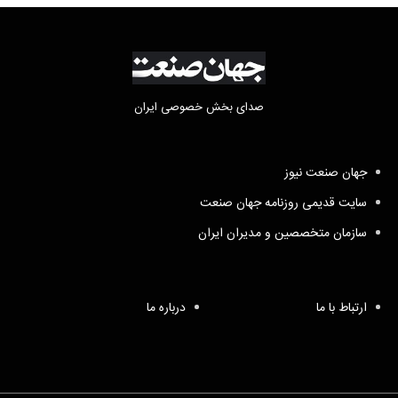
صدای بخش خصوصی ایران
جهان صنعت نیوز
سایت قدیمی روزنامه جهان صنعت
سازمان متخصصین و مدیران ایران
ارتباط با ما
درباره ما