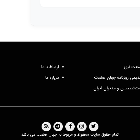
عت نیوز
ارتباط با ما
یمی روزنامه جهان صنعت
درباره ما
متخصصین و مدیران ایران
تمام حقوق سایت محفوظ و مربوط به جهان صنعت می باشد