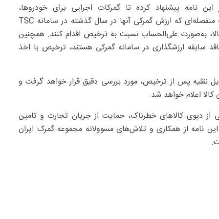
ین نامه پیشنهاد کرده تا گمرکات اجرایی برای خودروها،
موتورسیکلت‌ها، دوچرخه‌ها، ماشین‌آلات راهسازی و قطعات منفصله‌ای که ارزش گمرکی آنها در سال گذشته در سامانه TSC
، به‌صورت علی‌الحساب نسبت به ترخیص اقدام کنند. همچنین
اقد سابقه ارزشگذاری در سامانه گمرکی هستند، ترخیص با اخذ
یل نقلیه پس از ترخیص، مورد بررسی دقیق قرار خواهد گرفت و
کالا اعلام خواهد شد.
 از دپوی کالاهای خطرناک، حمایت از جریان تجارت و تامین
ین نامه از همکاری و تلاش‌های مسوولانه مجموعه گمرک ایران
ت.