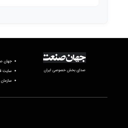
جهان صن
صدای بخش خصوصی ایران
سایت قد
سازمان 