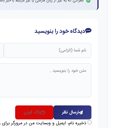
نظراتی که به غیر از زبان فارسی یا غیر مرتبط با خبر ب
دیدگاه خود را بنویسید
ارسال نظر
پاک کردن
ذخیره نام، ایمیل و وبسایت من در مرورگر برای 