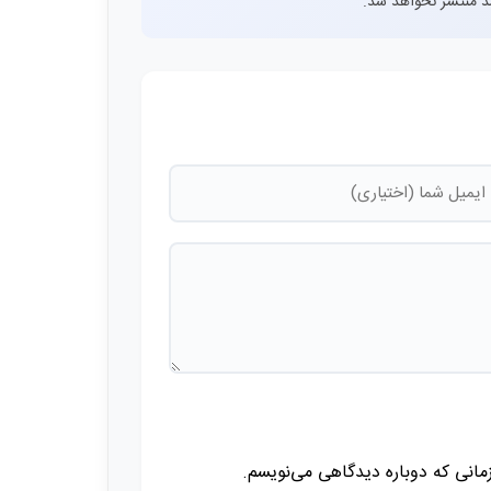
اشد منتشر نخواهد شد.
زمانی که دوباره دیدگاهی می‌نویسم.