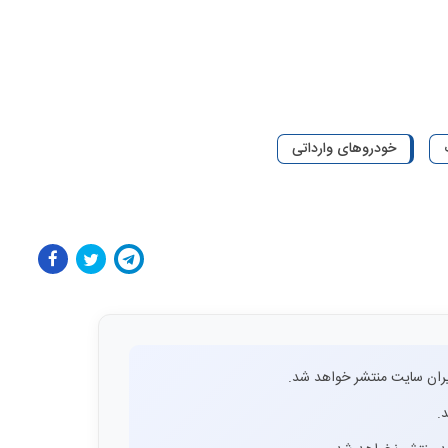
خودروهای وارداتی
ران سایت منتشر خواهد شد.
.