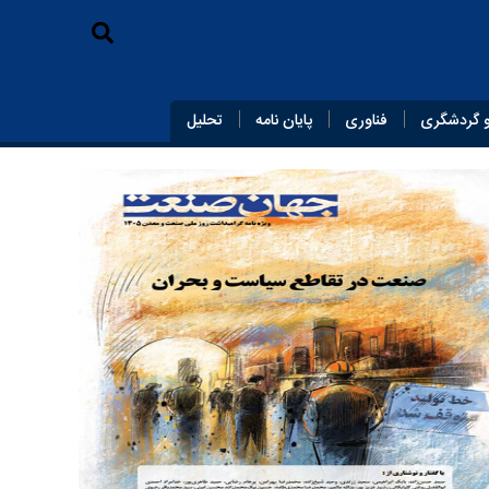
 گردشگری
فناوری
پایان‌ نامه
تحلیل