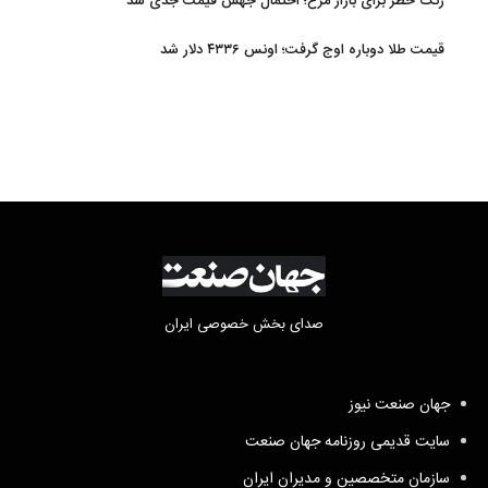
زنگ خطر برای بازار مرغ؛ احتمال جهش قیمت جدی شد
قیمت طلا دوباره اوج گرفت؛ اونس ۴۳۳۶ دلار شد
صدای بخش خصوصی ایران
جهان صنعت نیوز
سایت قدیمی روزنامه جهان صنعت
سازمان متخصصین و مدیران ایران