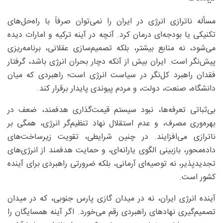
مسأله ناترازی انرژی در ایران را نمی‌توان صرفاً با راه‌حل‌های
تکنیکی یا بودجه‌ای درمان کرد. آنچه در آینه ترکیه و امارات دیده
می‌شود، نه منابع بیشتر، بلکه تصمیم‌سازی عقلانی، برنامه‌ریزی
پیش‌نگر است. ایران بیش از آنکه دچار بحران انرژی باشد، گرفتار
فقدان راهبرد کل‌نگر در سیاست انرژی است؛ راهبردی که میان
دانشگاه، صنعت، دولت، و مردم پیوندی پایدار برقرار کند.
بی‌ثباتی تعرفه‌ها، نبود سیستم قیمت‌گذاری هدفمند، ضعف در
بهره‌وری مصرف، و عدم استقلال نهاد تنظیم‌گر انرژی، همگی بر
ناترازی می‌افزایند. در چنین شرایطی، تقویت زیرساخت‌های
داده‌محور، بازبینی الگوی یارانه‌ای، و حمایت هدفمند از انرژی‌های
تجدیدپذیر، نه توصیه‌ای آرمانی، بلکه ضرورتی راهبردی برای آینده
کشور است.
آینده انرژی ایران، نه در میدان گازی پارس جنوبی، که در میدان
تصمیم‌گیری نهادهای راهبردی رقم می‌خورد. اگر آینه همسایگان را