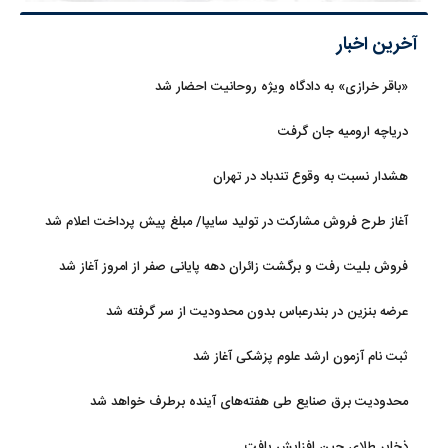
آخرین اخبار
«باقر خرازی» به دادگاه ویژه روحانیت احضار شد
دریاچه ارومیه جان گرفت
هشدار نسبت به وقوع تندباد در تهران
آغاز طرح فروش مشارکت در تولید سایپا/ مبلغ پیش پرداخت اعلام شد
فروش بلیت رفت و برگشت زائران دهه پایانی صفر از امروز آغاز شد
عرضه بنزین در بندرعباس بدون محدودیت از سر گرفته شد
ثبت نام آزمون ارشد علوم پزشکی آغاز شد
محدودیت‌ برق صنایع طی هفته‌های آینده برطرف خواهد شد
ذخایر طلای چین افزایش یافت