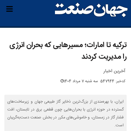
ترکیه تا امارات؛ مسیرهایی که بحران انرژی
را مدیریت کردند
آخرین اخبار
کدخبر: 547944
سه شنبه 7 مرداد 1404
ایران، با بهره‌مندی از بزرگ‌ترین ذخایر گاز طبیعی جهان و زیرساخت‌های
گسترده در حوزه انرژی با بحران‌هایی چون قطعی برق در تابستان، افت
فشار گاز در زمستان، و خاموشی‌های مکرر در بخش صنعت دست‌به‌گریبان
است.