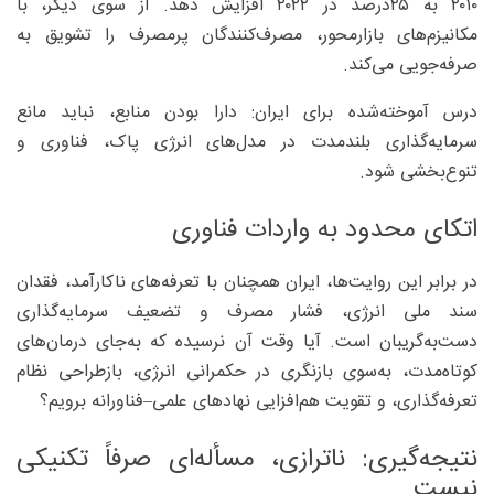
۲۰۱۰ به ۲۵درصد در ۲۰۲۲ افزایش دهد. از سوی دیگر، با
مکانیزم‌های بازارمحور، مصرف‌کنندگان پرمصرف را تشویق به
صرفه‌جویی می‌کند.
درس آموخته‌شده برای ایران: دارا بودن منابع، نباید مانع
سرمایه‌گذاری بلندمدت در مدل‌های انرژی پاک، فناوری و
تنوع‌بخشی شود.
اتکای محدود به واردات فناوری
در برابر این روایت‌ها، ایران همچنان با تعرفه‌های ناکارآمد، فقدان
سند ملی انرژی، فشار مصرف و تضعیف سرمایه‌گذاری
دست‌به‌گریبان است. آیا وقت آن نرسیده که به‌جای درمان‌های
کوتاه‌مدت، به‌سوی بازنگری در حکمرانی انرژی، بازطراحی نظام
تعرفه‌گذاری، و تقویت هم‌افزایی نهادهای علمی–فناورانه برویم؟
نتیجه‌گیری: ناترازی، مسأله‌ای صرفاً تکنیکی
نیست