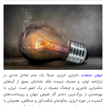
جهان صنعت
، ناترازی انرژی، صرفاً یک عدم تعادل عددی در
ترازنامه تولید و مصرف نیست؛ بلکه نشانه‌ای عمیق از گره‌های
حکمرانی، فناوری، و فرهنگ مصرف در یک کشور است. ایران، با
بهره‌مندی از بزرگ‌ترین ذخایر گاز طبیعی جهان و زیرساخت‌های
گسترده در حوزه انرژی، به‌گونه‌ای شگفت‌آور و متناقض، همچنان با