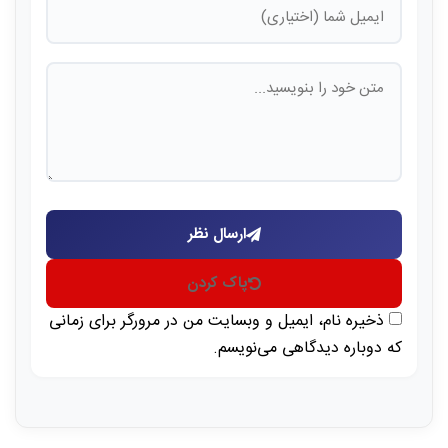
ارسال نظر
پاک کردن
ذخیره نام، ایمیل و وبسایت من در مرورگر برای زمانی
که دوباره دیدگاهی می‌نویسم.