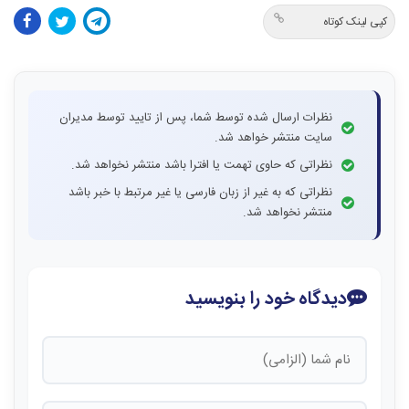
کپی لینک کوتاه
نظرات ارسال شده توسط شما، پس از تایید توسط مدیران
سایت منتشر خواهد شد.
نظراتی که حاوی تهمت یا افترا باشد منتشر نخواهد شد.
نظراتی که به غیر از زبان فارسی یا غیر مرتبط با خبر باشد
منتشر نخواهد شد.
دیدگاه خود را بنویسید