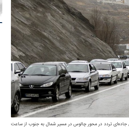
 جاده‌ای تردد در محور چالوس در مسیر شمال به جنوب از ساعت