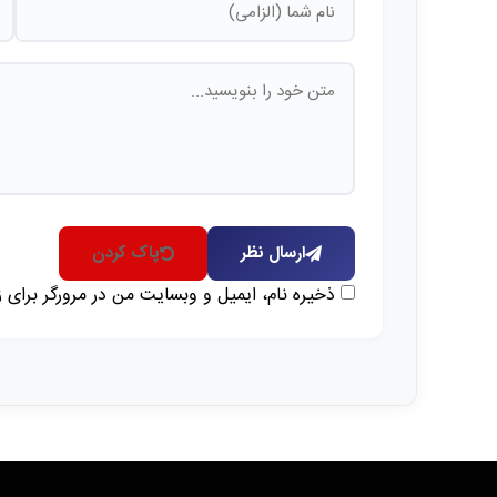
ارسال نظر
پاک کردن
ذخیره نام، ایمیل و وبسایت من در مرورگر برای 