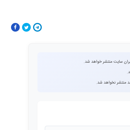
ران سایت منتشر خواهد شد.
.
اشد منتشر نخواهد شد.