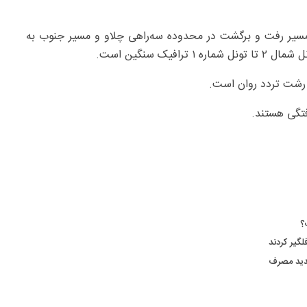
 مسیر رفت و برگشت در محدوده سه‌راهی چلاو و مسیر جنوب به
ک سنگین است.
‌ـ رشت تردد روان است.
فتگی هستند.
جدید مصرف