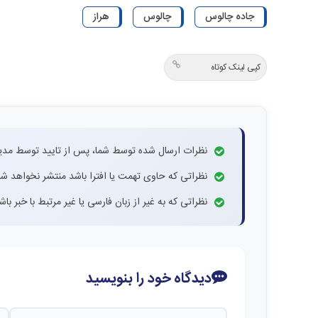
جاده چالوس
چالوس
هراز
کپی لینک کوتاه
نظرات ارسال شده توسط شما، پس از تایید توسط مدی
نظراتی که حاوی تهمت یا افترا باشد منتشر نخواهد شد
نظراتی که به غیر از زبان فارسی یا غیر مرتبط با خبر ب
دیدگاه خود را بنویسید