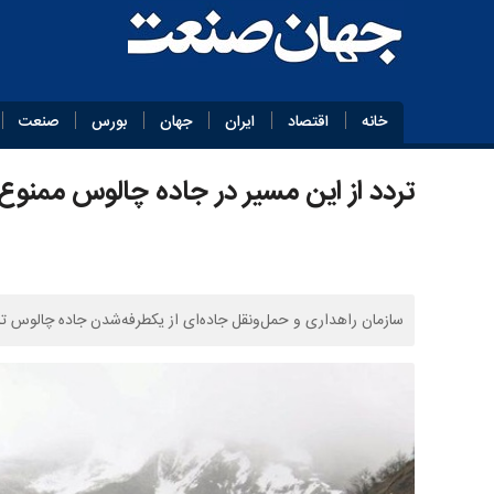
خانه
اقتصاد
ایران
جهان
بورس
صنعت
تردد از این مسیر در جاده چالوس مم
سازمان راهداری و حمل‌ونقل جاده‌ای از یکطرفه‌شدن جاده چالوس تا ا