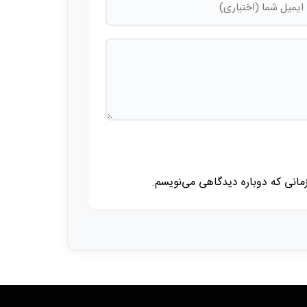
زمانی که دوباره دیدگاهی می‌نویسم.