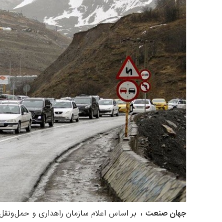
جهان صنعت ،
بر اساس اعلام سازمان راهداری و حمل‌ونقل