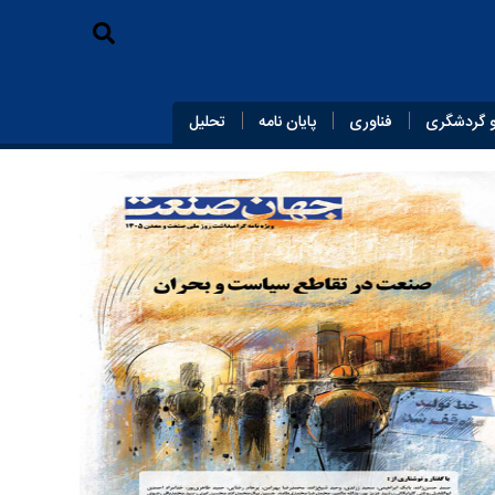
 گردشگری
فناوری
پایان‌ نامه
تحلیل