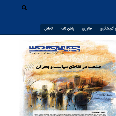
 گردشگری
فناوری
پایان‌ نامه
تحلیل