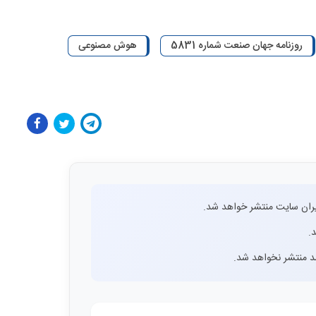
روزنامه جهان صنعت شماره 5831
هوش مصنوعی
ران سایت منتشر خواهد شد.
.
اشد منتشر نخواهد شد.