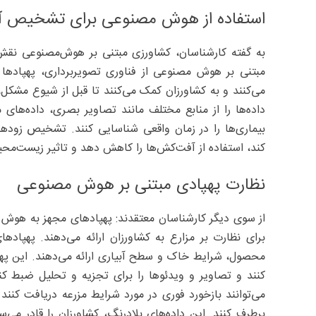
استفاده از هوش مصنوعی برای تشخیص آ
به گفته کارشناسان، کشاورزی مبتنی بر هوش‌مصنوعی نقش 
مبتنی بر هوش مصنوعی از فناوری تصویربرداری، پهپادها
می‌کنند و به کشاورزان کمک می‌کنند تا قبل از شیوع مشکل،
داده‌‌ها را از منابع مختلف مانند تصاویر بصری، داده‌‌های 
بیماری‌ها را در زمان واقعی شناسایی کنند. تشخیص زودهن
کند، استفاده از آفت‌کش‌ها را کاهش دهد و تاثیر زیست‌‌محی
نظارت پهپادی مبتنی بر هوش مصنوعی
از سوی دیگر کارشناسان معتقدند: پهپادهای مجهز به هوش م
برای نظارت بر مزارع به کشاورزان ارائه می‌‌دهند. پهپا
محصول، شرایط خاک و سطح آبیاری ارائه می‌‌دهند. این پهپاده
کنند و تصاویر و ویدئوها را برای تجزیه و تحلیل ضبط کنن
می‌توانند بازخورد فوری در مورد شرایط مزرعه دریافت کنند و
برطرف کنند. این داده‌های بلادرنگ، کشاورزان را قادر می‌سا