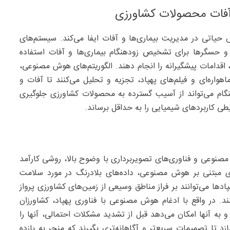
فات محصولات کشاورزی
حیاتی در مدیریت بیماری‌ها و آفات ایفا می‌کند. سیستم‌های
 و حسگرها برای تشخیص زودهنگام بیماری‌ها و آفات استفاده
 اقدامات پیشگیرانه را انجام دهند. الگوریتم‌های هوش مصنوعی،
ماهواره‌‌ای و فیلم‌های پهپاد، تجزیه و تحلیل می‌کنند تا آفات و
گام می‌‌تواند از آسیب گسترده به محصولات کشاورزی جلوگیری
طی کاربردهای شیمیایی را به حداقل برساند.
صنوعی و فناوری‌‌های تصویربرداری با وضوح بالا، روشی کارآمد
دهای مبتنی بر هوش مصنوعی، داده‌های بلادرنگ در مورد سلامت
ا می‌‌توانند بر فراز مناطق وسیعی از زمین‌‌های کشاورزی پرواز
د. در واقع با ادغام هوش مصنوعی با فناوری پهپاد، کشاورزان
 به آنها امکان می‌‌دهد قبل از تشدید مشکلات احتمالی، آنها را
زد تا تصمیمات سریع‌‌تر و آگاهانه‌‌تری بگیرند که منجر به بازده