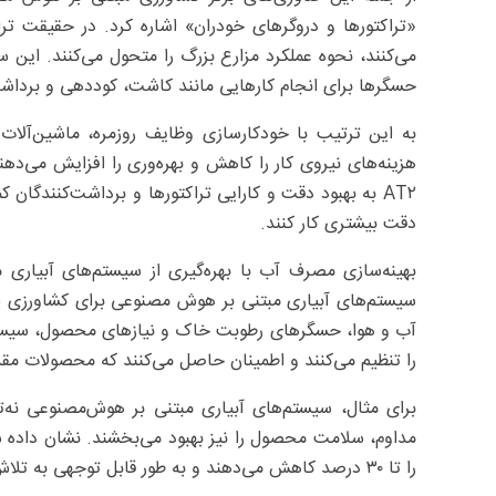
«تراکتورها و دروگرهای خودران» اشاره کرد. در حقیقت ت
حسگرها برای انجام کارهایی مانند کاشت، کوددهی و برداشت
به این ترتیب با خودکارسازی وظایف روزمره، ماشین‌آلات
AT۲ به بهبود دقت و کارایی تراکتورها و برداشت‌کنندگان 
دقت بیشتری کار کنند.
بهینه‌سازی مصرف آب با بهره‌گیری از سیستم‌‌های آبیار
سیستم‌های آبیاری مبتنی بر هوش مصنوعی برای کشاورزی پاید
آب و هوا، حسگرهای رطوبت خاک و نیازهای محصول، سیستم‌ه
را تنظیم می‌کنند و اطمینان حاصل می‌کنند که محصولات مقدار
برای مثال، سیستم‌های آبیاری مبتنی بر هوش‌مصنوعی نه‌تن
مداوم، سلامت محصول را نیز بهبود می‌بخشند. نشان داد
را تا ۳۰ درصد کاهش می‌دهند و به طور قابل توجهی به تلاش‌های صرفه ‌جویی در مصرف آب کمک می‌کنند.