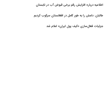
اطلاعیه درباره افزایش رقم برخی قبوض آب در تابستان
طالبان: داعش را به طور کامل در افغانستان سرکوب کردیم
جزئیات فعال‌سازی «کیف پول ایران» اعلام شد