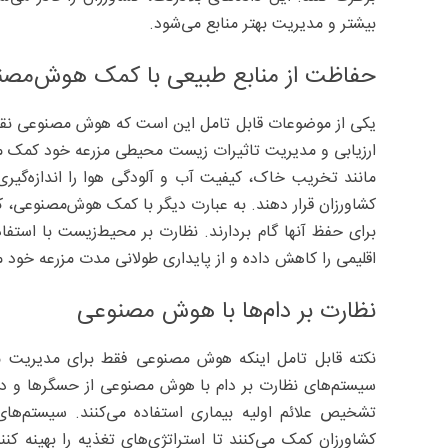
بیشتر و مدیریت بهتر منابع می‌شود.
حفاظت از منابع طبیعی با کمک هوش‌مصن
یکی از موضوعات قابل تامل این است که هوش مصنوعی نقش ک
ارزیابی و مدیریت تاثیرات زیست ‌محیطی مزرعه خود کمک می‌
مانند تخریب خاک، کیفیت آب و آلودگی هوا را اندازه‌‌گیری ک
کشاورزان قرار دهند. به عبارت دیگر با کمک هوش‌مصنوعی، کش
برای حفظ آنها گام بردارند. نظارت بر محیط‌زیست با استف
اقلیمی را کاهش داده و از پایداری طولانی مدت مزرعه خود 
نظارت بر دام‌ها با هوش مصنوعی
نکته قابل تامل اینکه هوش مصنوعی فقط برای مدیریت مح
سیستم‌‌های نظارت بر دام با هوش مصنوعی از حسگرها و دور
تشخیص علائم اولیه بیماری استفاده می‌کنند. سیستم‌ه
کشاورزان کمک می‌کنند تا استراتژی‌های تغذیه را بهینه ک