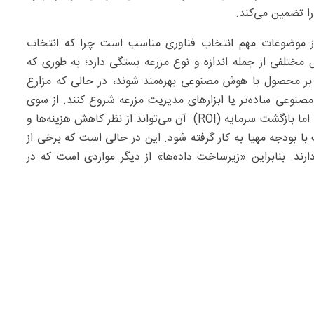
ا تضمین می‌کند.
 از موضوعات مهم انتخاب فناوری مناسب است چرا که انتخاب
ختلفی از جمله اندازه و نوع مزرعه بستگی دارد؛ به طوری که
 بر محصول با هوش مصنوعی بهره‌‌مند شوند، در حالی که مزارع
نوعی ساده‌‌تر یا ابزارهای مدیریت مزرعه شروع کنند. از سوی
دیگر اگرچه هوش مصنوعی می‌تواند یک سرمایه‌گذاری باشد اما بازگشت سرمایه (ROI) آن می‌تواند از نظر کاهش هزینه‌ها و
 با بودجه مهیا به کار گرفته شود. این در حالی است که برخی از
رند. بنابراین «زیرساخت داده‌ها» از دیگر مواردی است که در