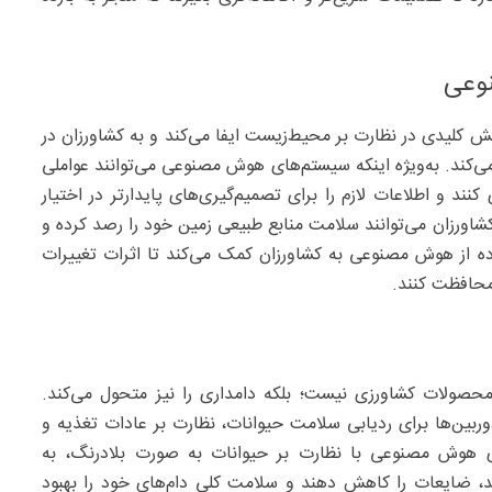
وعی
لیدی در نظارت بر محیط‌زیست ایفا می‌کند و به کشاورزان در
کند. به‌ویژه اینکه سیستم‌‌های هوش مصنوعی می‌‌توانند عواملی
نند و اطلاعات لازم را برای تصمیم‌گیری‌های پایدارتر در اختیار
اورزان می‌‌توانند سلامت منابع طبیعی زمین خود را رصد کرده و
اده از هوش مصنوعی به کشاورزان کمک می‌کند تا اثرات تغییرات
محافظت کنند.
صولات کشاورزی نیست؛ بلکه دامداری را نیز متحول می‌کند.
بین‌ها برای ردیابی سلامت حیوانات، نظارت بر عادات تغذیه و
ای هوش مصنوعی با نظارت بر حیوانات به صورت بلادرنگ، به
نند، ضایعات را کاهش دهند و سلامت کلی دام‌های خود را بهبود