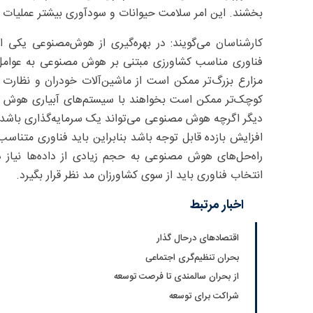
بخشند. این امر سلامت حیوانات و سودآوری بیشتر عملیات ر
کارشناسان می‌گویند: در بهره‌گیری از هوش‌مصنوعی یکی
فناوری مناسب کشاورزی مبتنی بر هوش مصنوعی به عوامل م
مزارع بزرگ‌تر ممکن است از ماشین‌‌آلات خودران و نظارت
کوچک‌تر ممکن است بخواهند با سیستم‌‌های آبیاری هوش مص
افزایش بازده قابل توجه باشد بنابراین باید فناوری متناسب
راه‌حل‌های هوش مصنوعی به حجم زیادی از داده‌ها نیاز دا
انتخاب فناوری باید از سوی کشاورزان مد نظر قرار بگیرد.
اخبار مرتبط
اقتصادهای درحال گذار
بحران تنظیم‌گری اجتماعی
از بحران سالمندی تا فرصت توسعه
شراکت برای توسعه