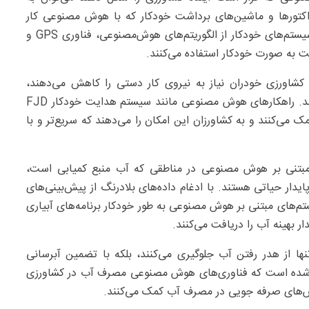
راکتورها و ماشین‌های برداشت خودکار که با هوش مصنوعی کار
می‌کنند، نحوه عملکرد مزارع بزرگ را متحول می‌کنند. این سیستم‌‌های خودکار از الگوریتم‌های هوش‌مصنوعی، فناوری GPS و
 به صورت خودکار استفاده می‌کنند.
 کشاورزی خودران نیاز به نیروی کار دستی را کاهش می‌دهند،
هزینه‌های نیروی کار را کاهش و بهره‌وری را افزایش می‌دهند. راهکارهای هوش مصنوعی مانند سیستم هدایت خودکار FJD
کمک می‌کنند و به کشاورزان این امکان را می‌دهند که سریع‌تر و با
ی مبتنی بر هوش مصنوعی در مناطقی که آب منبع کمیابی است،
ار حیاتی هستند. با ادغام داده‌های بلادرنگ از پیش‌بینی‌های
ای مبتنی بر هوش مصنوعی به طور خودکار برنامه‌‌های آبیاری
 بهینه آب را دریافت می‌کنند.
ها از هدر رفتن آب جلوگیری می‌کنند، بلکه با تضمین آبرسانی
ه شده است که فناوری‌‌های هوش مصنوعی مصرف آب در کشاورزی