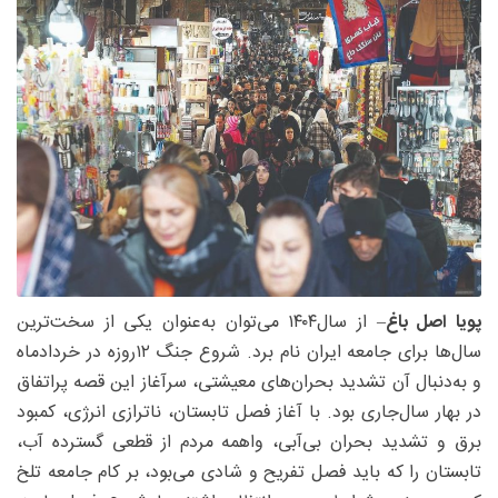
پویا اصل‌ باغ
– از سال۱۴۰۴ می‌توان به‌عنوان یکی از سخت‌ترین
سال‌ها برای جامعه ایران نام برد. شروع جنگ ۱۲روزه در خردادماه
و به‌دنبال آن تشدید بحران‌های معیشتی، سرآغاز این قصه پراتفاق
در بهار سال‌جاری بود. با آغاز فصل تابستان، ناترازی انرژی، کمبود
برق و تشدید بحران بی‌آبی، واهمه مردم از قطعی گسترده آب،
تابستان را که باید فصل تفریح و شادی می‌بود، بر کام جامعه تلخ