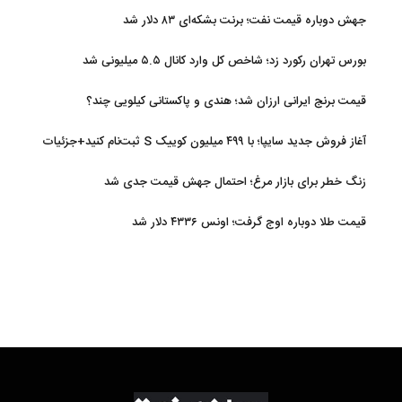
جهش دوباره قیمت نفت؛ برنت بشکه‌ای ۸۳ دلار شد
بورس تهران رکورد زد؛ شاخص کل وارد کانال ۵.۵ میلیونی شد
قیمت برنج ایرانی ارزان شد؛ هندی و پاکستانی کیلویی چند؟
آغاز فروش جدید سایپا؛ با ۴۹۹ میلیون کوییک S ثبت‌نام کنید+جزئیات
زنگ خطر برای بازار مرغ؛ احتمال جهش قیمت جدی شد
قیمت طلا دوباره اوج گرفت؛ اونس ۴۳۳۶ دلار شد