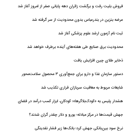
فروش بلیت رفت و برگشت زائران دهه پایانی صفر از امروز آغاز شد
عرضه بنزین در بندرعباس بدون محدودیت از سر گرفته شد
ثبت نام آزمون ارشد علوم پزشکی آغاز شد
محدودیت‌ برق صنایع طی هفته‌های آینده برطرف خواهد شد
ذخایر طلای چین افزایش یافت
دستور سازمان غذا و دارو برای جمع‌آوری ۳ محصول سلامت‌محور
شایعات مربوط به معافیت سربازان فراری تکذیب شد
هشدار پلیس به «کودک‌بلاگرها»؛ کودکان، ابزار کسب درآمد در فضای
مجازی نیستند
جهش قیمت‌ها در مرکز مبادله؛ یورو و دلار چقدر گران شدند؟
نرخ سود بین‌بانکی جهش کرد؛ بانک‌ها زیر فشار نقدینگی