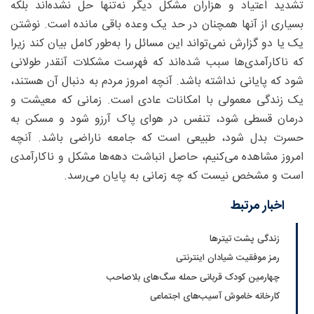
تشدید اعتیاد و ‌هزاران مشکل دیگر نه‌تنها حل نشده‌اند بلکه
بسیاری از آنها همچنان در حد یک وعده باقی مانده است. نوشتن
یک یا دو گزارش نمی‌تواند این مسائل را به‌طور کامل بیان کند زیرا
که ناکارآمدی‌ها سبب شده‌اند که فهرست مشکلات آنقدر طولانی
شود که پایانی نداشته باشد. آنچه امروز مردم به دنبال آن هستند،
یک زندگی معمولی با امکانات عادی است. زمانی که معیشت و
درمان قسطی شود، تنفس در هوای پاک آرزو شود و مسکن به
حسرت بدل شود، طبیعی است که جامعه ناراضی باشد. آنچه
امروز مشاهده می‌کنیم، حاصل انباشت دهه‌ها مشکل و ناکارآمدی
است و مشخص نیست که چه زمانی به پایان می‌رسد.
اخبار مرتبط
زندگی پشت تیترها
رمز موفقیت شیادان اینترنتی
چهارمین کودک قربانی حمله سگ‌های بلاصاحب
کارخانه خاموش آسیب‌های اجتماعی