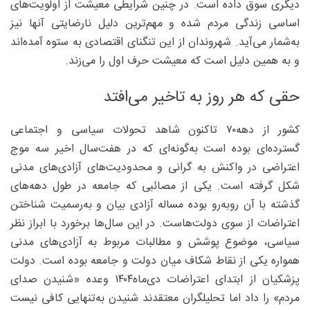
دیگری سوق داده است. در چنین شرایطی معیشت از اولویت‌های
اساسی زندگی مردم شده و مهم‌ترین دلیل نارضایتی آنها نیز
به‌شمار می‌آید. شهروندان از این تنگنای اقتصادی به ستوه آمده‌اند
و به همین دلیل است که معیشت حرف اول را می‌زند.
حقی که هر روز به تاخیر می‌افتد
کشور از دهه۷۰ تاکنون شاهد تحولات سیاسی و اجتماعی
گسترده‌ای بوده است به‌گونه‌ای که در هفت‌سال اخیر سه موج
اعتراضی در واکنش به گرانی و محدودیت‌های آزادی‌های مدنی
شکل گرفته است. یکی از مصائبی که جامعه در طول دهه‌های
گذشته با آن روبه‌رو بوده مساله آزادی بیان و به‌رسمیت شناختن
اعتراضات از سوی دولت‌هاست. در این سال‌ها برخورد با ابراز نظر
سیاسی، موضوع پوشش و مطالبات مربوط به آزادی‌های مدنی
همواره یکی از نقاط شکاف میان دولت و جامعه بوده است. دولت
پزشکیان از ابتدای اعتراضات دی‌ماه۱۴۰۴ وعده «شنیدن صدای
مردم» را داد اما تحلیلگران معتقدند شنیدن به‌تنهایی کافی نیست