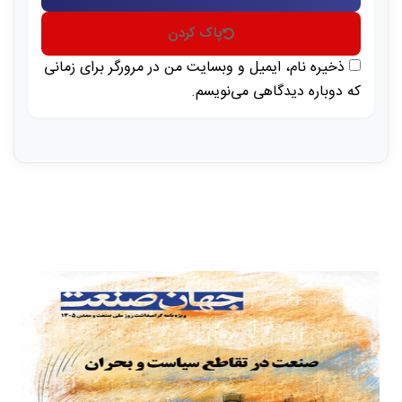
پاک کردن
ذخیره نام، ایمیل و وبسایت من در مرورگر برای زمانی
که دوباره دیدگاهی می‌نویسم.