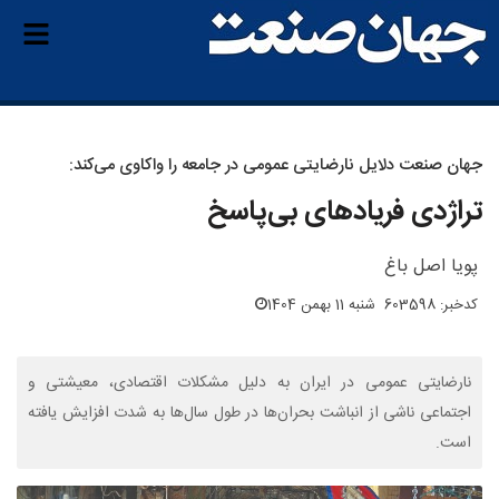
جهان‌ صنعت دلایل نارضایتی عمومی در جامعه را واکاوی می‌کند:
تراژدی فریادهای بی‌پاسخ
پویا اصل‌ باغ
کدخبر: 603598
شنبه 11 بهمن 1404
نارضایتی عمومی در ایران به دلیل مشکلات اقتصادی، معیشتی و
اجتماعی ناشی از انباشت بحران‌ها در طول سال‌ها به شدت افزایش یافته
است.