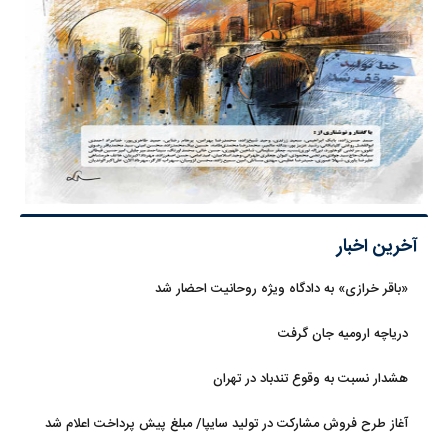
آخرین اخبار
«باقر خرازی» به دادگاه ویژه روحانیت احضار شد
دریاچه ارومیه جان گرفت
هشدار نسبت به وقوع تندباد در تهران
آغاز طرح فروش مشارکت در تولید سایپا/ مبلغ پیش پرداخت اعلام شد