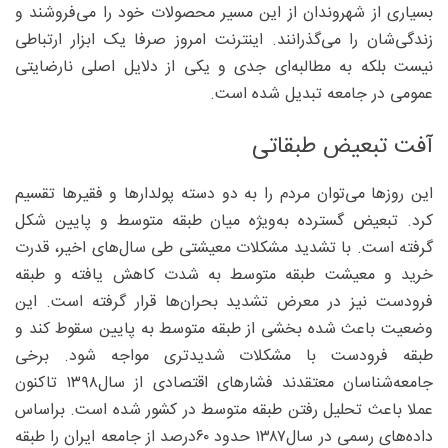
بسیاری از شهروندان از این مسیر محصولات خود را می‌فروشند و
زندگی‌شان را می‌گذرانند. اینترنت امروز صرفا یک ابزار ارتباطی
نیست بلکه به مطالبه‌ای جدی و یکی از دلایل اصلی نارضایتی
عمومی در جامعه تبدیل شده است.
آفت تبعیض طبقاتی
این روزها می‌توان مردم را به دو دسته پولدارها و فقیرها تقسیم
کرد. تبعیض گسترده به‌ویژه میان طبقه متوسط و پایین شکل
گرفته است. با تشدید مشکلات معیشتی طی سال‌های اخیر، قدرت
خرید و معیشت طبقه متوسط به شدت کاهش یافته و طبقه
فرودست نیز در معرض تشدید بحران‌ها قرار گرفته است. این
وضعیت باعث شده بخشی از طبقه متوسط به پایین سقوط کند و
طبقه فرودست با مشکلات شدیدتری مواجه شود. برخی
جامعه‌شناسان معتقدند فشارهای اقتصادی از سال۱۳۹۸ تاکنون
عملا باعث تحلیل رفتن طبقه متوسط در کشور شده است. براساس
داده‌های رسمی در سال۱۳۸۷ حدود ۶۰‌درصد از جامعه ایران را طبقه