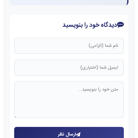
دیدگاه خود را بنویسید
ارسال نظر