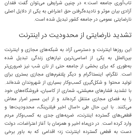
تاب‌آوری جامعه است.» در چنین شرایطی می‌توان گفت فقدان
آزادی بیان موثر و نادیده‌گرفتن حق اعتراض به یکی از دلایل اصلی
نارضایتی عمومی در جامعه کشور تبدیل شده است.
تشدید نارضایتی از محدودیت در اینترنت
این روزها اینترنت و دسترسی آزاد به شبکه‌های مجازی و اینترنت
بین‌الملل به یکی از اساسی‌ترین نیازهای زندگی تبدیل شده
به‌طوری که برای بخشی از جامعه حتی از نان شب نیز ضروری‌تر
است. تلگرام، اینستاگرام و دیگر پلتفرم‌های مجازی بستری برای
تولید محتوا و شکل‌گیری کسب‌وکار بسیاری از شهروندان شده‌اند.
با تشدید فشارهای معیشتی، شماری از کاسبان، فروشگاه‌های خود
را به فضای مجازی منتقل کرده‌اند و از این مسیر امرار معاش
می‌کنند. با این حال طی ۱۰سال اخیر فیلترینگ، محدودیت‌ها و
قطعی‌های گسترده اینترنت، ضربه‌های جدی به کسب‌وکار مردم
وارد کرده است. در دی‌ماه اخیر و همزمان با آغاز اعتراضات، دولت
دست به قطعی گسترده اینترنت زد؛ اقدامی که به باور برخی