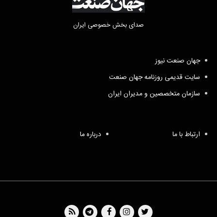
صدای بخش خصوصی ایران
جهان صنعت نیوز
سایت قدیمی روزنامه جهان صنعت
سازمان متخصصین و مدیران ایران
ارتباط با ما
درباره ما