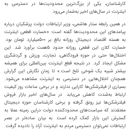
کارشناسان، یکی از بزرگ‌ترین محدودیت‌ها در دسترسی به
اینترنت در سال‌های اخیر به‌شمار می‌رود.
در همین رابطه ستار ‌هاشمی، وزیر ارتباطات دولت پزشکیان درباره
پیامدهای این محدودیت‌ها گفته است: «خسارت قطعی اینترنت
به هسته اقتصاد دیجیتال روزانه بالغ بر ۵۰۰‌میلیارد تومان بود.
خسارت کلان این قطعی روزانه حدود ۵همت برآورد شد. این
اختلال‌ها حتی در حوزه فرودگاهی، تجارت، ورزش و گردشگری
مشکل ایجاد کرد. در نتیجه قطع اینترنت بین‌المللی برای همیشه
بیشتر شبیه یک شوخی تلخ است.» تا زمان نگارش این گزارش
همچنان اخلال‌هایی در دسترسی به اینترنت مشاهده می‌شود.
بسیاری از فیلترشکن‌ها کارایی ندارند و در برخی ساعات روز کیفیت
ارتباط به‌شدت کاهش می‌یابد. در سال‌های اخیر بازار فروش
فیلترشکن‌ها نیز رونق گرفته و برخی کارشناسان حوزه دیجیتال
معتقدند که سیاست‌های محدودکننده دولت دراین زمینه عملا به
گسترش این بازار کمک کرده است. به بیان ساده‌تر در عصر
ارتباطات نمی‌توان دسترسی مردم به اینترنت آزاد را نادیده گرفت.