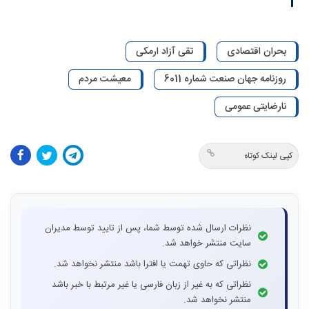
بحران اقتصادی
تقی آزاد ارمکی
روزنامه جهان صنعت شماره 6011
معیشت مردم
نارضایتی عمومی
کپی لینک کوتاه
نظرات ارسال شده توسط شما، پس از تایید توسط مدیران
سایت منتشر خواهد شد.
نظراتی که حاوی تهمت یا افترا باشد منتشر نخواهد شد.
نظراتی که به غیر از زبان فارسی یا غیر مرتبط با خبر باشد
منتشر نخواهد شد.