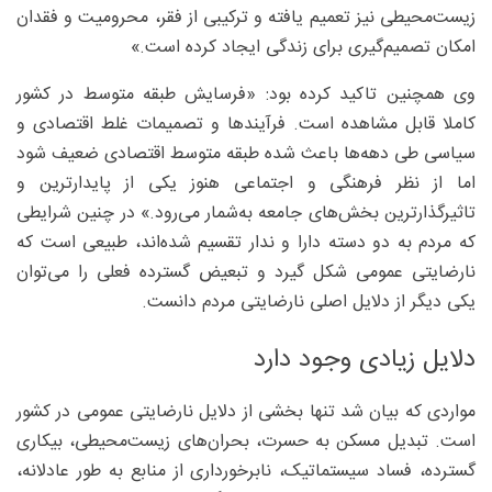
زیست‌محیطی نیز تعمیم یافته و ترکیبی از فقر، محرومیت و فقدان
امکان تصمیم‌گیری برای زندگی ایجاد کرده است.»
وی همچنین تاکید کرده بود: «فرسایش طبقه متوسط در کشور
کاملا قابل مشاهده است. فرآیندها و تصمیمات غلط اقتصادی و
سیاسی طی دهه‌ها باعث شده طبقه متوسط اقتصادی ضعیف شود
اما از نظر فرهنگی و اجتماعی هنوز یکی از پایدارترین و
تاثیرگذارترین بخش‌های جامعه به‌شمار می‌رود.» در چنین شرایطی
که مردم به دو دسته دارا و ندار تقسیم شده‌اند، طبیعی است که
نارضایتی عمومی شکل گیرد و تبعیض گسترده فعلی را می‌توان
یکی دیگر از دلایل اصلی نارضایتی مردم دانست.
دلایل زیادی وجود دارد
مواردی که بیان شد تنها بخشی از دلایل نارضایتی عمومی در کشور
است. تبدیل مسکن به حسرت، بحران‌های زیست‌محیطی، بیکاری
گسترده، فساد سیستماتیک، نابرخورداری از منابع به طور عادلانه،