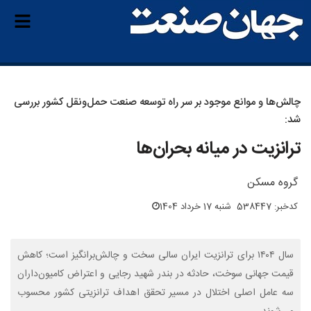
چالش‌ها و موانع موجود بر سر راه توسعه صنعت حمل‌ونقل کشور بررسی
شد:
ترانزیت در میانه بحران‌ها
گروه مسکن
کدخبر: 538447
شنبه 17 خرداد 1404
سال ۱۴۰۴ برای ترانزیت ایران سالی سخت و چالش‌برانگیز است؛ کاهش
قیمت جهانی سوخت، حادثه در بندر شهید رجایی و اعتراض کامیون‌داران
سه عامل اصلی اختلال در مسیر تحقق اهداف ترانزیتی کشور محسوب