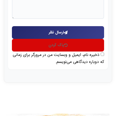
ارسال نظر
پاک کردن
ذخیره نام، ایمیل و وبسایت من در مرورگر برای زمانی
که دوباره دیدگاهی می‌نویسم.