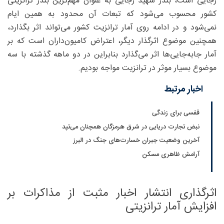
رجایی است، بندر شهید رجایی به عنوان مهم‌ترین بندر ترانزیتی
کشور محسوب می‌شود که تبعات آن محدود به همین ایام
نمی‌شود و در ادامه روی آمار ترانزیت کشور می‌تواند اثر بگذارد،
همچنین موضوع اثرگذار دیگر، اعتراض کامیون‌داران است که بر
آمار جابه‌جایی‌ها اثر می‌گذارد بنابراین در دو ماهه گذشته با سه
موضوع بسیار موثر در ترانزیت مواجه بودیم.
اخبار مرتبط
قفسی برای زندگی
نبض تجارت دریایی در شرق هرمزگان همچنان می‌تپد
آخرین وضعیت جبران خسارت‌های جنگ در البرز
آرامش ظاهری مسکن
اثرگذاری انتشار اخبار مثبت از مذاکرات بر
افزایش آمار ترانزیتی