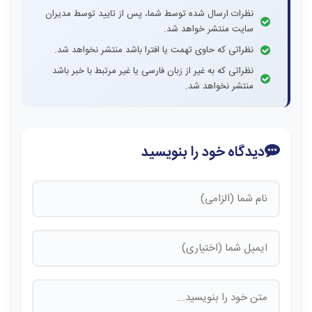
نظرات ارسال شده توسط شما، پس از تایید توسط مدیران
سایت منتشر خواهد شد.
نظراتی که حاوی تهمت یا افترا باشد منتشر نخواهد شد.
نظراتی که به غیر از زبان فارسی یا غیر مرتبط با خبر باشد
منتشر نخواهد شد.
دیدگاه خود را بنویسید