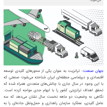
می‌شوند.
جهان صنعت
– ترانزیت به عنوان یکی از محورهای کلیدی توسعه
اقتصادی و دیپلماسی منطقه‌ای ایران شناخته می‌شود؛ صنعتی که
با این وجود در سال جاری با چالش‌های متعددی همراه شده که
تحقق اهداف ترانزیتی کشور را با ابهام جدی مواجه کرده است.
نگاهی به وضعیت دو ماهه نخست سال نشان می‌دهد که سه
عامل کلیدی، عملکرد سازمان راهداری و حمل‌ونقل جاده‌ای را به