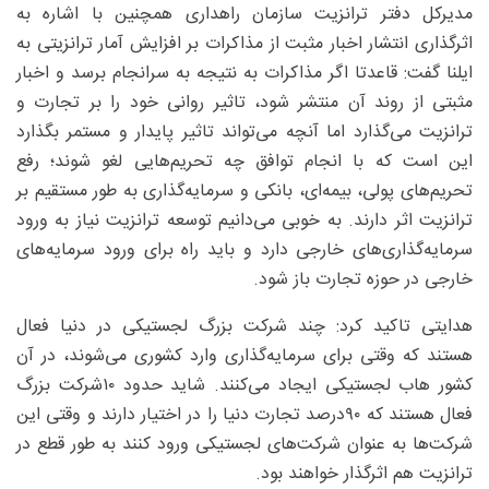
مدیرکل دفتر ترانزیت سازمان راهداری همچنین با اشاره به
اثرگذاری انتشار اخبار مثبت از مذاکرات بر افزایش آمار ترانزیتی به
ایلنا گفت: قاعدتا اگر مذاکرات به نتیجه به سرانجام برسد و اخبار
مثبتی از روند آن منتشر شود، تاثیر روانی خود را بر تجارت و
ترانزیت می‌گذارد اما آنچه می‌تواند تاثیر پایدار و مستمر بگذارد
این است که با انجام توافق چه تحریم‌هایی لغو شوند؛ رفع
تحریم‌های پولی، بیمه‌ای، بانکی و سرمایه‌گذاری به طور مستقیم بر
ترانزیت اثر دارند. به خوبی می‌دانیم توسعه ترانزیت نیاز به ورود
سرمایه‌گذاری‌های خارجی دارد و باید راه برای ورود سرمایه‌های
خارجی در حوزه تجارت باز شود.
هدایتی تاکید کرد: چند شرکت بزرگ لجستیکی در دنیا فعال
هستند که وقتی برای سرمایه‌گذاری وارد کشوری می‌شوند، در آن
کشور‌ هاب لجستیکی ایجاد می‌کنند. شاید حدود ۱۰شرکت بزرگ
فعال هستند که ۹۰‌درصد تجارت دنیا را در اختیار دارند و وقتی این
شرکت‌ها به عنوان شرکت‌های لجستیکی ورود کنند به طور قطع در
ترانزیت هم اثرگذار خواهند بود.