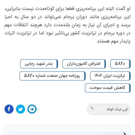
او گفت: البته این برنامه‌ریزی قطعا برای کوتاه‌مدت نیست بنابراین،
این برنامه‌ریزی مانند دوران برجام نمی‌تواند در دو سال به اجرا
برسد و اجرای آن نیاز به زمان بلندمدت دارد هرچند اتفاقات مهم
در دوره برجام در ترانزیت کشور بی‌تاثیر نبود اما در ترانزیت اثرات
پایدار مهم هستند.
5820
اعتراض کامیون‌داران
بندر شهید رجایی
ترانزیت ایران ۱۴۰۴
روزنامه جهان صنعت شماره 5820
کاهش قیمت سوخت
کپی لینک کوتاه