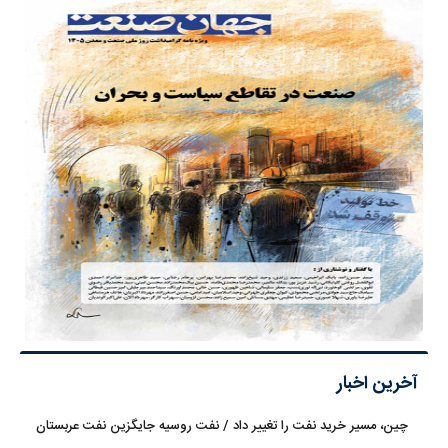
آخرین اخبار
چین، مسیر خرید نفت را تغییر داد / نفت روسیه جایگزین نفت عربستان