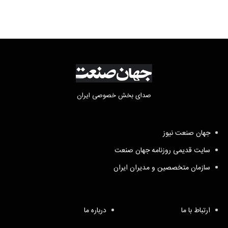
صدای بخش خصوصی ایران
جهان صنعت نیوز
سایت قدیمی روزنامه جهان صنعت
سازمان متخصصین و مدیران ایران
ارتباط با ما
درباره ما