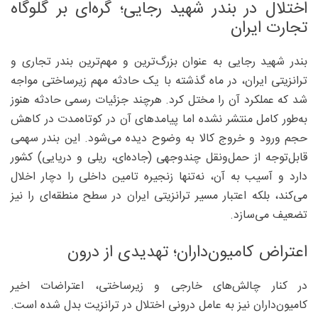
اختلال در بندر شهید رجایی؛ گره‌ای بر گلوگاه
تجارت ایران
بندر شهید رجایی به عنوان بزرگ‌ترین و مهم‌ترین بندر تجاری و
ترانزیتی ایران، در ماه گذشته با یک حادثه مهم زیرساختی مواجه
شد که عملکرد آن را مختل کرد. هرچند جزئیات رسمی حادثه هنوز
به‌طور کامل منتشر نشده اما پیامدهای آن در کوتاه‌مدت در کاهش
حجم ورود و خروج کالا به وضوح دیده می‌شود. این بندر سهمی
قابل‌توجه از حمل‌ونقل چندوجهی (جاده‌ای، ریلی و دریایی) کشور
دارد و آسیب به آن، نه‌تنها زنجیره تامین داخلی را دچار اخلال
می‌کند، بلکه اعتبار مسیر ترانزیتی ایران در سطح منطقه‌ای را نیز
تضعیف می‌سازد.
اعتراض کامیون‌داران؛ تهدیدی از درون
در کنار چالش‌های خارجی و زیرساختی، اعتراضات اخیر
کامیون‌داران نیز به عامل درونی اختلال در ترانزیت بدل شده است.