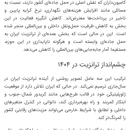
کامیون‌داران که نقش اصلی در حمل جاده‌ای کشور دارند، نسبت به
مسائلی مانند افزایش هزینه‌های نگهداری، نرخ کرایه پایین و
تاخیر در پرداخت‌ها معترض‌اند. کاهش انگیزه فعالیت در این
بخش به کاهش ظرفیت حمل‌ونقل داخلی و بین‌المللی منجر شده
است. این در حالی است که بخش عمده‌ای از ترانزیت ایران به
حمل جاده‌ای وابسته است و هرگونه ناپایداری در این حوزه،
مستقیما آمار جابه‌جایی‌های بین‌المللی را کاهش می‌دهد.
چشم‌انداز ترانزیت در ۱۴۰۴
ترکیب این سه عامل تصویر روشنی از آینده ترانزیت ایران در
سال‌جاری ترسیم نمی‌کند. در حالی که ایران تلاش دارد از موقعیت
ژئوپلیتیکی خود در قالب طرح‌هایی مانند کریدور شمال–جنوب و
ابتکار کمربند و راه بهره‌برداری کند، ناتوانی در کنترل متغیرهای
داخلی و تطابق با شرایط خارجی می‌تواند مزیت‌های رقابتی کشور
را کمرنگ‌تر کند.