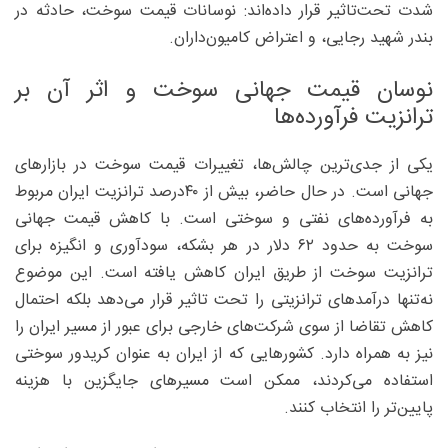
شدت تحت‌تاثیر قرار داده‌اند: نوسانات قیمت سوخت، حادثه در
بندر شهید رجایی، و اعتراض کامیون‌داران.
نوسان قیمت جهانی سوخت و اثر آن بر
ترانزیت فرآورده‌ها
یکی از جدی‌ترین چالش‌ها، تغییرات قیمت سوخت در بازارهای
جهانی است. در حال حاضر، بیش از ۴۰‌درصد ترانزیت ایران مربوط
به فرآورده‌های نفتی و سوختی است. با کاهش قیمت جهانی
سوخت به حدود ۶۲ دلار در هر بشکه، سودآوری و انگیزه برای
ترانزیت سوخت از طریق ایران کاهش یافته است. این موضوع
نه‌تنها درآمدهای ترانزیتی را تحت تاثیر قرار می‌دهد بلکه احتمال
کاهش تقاضا از سوی شرکت‌های خارجی برای عبور از مسیر ایران را
نیز به همراه دارد. کشورهایی که از ایران به عنوان کریدور سوختی
استفاده می‌کردند، ممکن است مسیرهای جایگزین با هزینه
پایین‌تر را انتخاب کنند.