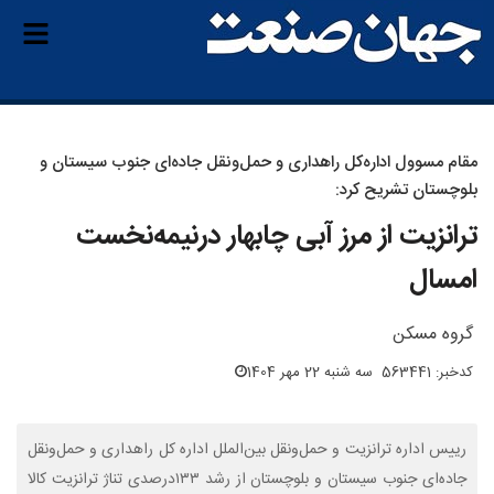
مقام مسوول اداره‌کل راهداری و حمل‌ونقل جاده‌ای جنوب سیستان و
بلوچستان تشریح کرد:
ترانزیت از مرز آبی چابهار درنیمه‌‌نخست
‌امسال
گروه مسکن
کدخبر: 563441
سه شنبه 22 مهر 1404
رییس اداره ترانزیت و حمل‌ونقل بین‌الملل اداره کل راهداری و حمل‌ونقل
جاده‌ای جنوب سیستان و بلوچستان از رشد ۱۳۳درصدی تناژ ترانزیت کالا