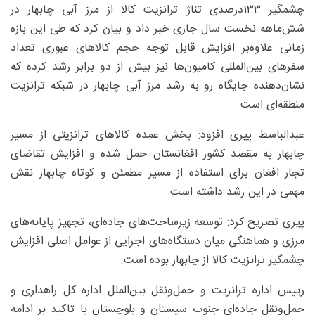
چشمگیر ۱۳۳درصدی تناژ ترانزیت کالا از مرز آبی چابهار در
شش‌ماهه نخست سال جاری خبر داد و بیان کرد که طی این بازه
زمانی علاوه‌بر افزایش قابل توجه حجم کالا‌های عبوری تعداد
سفر‌های بین‌المللی کامیون‌ها نیز بیش از دو برابر رشد کرده که
نشان‌دهنده جایگاه رو به رشد مرز آبی چابهار در شبکه ترانزیت
منطقه‌ای است.
عبدالباسط پیری افزود: بخش عمده کالا‌های ترانزیتی از مسیر
چابهار به مقصد کشور افغانستان حمل شده و افزایش تقاضای
تجار افغان برای استفاده از مسیر مطمئن و کوتاه چابهار نقش
مهمی در این رشد داشته است.
پیری تصریح کرد: توسعه زیرساخت‌های جاده‌ای، تجهیز پایانه‌های
مرزی و هماهنگی میان دستگاه‌های اجرایی از عوامل اصلی افزایش
چشمگیر ترانزیت کالا از چابهار بوده است.
رییس اداره ترانزیت و حمل‌ونقل بین‌الملل اداره کل راهداری و
حمل‌ونقل جاده‌ای جنوب سیستان و بلوچستان با تاکید بر ادامه