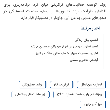
روند توسعه فعالیت‌های ترانزیتی بیان کرد: برنامه‌ریزی برای
افزایش ظرفیت تردد کامیون‌ها و ارتقای خدمات لجستیکی در
محور‌های منتهی به مرز آبی چابهار در دستورکار قرار دارد.
اخبار مرتبط
قفسی برای زندگی
نبض تجارت دریایی در شرق هرمزگان همچنان می‌تپد
آخرین وضعیت جبران خسارت‌های جنگ در البرز
آرامش ظاهری مسکن
تجارت بین‌الملل
ترانزیت کالا
رشد حمل‌ونقل
روزنامه جهان صنعت شماره 5921
زیرساخت‌های جاده‌ای
مرز آبی چابهار