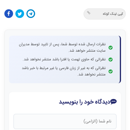
کپی لینک کوتاه
نظرات ارسال شده توسط شما، پس از تایید توسط مدیران
سایت منتشر خواهد شد.
نظراتی که حاوی تهمت یا افترا باشد منتشر نخواهد شد.
نظراتی که به غیر از زبان فارسی یا غیر مرتبط با خبر باشد
منتشر نخواهد شد.
دیدگاه خود را بنویسید