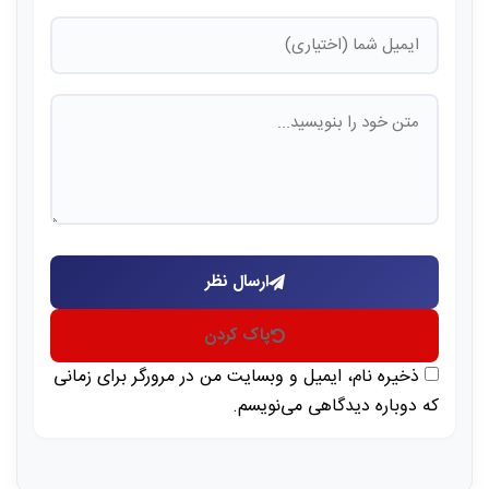
ارسال نظر
پاک کردن
ذخیره نام، ایمیل و وبسایت من در مرورگر برای زمانی
که دوباره دیدگاهی می‌نویسم.