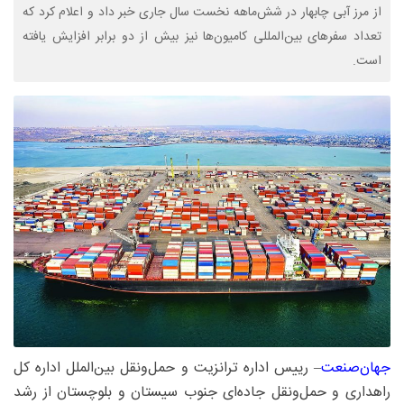
از مرز آبی چابهار در شش‌ماهه نخست سال جاری خبر داد و اعلام کرد که
تعداد سفرهای بین‌المللی کامیون‌ها نیز بیش از دو برابر افزایش یافته
است.
جهان‌صنعت
– رییس اداره ترانزیت و حمل‌ونقل بین‌الملل اداره کل
راهداری و حمل‌ونقل جاده‌ای جنوب سیستان و بلوچستان از رشد