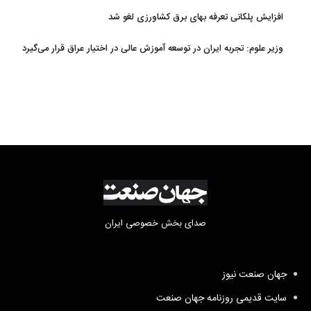
افزایش پلکانی تعرفه بهای برق کشاورزی لغو شد
وزیر علوم: تجربه ایران در توسعه آموزش عالی در اختیار عراق قرار می‌گیرد
صدای بخش خصوصی ایران
جهان صنعت نیوز
سایت قدیمی روزنامه جهان صنعت