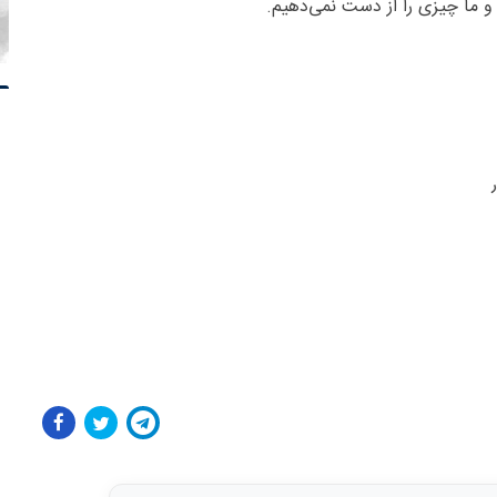
م و ما چیزی را از دست نمی‌دهیم.