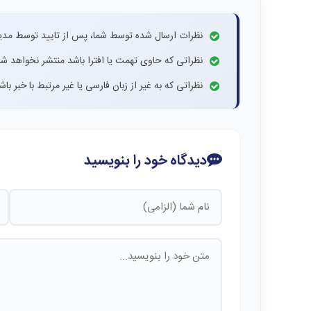
نظرات ارسال شده توسط شما، پس از تایید توسط مدی
نظراتی که حاوی تهمت یا افترا باشد منتشر نخواهد شد
نظراتی که به غیر از زبان فارسی یا غیر مرتبط با خبر ب
دیدگاه خود را بنویسید