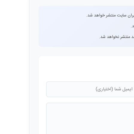
ران سایت منتشر خواهد شد.
.
اشد منتشر نخواهد شد.