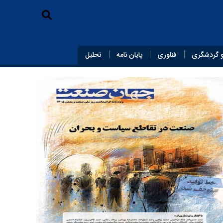
 گردشگری
فناوری
پایان‌ نامه
تحلیل