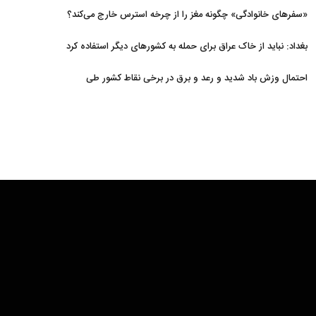
«سفرهای خانوادگی» چگونه مغز را از چرخه استرس خارج می‌کند؟
بغداد: نباید از خاک عراق برای حمله به کشورهای دیگر استفاده کرد
احتمال وزش باد شدید و رعد و برق در برخی نقاط کشور طی
روزهای آتی