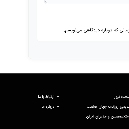
زمانی که دوباره دیدگاهی می‌نویسم.
عت نیوز
ارتباط با ما
یمی روزنامه جهان صنعت
درباره ما
متخصصین و مدیران ایران