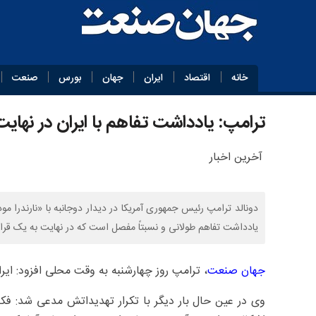
خانه
اقتصاد
ایران
جهان
بورس
صنعت
ترامپ: یادداشت تفاهم با ایران در نهای
آخرین اخبار
یادداشت تفاهم طولانی و نسبتاً مفصل است که در نهایت به یک قرا
جهان صنعت
، ترامپ روز چهارشنبه به وقت محلی افزود: ایران
وی در عین حال بار دیگر با تکرار تهدیداتش مدعی شد: فکر م