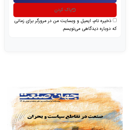
پاک کردن
ذخیره نام، ایمیل و وبسایت من در مرورگر برای زمانی
که دوباره دیدگاهی می‌نویسم.