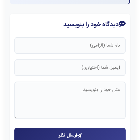
دیدگاه خود را بنویسید
ارسال نظر