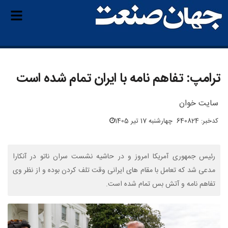
ترامپ: تفاهم نامه با ایران تمام شده است
سایت خوان
کدخبر: 640824
چهارشنبه 17 تیر 1405
رئیس جمهوری آمریکا امروز و در حاشیه نشست سران ناتو در آنکارا
مدعی شد که تعامل با مقام های ایرانی وقت تلف کردن بوده و از نظر وی
تفاهم نامه و آتش بس تمام شده است.