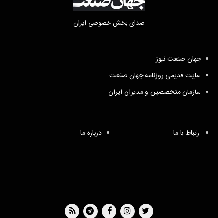
صدای بخش خصوصی ایران
جهان صنعت نیوز
سایت قدیمی روزنامه جهان صنعت
سازمان متخصصین و مدیران ایران
ارتباط با ما
درباره ما