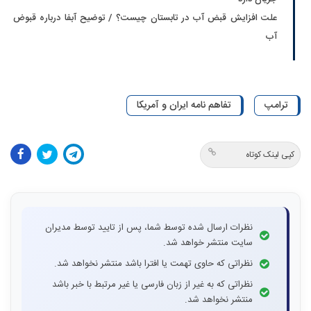
علت افزایش قبض آب در تابستان چیست؟ / توضیح آبفا درباره قبوض
آب
ترامپ
تفاهم نامه ایران و آمریکا
کپی لینک کوتاه
نظرات ارسال شده توسط شما، پس از تایید توسط مدیران
سایت منتشر خواهد شد.
نظراتی که حاوی تهمت یا افترا باشد منتشر نخواهد شد.
نظراتی که به غیر از زبان فارسی یا غیر مرتبط با خبر باشد
منتشر نخواهد شد.