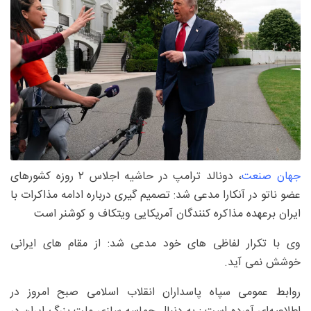
جهان صنعت
، دونالد ترامپ در حاشیه اجلاس ۲ روزه کشورهای
عضو ناتو در آنکارا مدعی شد: تصمیم گیری درباره ادامه مذاکرات با
ایران برعهده مذاکره کنندگان آمریکایی ویتکاف و کوشنر است
وی با تکرار لفاظی های خود مدعی شد: از مقام های ایرانی
خوشش نمی آید.
روابط عمومی سپاه پاسداران انقلاب اسلامی صبح امروز در