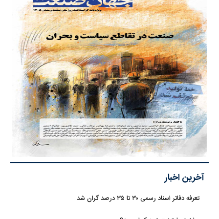
آخرین اخبار
تعرفه دفاتر اسناد رسمی ۳۰ تا ۳۵ درصد گران شد