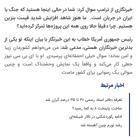
خبرنگاری از ترامپ سوال کرد: شما در حالی اینجا هستید که جنگ با
ایران در جریان است. ما هنوز شاهد افزایش شدید قیمت بنزین
هستیم. چرا دقیقاً حالا روی همه این پروژه‌ها تمرکز کرده‌اید؟
رئیس جمهوری آمریکا خطاب به این خبرنگار با بیان اینکه تو یکی از
بدترین خبرنگاران هستی، مدعی شد:
من می‌خواهم کشورمان زیبا
و امن بماند؛ سوال خیلی احمقانه‌ای پرسیدی. او با ای بی سی نیوز
جعلی کار می‌کند و واقعاً یک نمایش وحشتناک است و چنین
سوالی یک رسوایی برای کشور ماست.
اخبار مرتبط
تعرفه دفاتر اسناد رسمی ۳۰ تا ۳۵ درصد گران شد
ساخت پایتخت ۸ به کجا رسید؟
ادامه رکوردشکنی در تالار شیشه‌ای
رشد تورم چین آهسته شد