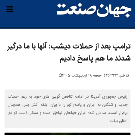
ترامپ بعد از حملات دیشب: آنها با ما درگیر
شدند ما هم پاسخ دادیم
کدخبر: 626323
جمعه 18 اردیبهشت 1405
رئیس جمهوری آمریکا در ادامه تناقض گویی های خود به رغم حملات
جدید واشنگتن به ایران و پاسخ تهران با بیان اینکه آتش بس همچنان
برقرار است، مدعی شد: ایران خواهان توافق است و ممکن است توافق
اتفاق بیفتد.