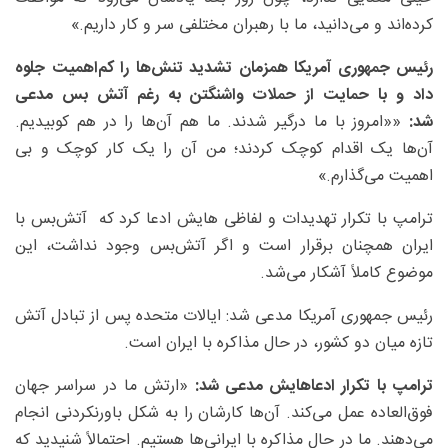
کرده‌اند و می‌دانید، ما با رهبران مختلفی سر و کار داریم.»
رئیس جمهوری آمریکا همزمان تشدید تنش‌ها را کم‌اهمیت جلوه
داد و با حمایت از حملات واشنگتن به رغم آتش بس مدعی
شد:
««امروز با ما درگیر شدند. ما هم آن‌ها را در هم کوبیدیم.
آن‌ها یک اقدام کوچک کردند؛ من آن را یک کار کوچک و بی
اهمیت می‌گذارم.»
ترامپ با تکرار تهدیدات و لفاظی هایش ادعا کرد که آتش‌بس با
ایران همچنان برقرار است و اگر آتش‌بس وجود نداشت، این
موضوع کاملاً آشکار می‌شد.
رئیس جمهوری آمریکا مدعی شد: ایالات متحده پس از تبادل آتش
تازه میان دو کشور، در حال مذاکره با ایران است.
ترامپ با تکرار ادعاهایش مدعی شد:
«ارتش ما در سراسر جهان
فوق‌العاده عمل می‌کند. آن‌ها کارشان را به شکل باورنکردنی انجام
می‌دهند. ما در حال مذاکره با ایرانی‌ها هستیم. احتمالاً شنیدید که