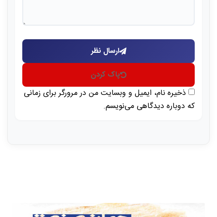
ارسال نظر
پاک کردن
ذخیره نام، ایمیل و وبسایت من در مرورگر برای زمانی
که دوباره دیدگاهی می‌نویسم.