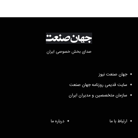
صدای بخش خصوصی ایران
جهان صنعت نیوز
سایت قدیمی روزنامه جهان صنعت
سازمان متخصصین و مدیران ایران
ارتباط با ما
درباره ما