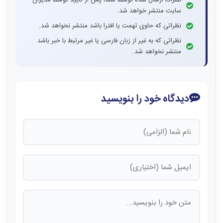
سایت منتشر خواهد شد.
نظراتی که حاوی تهمت یا افترا باشد منتشر نخواهد شد.
نظراتی که به غیر از زبان فارسی یا غیر مرتبط با خبر باشد
منتشر نخواهد شد.
دیدگاه خود را بنویسید