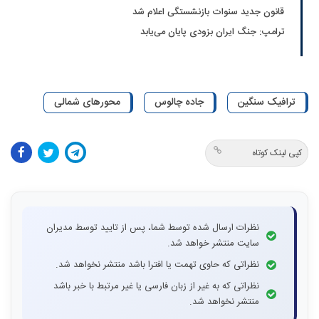
قانون جدید سنوات بازنشستگی اعلام شد
ترامپ: جنگ ایران بزودی پایان می‌یابد
ترافیک سنگین
جاده چالوس
محورهای شمالی
کپی لینک کوتاه
نظرات ارسال شده توسط شما، پس از تایید توسط مدیران
سایت منتشر خواهد شد.
نظراتی که حاوی تهمت یا افترا باشد منتشر نخواهد شد.
نظراتی که به غیر از زبان فارسی یا غیر مرتبط با خبر باشد
منتشر نخواهد شد.