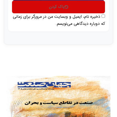
پاک کردن
ذخیره نام، ایمیل و وبسایت من در مرورگر برای زمانی
که دوباره دیدگاهی می‌نویسم.