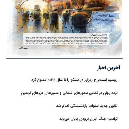
آخرین اخبار
روسیه استخراج رمزارز در مسکو را تا سال ۲۰۳۲ ممنوع کرد
تردد روان در تمامی محورهای شمالی و مسیرهای مرزهای اربعین
قانون جدید سنوات بازنشستگی اعلام شد
ترامپ: جنگ ایران بزودی پایان می‌یابد