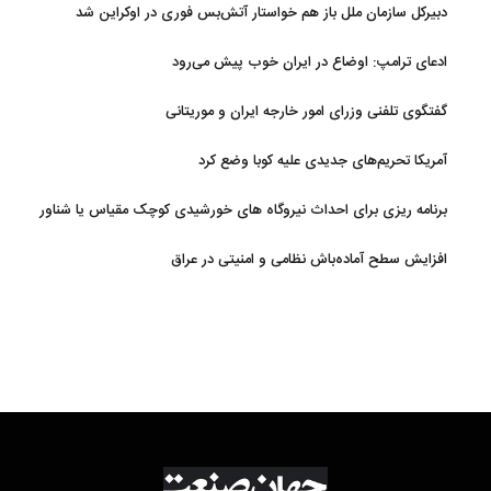
دبیرکل سازمان ملل باز هم خواستار آتش‌بس فوری در اوکراین شد
ادعای ترامپ: اوضاع در ایران خوب پیش می‌رود
گفتگوی تلفنی وزرای امور خارجه ایران و موریتانی
آمریکا تحریم‌های جدیدی علیه کوبا وضع کرد
برنامه ریزی برای احداث نیروگاه های خورشیدی کوچک مقیاس یا شناور
روی آب در مازندران
افزایش سطح آماده‌باش نظامی و امنیتی در عراق