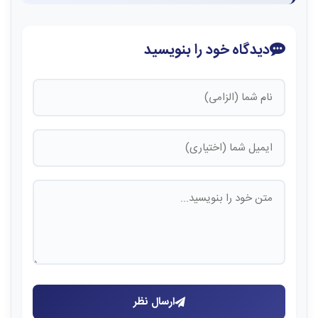
دیدگاه خود را بنویسید
ارسال نظر