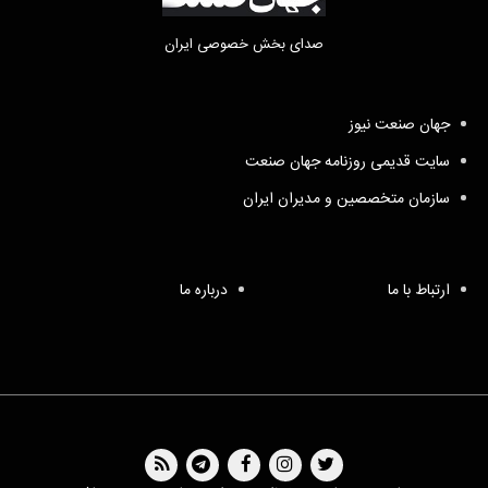
صدای بخش خصوصی ایران
جهان صنعت نیوز
سایت قدیمی روزنامه جهان صنعت
سازمان متخصصین و مدیران ایران
ارتباط با ما
درباره ما