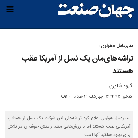
مدیرعامل «هواوی»:
تراشه‌های‌مان یک نسل از آمریکا عقب
هستند
گروه فناوری
کدخبر: 539295
چهارشنبه 21 خرداد 1404
مدیرعامل هواوی اعلام کرد تراشه‌های این شرکت یک نسل از همتایان
آمریکایی عقب هستند اما با روش‌هایی مانند رایانش خوشه‌ای در تلاش
برای بهبود عملکرد آنها است.