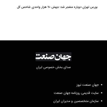
بورس تهران دوباره منفجر شد؛ جهش ۷۰ هزار واحدی شاخص کل
صدای بخش خصوصی ایران
جهان صنعت نیوز
سایت قدیمی روزنامه جهان صنعت
سازمان متخصصین و مدیران ایران