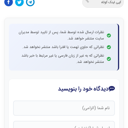
کپی لینک کوتاه
نظرات ارسال شده توسط شما، پس از تایید توسط مدیران
سایت منتشر خواهد شد.
نظراتی که حاوی تهمت یا افترا باشد منتشر نخواهد شد.
نظراتی که به غیر از زبان فارسی یا غیر مرتبط با خبر باشد
منتشر نخواهد شد.
دیدگاه خود را بنویسید