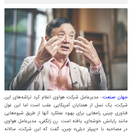
جهان صنعت
– مدیرعامل شرکت هواوی اعلام کرد تراشه‌های این
شرکت، یک نسل از همتایان آمریکایی عقب است اما این غول
فناوری چینی راه‌هایی برای بهبود عملکرد آنها از طریق شیوه‌هایی
مانند رایانش خوشه‌ای، یافته است. رِن ژنگفی، مدیرعامل هواوی
در مصاحبه با «پیپلز دیلی» چین، گفت که این شرکت، سالانه