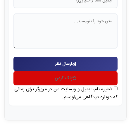
ارسال نظر
پاک کردن
ذخیره نام، ایمیل و وبسایت من در مرورگر برای زمانی
که دوباره دیدگاهی می‌نویسم.