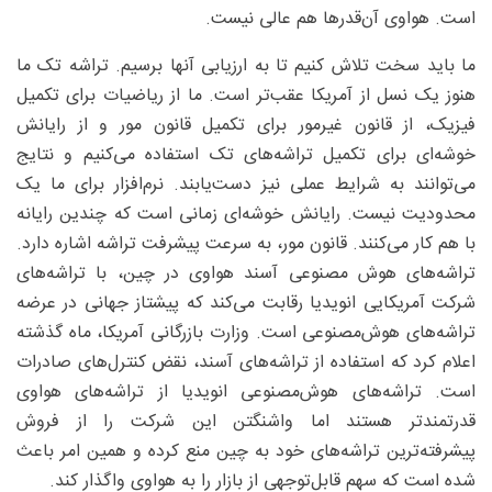
است. هواوی آن‌قدرها هم عالی نیست.
ما باید سخت تلاش کنیم تا به ارزیابی آنها برسیم. تراشه تک ما
هنوز یک نسل از آمریکا عقب‌تر است. ما از ریاضیات برای تکمیل
فیزیک، از قانون غیرمور برای تکمیل قانون مور و از رایانش
خوشه‌ای برای تکمیل تراشه‌های تک استفاده می‌کنیم و نتایج
می‌توانند به شرایط عملی نیز دست‌یابند. نرم‌افزار برای ما یک
محدودیت نیست. رایانش خوشه‌ای زمانی است که چندین رایانه
با هم کار می‌کنند. قانون مور، به سرعت پیشرفت تراشه اشاره دارد.
تراشه‌های هوش مصنوعی آسند هواوی در چین، با تراشه‌های
شرکت آمریکایی انویدیا رقابت می‌کند که پیشتاز جهانی در عرضه
تراشه‌های هوش‌مصنوعی است. وزارت بازرگانی آمریکا، ماه گذشته
اعلام کرد که استفاده از تراشه‌های آسند، نقض کنترل‌های صادرات
است. تراشه‌های هوش‌مصنوعی انویدیا از تراشه‌های هواوی
قدرتمندتر هستند اما واشنگتن این شرکت را از فروش
پیشرفته‌ترین تراشه‌های خود به چین منع کرده و همین امر باعث
شده است که سهم قابل‌توجهی از بازار را به هواوی واگذار کند.