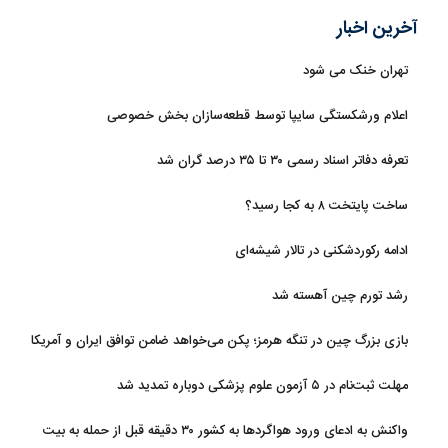
آخرین اخبار
تهران خنک می شود
اعلام ورشکستگی سایپا توسط قطعه‌سازان بخش خصوصی
تعرفه دفاتر اسناد رسمی ۳۰ تا ۳۵ درصد گران شد
ساخت پایتخت ۸ به کجا رسید؟
ادامه رکوردشکنی در تالار شیشه‌ای
رشد تورم چین آهسته شد
بازی بزرگ چین در تنگه هرمز؛ پکن می‌خواهد ضامن توافق ایران و آمریکا
شود
مهلت ثبت‌نام در ۵ آزمون علوم پزشکی دوباره تمدید شد
واکنش به ادعای ورود هواگردها به کشور ۳۰ دقیقه قبل از حمله به بیت