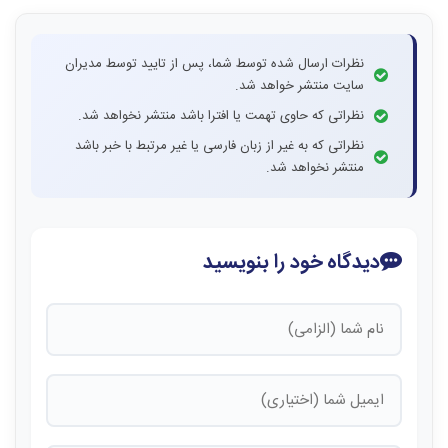
نظرات ارسال شده توسط شما، پس از تایید توسط مدیران
سایت منتشر خواهد شد.
نظراتی که حاوی تهمت یا افترا باشد منتشر نخواهد شد.
نظراتی که به غیر از زبان فارسی یا غیر مرتبط با خبر باشد
منتشر نخواهد شد.
دیدگاه خود را بنویسید