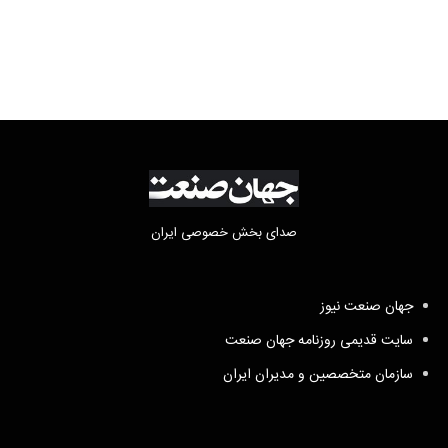
و پاکستان
صدای بخش خصوصی ایران
جهان صنعت نیوز
سایت قدیمی روزنامه جهان صنعت
سازمان متخصصین و مدیران ایران