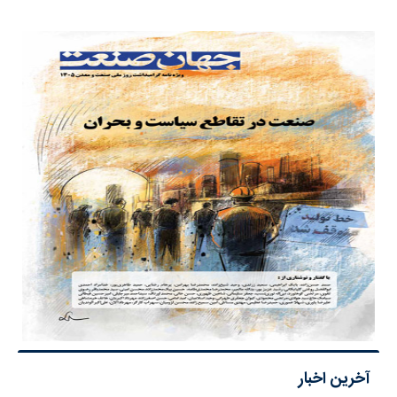
آخرین اخبار