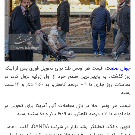
جهان صنعت
، قیمت هر اونس طلا برای تحویل فوری پس از اینکه
روز گذشته، به پایین‌ترین سطح خود از اول ژوئیه نزول کرد، در
معاملات روز جاری با ۰.۴ درصد کاهش، به ۴۰۶۰ دلار و ۴۶سنت
رسید.
قیمت هر اونس طلا در بازار معاملات آتی آمریکا برای تحویل در
ماه اوت، با ۰.۳ درصد کاهش، به ۴۰۶۹ دلار و ۸۰ سنت رسید.
کلوین وانگ، تحلیلگر ارشد بازار در شرکت OANDA، گفت: «عامل