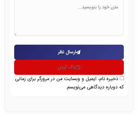
ارسال نظر
پاک کردن
ذخیره نام، ایمیل و وبسایت من در مرورگر برای زمانی
که دوباره دیدگاهی می‌نویسم.