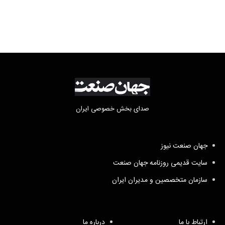
صدای بخش خصوصی ایران
جهان صنعت نیوز
سایت قدیمی روزنامه جهان صنعت
سازمان متخصصین و مدیران ایران
ارتباط با ما
درباره ما