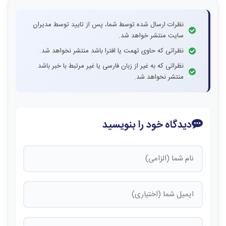
نظرات ارسال شده توسط شما، پس از تایید توسط مدیران
سایت منتشر خواهد شد.
نظراتی که حاوی تهمت یا افترا باشد منتشر نخواهد شد.
نظراتی که به غیر از زبان فارسی یا غیر مرتبط با خبر باشد
منتشر نخواهد شد.
دیدگاه خود را بنویسید