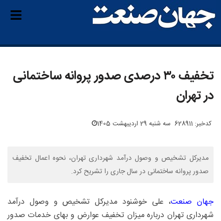
تخفیف ۳۰ درصدی صدور پروانه ساختمانی
در تهران
کدخبر: 628911
سه شنبه 29 اردیبهشت 1405
مدیرکل تشخیص و وصول درآمد شهرداری تهران، نحوه اعمال تخفیف
صدور پروانه ساختمانی در سال جاری را تشریح کرد.
جهان صنعت
، علی خوشنود مدیرکل تشخیص و وصول درآمد
شهرداری تهران درباره میزان تخفیف عوارض و بهای خدمات صدور