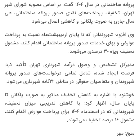
پروانه ساختمانی در سال ۱۴۰۴ گفت: بر اساس مصوبه شورای شهر
تهران، تخفیف پرداخت‌های نقدی صدور پروانه ساختمانی، طی
سال جاری به صورت پلکانی و کاهشی اعمال می‌شود.
وی افزود: شهروندانی که تا پایان اردیبهشت‌ماه نسبت به پرداخت
عوارض و بهای خدمات صدور پروانه ساختمانی اقدام کنند، مشمول
تخفیف ویژه ۳۰ درصدی می‌شوند.
مدیرکل تشخیص و وصول درآمد شهرداری تهران تأکید کرد:
فرصت ایجاد شده، شامل تمامی درخواست‌های صدور پروانه
شهروندان و متقاضیان حقوقی در مناطق ۲۲گانه شهرداری می‌شود.
خوشنود با اشاره به کاهش تخفیف مذکور به صورت پلکانی تا
پایان سال، اظهار کرد: با کاهش تدریجی میزان تخفیف،
شهروندانی که در اسفندماه ۱۴۰۴ برای پرداخت عوارض اقدام کنند،
مشمول ۱۶ درصد تخفیف می‌شوند.
منبع: مهر