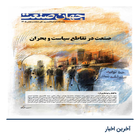
آخرین اخبار