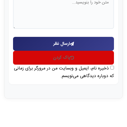
ارسال نظر
پاک کردن
ذخیره نام، ایمیل و وبسایت من در مرورگر برای زمانی
که دوباره دیدگاهی می‌نویسم.