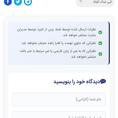
کپی لینک کوتاه
نظرات ارسال شده توسط شما، پس از تایید توسط مدیران
سایت منتشر خواهد شد.
نظراتی که حاوی تهمت یا افترا باشد منتشر نخواهد شد.
نظراتی که به غیر از زبان فارسی یا غیر مرتبط با خبر باشد
منتشر نخواهد شد.
دیدگاه خود را بنویسید