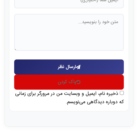
ارسال نظر
پاک کردن
ذخیره نام، ایمیل و وبسایت من در مرورگر برای زمانی
که دوباره دیدگاهی می‌نویسم.