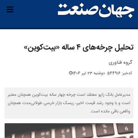
تحلیل چرخه‌های ۴ ساله «بیت‌کوین»
گروه فناوری
کدخبر: 544916
دوشنبه 23 تیر 1404
مدیرعامل بانک زاپو معتقد است چرخه چهار ساله بیت‌کوین همچنان معتبر
است و با وجود رشد قیمت اخیر، ریسک بازار خرسی طولانی‌مدت همچنان
واقعی باقی مانده است.