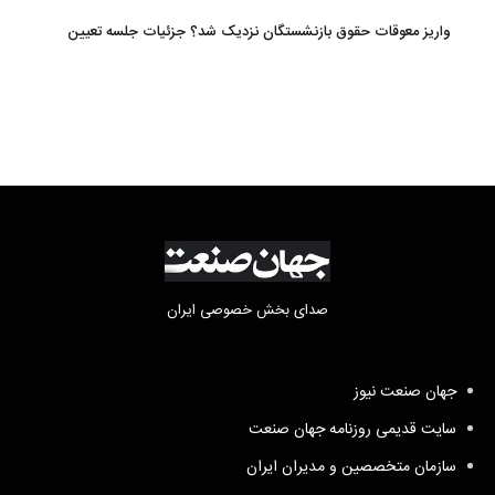
تبدیل شد
واریز معوقات حقوق بازنشستگان نزدیک شد؟ جزئیات جلسه تعیین
تکلیف مطالبات
صدای بخش خصوصی ایران
جهان صنعت نیوز
سایت قدیمی روزنامه جهان صنعت
سازمان متخصصین و مدیران ایران