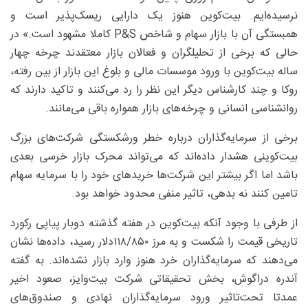
نرسیده‌ایم. بیت‌کوین هنوز یک دارایی ریسک‌پذیر است و
همبستگی آن با بازار سهام و شاخص P&S کاملا مشهود است.» در
حالی که برخی از تحلیلگران و فعالان بازار معتقدند چرخه چهار
ساله بیت‌کوین با ورود موسسات مالی و بلوغ این بازار از بین رفته،
روکا و چند کارشناس دیگر این نظر را رد می‌کنند و تاکید دارند که
روانشناسی انسانی و چرخه‌های بازار همواره باقی می‌مانند.
برخی از سرمایه‌گذاران درباره خطر ورشکستگی شرکت‌های بزرگ
بیت‌کوینی هشدار داده‌اند که می‌تواند محرک بازار خرسی بعدی
باشد اما اگر بیشتر این شرکت‌ها خریدهای خود را با سرمایه سهام
تامین کنند نه بدهی، تاثیر منفی محدود خواهد بود.
از طرفی با وجود آنکه بیت‌کوین در هفته گذشته دوبار پیاپی رکورد
تاریخی قیمت را شکست و به مرز ۸۵۰/‏۱۱۸دلار رسید، داده‌ها نشان
می‌دهند که سرمایه‌گذاران خرد هنوز وارد بازار نشده‌اند. به گفته
آندره دراگوش، بخش تحقیقاتی شرکت بیت‌وایز، صعود اخیر
عمدتا تحت‌تاثیر ورود سرمایه‌گذاران نهادی و صندوق‌های