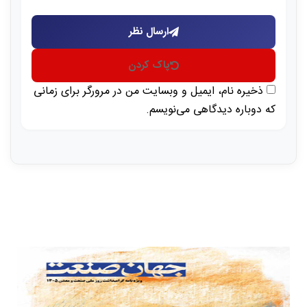
ارسال نظر
پاک کردن
ذخیره نام، ایمیل و وبسایت من در مرورگر برای زمانی
که دوباره دیدگاهی می‌نویسم.