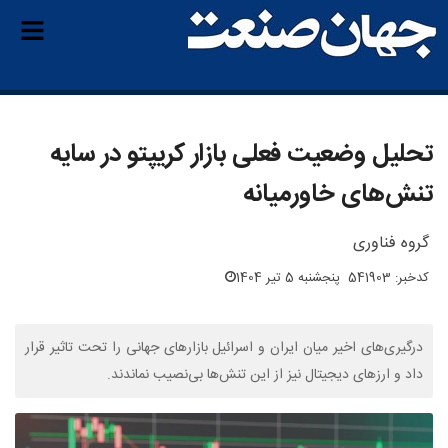
تحلیل وضعیت فعلی بازار کریپتو در سایه
تنش‌های خاورمیانه
گروه فناوری
کدخبر: 541903
پنجشنبه 5 تیر 1404
درگیری‌های اخیر میان ایران و اسرائیل بازارهای جهانی را تحت تاثیر قرار
داد و ارزهای دیجیتال نیز از این تنش‌ها بی‌نصیب نماندند.