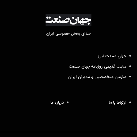
صدای بخش خصوصی ایران
جهان صنعت نیوز
سایت قدیمی روزنامه جهان صنعت
سازمان متخصصین و مدیران ایران
ارتباط با ما
درباره ما