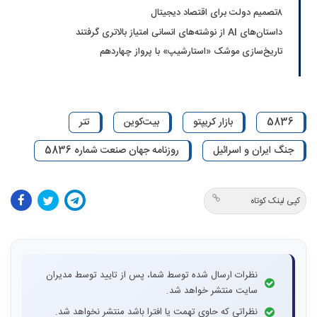
۸تصمیم دولت برای اقتصاد دیجیتال
داستان‌های AI از نوشته‌های انسانی امتیاز بالاتری گرفتند
تاریخ‌سازی موشک «استارشیپ» با پرواز چهاردهم
5836
بازار کریپتو
بیت‌کوین
تتر
جنگ ایران و اسرائیل
روزنامه جهان صنعت شماره 5836
کپی لینک کوتاه
نظرات ارسال شده توسط شما، پس از تایید توسط مدیران
سایت منتشر خواهد شد.
نظراتی که حاوی تهمت یا افترا باشد منتشر نخواهد شد.