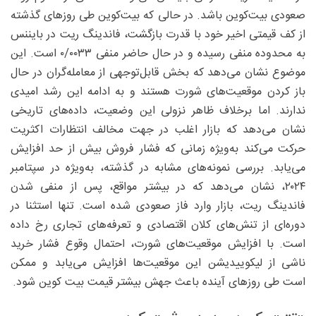
صعودی بیت‌کوین باشد. در حالی که بیت‌کوین طی روزهای گذشته
از کف قیمتی اخیر خود با قدرت بازگشت، فاندینگ ریت در بایننس
به محدوده منفی رسیده و در حال حاضر منفی ۰۰۳۳/‏۰ است. این
موضوع نشان می‌دهد که بخش قابل‌توجهی از معامله‌گران در حال
باز کردن موقعیت‌های شورت هستند و به ادامه این رشد امیدی
ندارند. اما برخلاف ظاهر نزولی این وضعیت، داده‌های تاریخی
نشان می‌دهد که بازار اغلب در جهت مخالف انتظارات اکثریت
حرکت می‌کند به‌ویژه زمانی که فشار فروش بیش از حد افزایش
می‌یابد. بررسی نمونه‌های مشابه در گذشته، به‌ویژه در سپتامبر
۲۰۲۴، نشان می‌دهد که در بیشتر مواقع، پس از منفی شدن
فاندینگ ریت، بازار وارد فاز صعودی شده است. تنها استثنا در
دوره‌ای از تنش‌های کلان اقتصادی و تعرفه‌های تجاری رخ داده
است. با افزایش موقعیت‌های شورت، احتمال وقوع فشار خرید
ناشی از لیکوییدیشن این موقعیت‌ها افزایش می‌یابد و ممکن
است طی روزهای آینده باعث جهش بیشتر قیمت بیت‌ کوین شود.