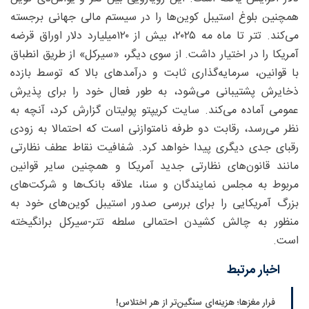
همچنین بلوغ استیبل کوین‌ها را در سیستم مالی جهانی برجسته
می‌کند. تتر تا ماه مه ۲۰۲۵، بیش از ۱۲۰‌میلیارد دلار اوراق قرضه
آمریکا را در اختیار داشت. از سوی دیگر، «سیرکل» از طریق انطباق
با قوانین، سرمایه‌گذاری ثابت و درآمدهای بالا که توسط بازده
ذخایرش پشتیبانی می‌شود، به طور فعال خود را برای پذیرش
عمومی آماده می‌کند. سایت کریپتو پولیتان گزارش کرد، آنچه به
نظر می‌رسد، رقابت دو طرفه نامتوازنی است که احتمالا به زودی
رقبای جدی دیگری پیدا خواهد کرد. شفافیت نقاط عطف نظارتی
مانند قانون‌های نظارتی جدید آمریکا و همچنین سایر قوانین
مربوط به مجلس نمایندگان و سنا، علاقه بانک‌ها و شرکت‌های
بزرگ آمریکایی را برای بررسی صدور استیبل کوین‌های خود به
منظور به چالش کشیدن احتمالی سلطه تتر-سیرکل برانگیخته
است.
اخبار مرتبط
فرار مغزها؛ هزینه‌ای سنگین‌تر از هر اختلاس!