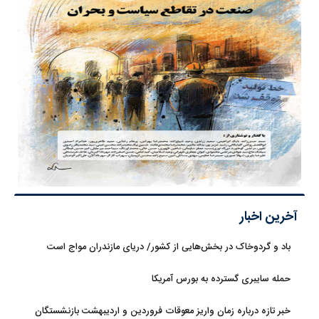
آخرین اخبار
باد و گردوخاک در بخش‌هایی از کشور/ دریای مازندران مواج است
حمله سایبری گسترده به بورس آمریکا
خبر تازه درباره زمان واریز معوقات فروردین و اردیبهشت بازنشستگان