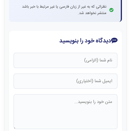
نظراتی که به غیر از زبان فارسی یا غیر مرتبط با خبر باشد
منتشر نخواهد شد.
دیدگاه خود را بنویسید