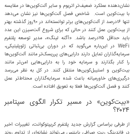
نشان‌دهنده عملکرد ضعیف‌تر اتریوم و سایر آلت‌کوین‌ها در مقایسه
با بیت‌کوین است. شاخص فصل آلت‌کوین‌ها نیز نشان می‌دهد
تنها ۱۶‌درصد از آلت‌کوین‌های برتر توانسته‌اند در ۹۰روز گذشته بهتر
از بیت‌کوین عمل کنند در حالی‌ که برای شروع آلت‌سیزن این عدد
باید حداقل ۷۵‌درصد باشد. «آگنه لینگ»، مدیر توسعه پلتفرم
WeFi در این‌باره می‌گوید که در دوران بی‌ثباتی ژئوپلیتیکی،
سرمایه‌گذاران تمایل دارند دارایی‌های پرریسک‌تر مانند آلت‌کوین‌ها
را کنار بگذارند و سرمایه خود را به دارایی‌هایی امن‌تر مانند
بیت‌کوین و استیبل‌کوین‌ها منتقل کنند. در کل به نظر می‌رسد
درگیری‌های خاورمیانه باعث شده سرمایه‌گذاران محتاط‌تر عمل
کنند و فصل آلت‌کوین‌ها فعلا به تعویق افتاده است.
«بیت‌کوین» در مسیر تکرار الگوی سپتامبر
۲۰۲۴؟
از طرفی براساس گزارش جدید پلتفرم کریپتوکوانت، تغییرات اخیر
در فاندینگ ریت صرافی بایننس می‌تواند نشانه‌ای از تداوم روند