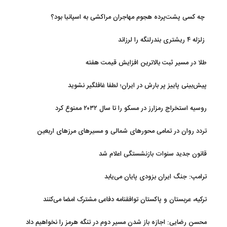
تامین اجتماعی
چه کسی پشت‌پرده هجوم مهاجران مراکشی به اسپانیا بود؟
زلزله ۴ ریشتری بندرلنگه را لرزاند
طلا در مسیر ثبت بالاترین افزایش قیمت هفته
پیش‌بینی پاییز پر بارش در ایران؛ لطفا غافلگیر نشوید
روسیه استخراج رمزارز در مسکو را تا سال ۲۰۳۲ ممنوع کرد
تردد روان در تمامی محورهای شمالی و مسیرهای مرزهای اربعین
قانون جدید سنوات بازنشستگی اعلام شد
ترامپ: جنگ ایران بزودی پایان می‌یابد
ترکیه، عربستان و پاکستان توافقنامه دفاعی مشترک امضا می‌کنند
محسن رضایی: اجازه باز شدن مسیر دوم در تنگه هرمز را نخواهیم داد