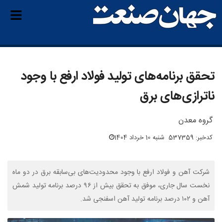
تحقق برنامه‌های تولید فولاد ارفع با وجود
ناترازی‌های برق
گروه معدن
کدخبر: 537359
شنبه 10 خرداد 1404
شرکت آهن و فولاد ارفع با وجود محدودیت‌های بی‌سابقه برق در دو ماه
نخست سال جاری، موفق به تحقق بیش از ۹۶ درصد برنامه تولید شمش
آهن و ۱۰۲ درصد برنامه تولید آهن اسفنجی شد.