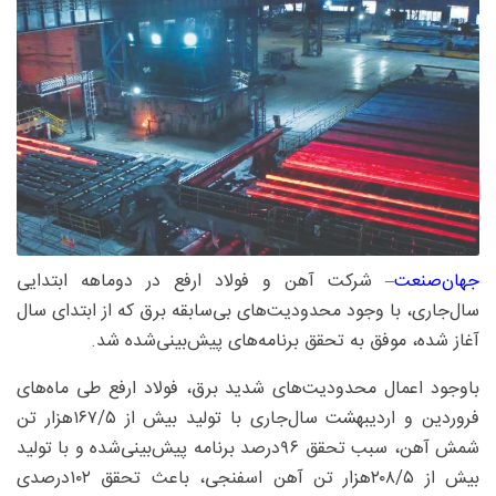
جهان‌صنعت
– شرکت آهن و فولاد ارفع در دوماهه ابتدایی
سال‌جاری، با وجود محدودیت‌های بی‌سابقه برق که از ابتدای سال
آغاز شده، موفق به تحقق برنامه‌های پیش‌بینی‌شده شد.
باوجود اعمال محدودیت‌های شدید برق، فولاد ارفع طی ماه‌های
فروردین و اردیبهشت سال‌جاری با تولید بیش از ۵/‏۱۶۷‌هزار تن
شمش آهن، سبب تحقق ۹۶‌درصد برنامه پیش‌بینی‌شده و با تولید
بیش از ۵/‏۲۰۸‌هزار تن آهن اسفنجی، باعث تحقق ۱۰۲‌درصدی