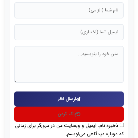
ارسال نظر
پاک کردن
ذخیره نام، ایمیل و وبسایت من در مرورگر برای زمانی
که دوباره دیدگاهی می‌نویسم.