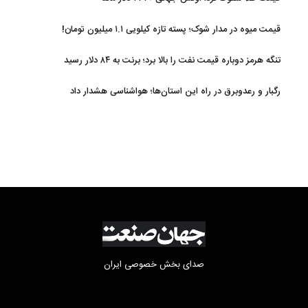
قیمت میوه در مدار شوک؛ پسته تازه کیلویی ۱.۱ میلیون تومان!
تنگه هرمز دوباره قیمت نفت را بالا برد؛ برنت به ۸۴ دلار رسید
رگبار و رعدوبرق در راه این استان‌ها؛ هواشناسی هشدار داد
صدای بخش خصوصی ایران