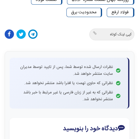
فولاد ارفع
محدودیت برق
کپی لینک کوتاه
نظرات ارسال شده توسط شما، پس از تایید توسط مدیران
سایت منتشر خواهد شد.
نظراتی که حاوی تهمت یا افترا باشد منتشر نخواهد شد.
نظراتی که به غیر از زبان فارسی یا غیر مرتبط با خبر باشد
منتشر نخواهد شد.
دیدگاه خود را بنویسید