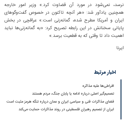
نرسد، نمی‌شود در مورد آن قضاوت کرد.» وزیر امور خارجه
همچنین یادآور شد: «هر آنچه تاکنون در خصوص گفت‌وگوهای
ایران و آمریکا مطرح شده، گمانه‌زنی است.» عراقچی در بخش
پایانی سخنانش در این رابطه تصریح کرد: «به گمانه‌زنی‌ها نباید
اهمیت داد تا وقتی که به قطعیت برسد.»
ایرنا
اخبار مرتبط
افراطی‌ها علیه مذاکره
تصمیم‌گیر اصلی درباره ادامه یا پایان جنگ، مردم هستند
فضای مذاکرات فنی و سیاسی ایران و عمان درباره تنگه هرمز مثبت است
ایران از تصمیم رهبران فلسطینی در روند مذاکرات حمایت می‌کند