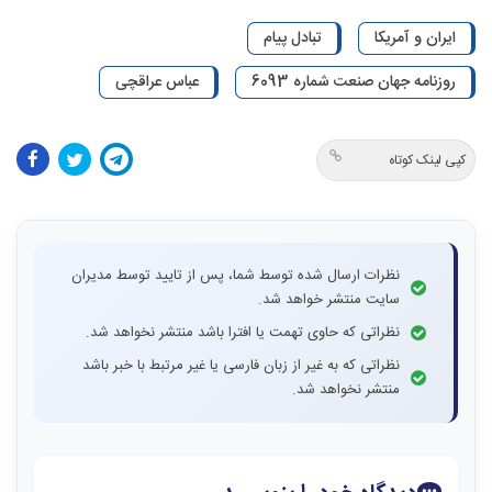
ایران و آمریکا
تبادل پیام
روزنامه جهان صنعت شماره 6093
عباس عراقچی
کپی لینک کوتاه
نظرات ارسال شده توسط شما، پس از تایید توسط مدیران
سایت منتشر خواهد شد.
نظراتی که حاوی تهمت یا افترا باشد منتشر نخواهد شد.
نظراتی که به غیر از زبان فارسی یا غیر مرتبط با خبر باشد
منتشر نخواهد شد.