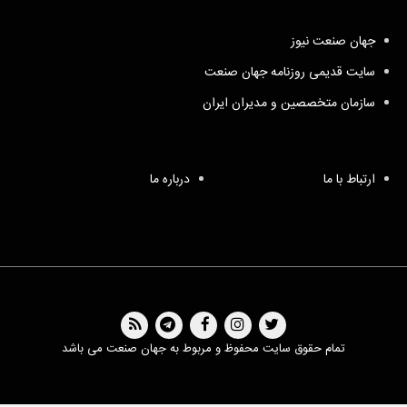
جهان صنعت نیوز
سایت قدیمی روزنامه جهان صنعت
سازمان متخصصین و مدیران ایران
ارتباط با ما
درباره ما
تمام حقوق سایت محفوظ و مربوط به جهان صنعت می باشد