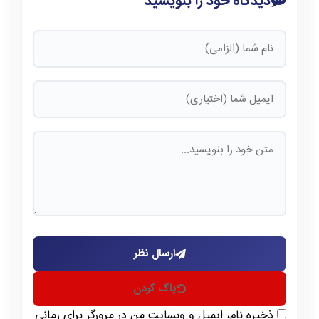
دیدگاه خود را بنویسید
ارسال نظر
پاک کردن
ذخیره نام، ایمیل و وبسایت من در مرورگر برای زمانی