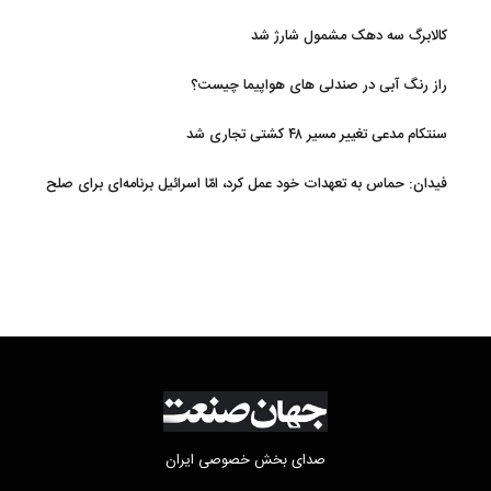
کالابرگ سه دهک مشمول شارژ شد
راز رنگ آبی در صندلی های هواپیما چیست؟
سنتکام مدعی تغییر مسیر ۴۸ کشتی تجاری شد
فیدان: حماس به تعهدات خود عمل کرد، امّا اسرائیل برنامه‌ای برای صلح
ندارد
صدای بخش خصوصی ایران