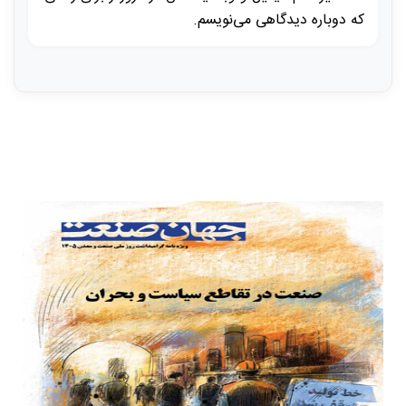
که دوباره دیدگاهی می‌نویسم.