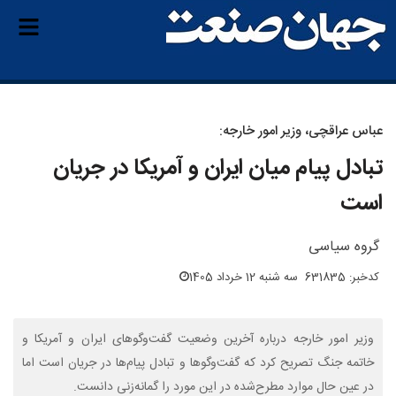
عباس عراقچی، وزیر امور خارجه:
تبادل پیام میان ایران و آمریکا در جریان
است
گروه سیاسی
کدخبر: 631835
سه شنبه 12 خرداد 1405
وزیر امور خارجه درباره آخرین وضعیت گفت‌وگوهای ایران و آمریکا و
خاتمه جنگ تصریح کرد که گفت‌وگوها و تبادل پیام‌ها در جریان است اما
در عین حال موارد مطرح‌شده در این مورد را گمانه‌زنی دانست.