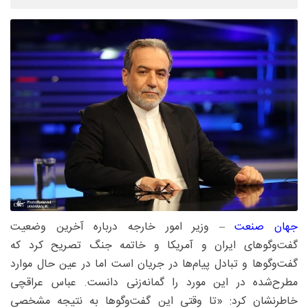
جهان صنعت
– وزیر امور خارجه درباره آخرین وضعیت
گفت‌وگوهای ایران و آمریکا و خاتمه جنگ تصریح کرد که
گفت‌وگوها و تبادل پیام‌ها در جریان است اما در عین حال موارد
مطرح‌شده در این مورد را گمانه‌زنی دانست. عباس عراقچی
خاطرنشان کرد: «تا وقتی این گفت‌وگوها به نتیجه مشخصی