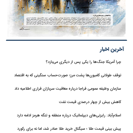
آخرین اخبار
چرا آمریکا جنگ‌ها را یکی پس از دیگری می‌بازد؟
توقف طولانی کامیون‌ها پشت مرز؛ صورت‌حساب سنگینی که به اقتصاد
می‌رسد
سازمان وظیفه عمومی فراجا درباره معافیت سربازان فراری اطلاعیه داد
کاهش بیش از چهار درصدی قیمت نفت
اسلام‌آباد: رایزنی‌های دیپلماتیک درباره منطقه و تنگه هرمز ادامه دارد
پیش بینی قیمت طلا ؛ سیگنال خرید طلا صادر شد، اما نه برای رکورد