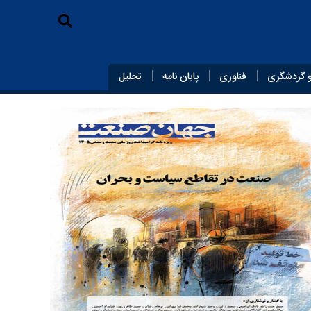
 گردشگری
فناوری
پایان‌ نامه
تحلیل