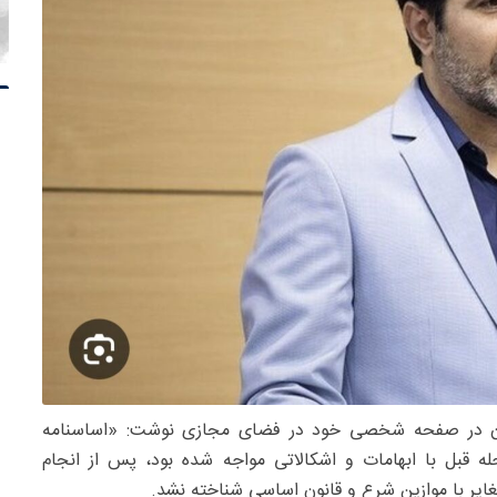
ن در صفحه شخصی خود در فضای مجازی نوشت: «اساسنامه
له قبل با ابهامات و اشکالاتی مواجه شده بود، پس از انجام
ایر با موازین شرع و قانون اساسی شناخته نشد.