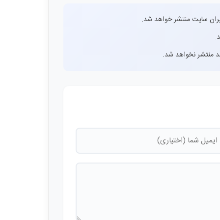
ران سایت منتشر خواهد شد.
.
اشد منتشر نخواهد شد.