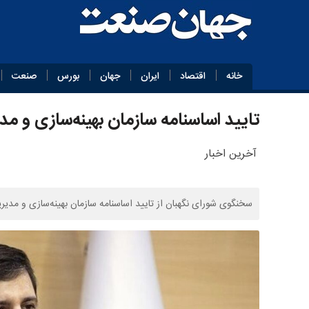
خانه
اقتصاد
ایران
جهان
بورس
صنعت
تایید اساسنامه سازمان بهینه‌سازی و مد
آخرین اخبار
سخنگوی شورای نگهبان از تایید اساسنامه سازمان بهینه‌سازی و مدیر