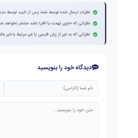
نظرات ارسال شده توسط شما، پس از تایید توسط مدی
نظراتی که حاوی تهمت یا افترا باشد منتشر نخواهد شد
نظراتی که به غیر از زبان فارسی یا غیر مرتبط با خبر ب
دیدگاه خود را بنویسید