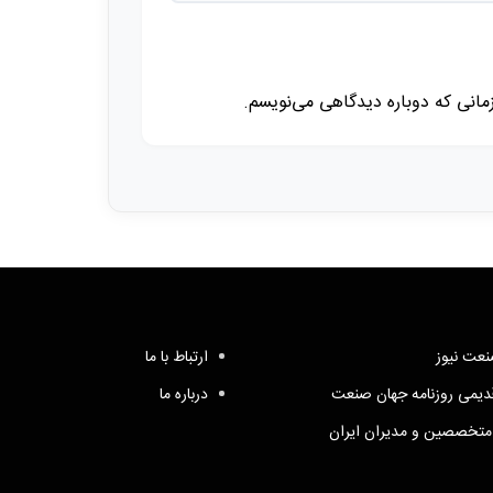
زمانی که دوباره دیدگاهی می‌نویسم.
عت نیوز
ارتباط با ما
یمی روزنامه جهان صنعت
درباره ما
متخصصین و مدیران ایران