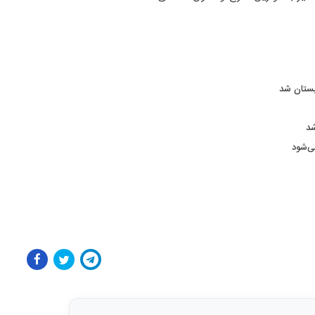
بستان شد