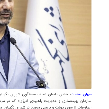
جهان صنعت
، هادی طحان نظیف سخنگوی شورای نگهبا
سازمان بهینه‌سازی و مدیریت راهبردی انرژی» که در مرح
اصلاحات از سوی دولت و بررسی مجدد در شورای نگهبان، مغ