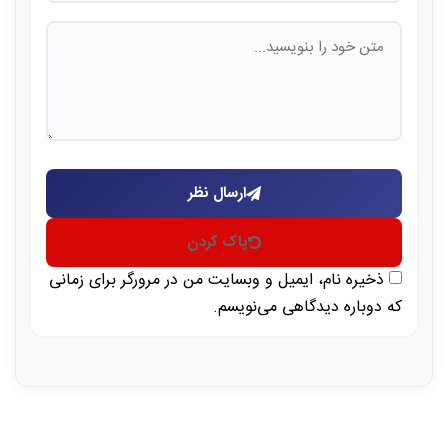
ارسال نظر
پاک کردن
ذخیره نام، ایمیل و وبسایت من در مرورگر برای زمانی
که دوباره دیدگاهی می‌نویسم.