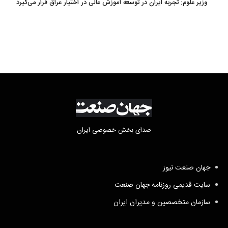
وزیر علوم: تجربه ایران در توسعه آموزش عالی در اختیار عراق قرار می‌گیرد
صدای بخش خصوصی ایران
جهان صنعت نیوز
سایت قدیمی روزنامه جهان صنعت
سازمان متخصصین و مدیران ایران