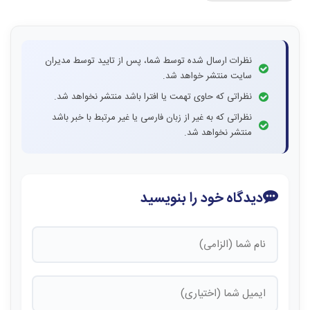
نظرات ارسال شده توسط شما، پس از تایید توسط مدیران
سایت منتشر خواهد شد.
نظراتی که حاوی تهمت یا افترا باشد منتشر نخواهد شد.
نظراتی که به غیر از زبان فارسی یا غیر مرتبط با خبر باشد
منتشر نخواهد شد.
دیدگاه خود را بنویسید