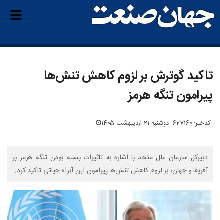
تاکید گوترش بر لزوم کاهش تنش‌ها
پیرامون تنگه هرمز
کدخبر: 627160
دوشنبه 21 اردیبهشت 1405
دبیرکل سازمان ملل متحد با اشاره به تاثیرات بسته بودن تنگه هرمز بر
آفریقا و جهان، بر لزوم کاهش تنش‌ها پیرامون این آبراه حیاتی تاکید کرد.