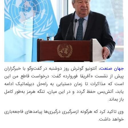
جهان صنعت
، آنتونیو گوترش روز دوشنبه در گفت‌وگو با خبرگزاران
پیش از نشست «آفریقا فوروارد» گفت: درخواست قاطع من این
است که مذاکرات تا زمان دستیابی به راه‌حل دیپلماتیک ادامه
یابد، آتش‌بس حفظ گردد و در این میان، تنگه هرمز به‌طور کامل
باز بماند.
وی تاکید کرد که هرگونه ازسرگیری درگیری‌ها پیامدهای فاجعه‌باری
خواهد داشت.