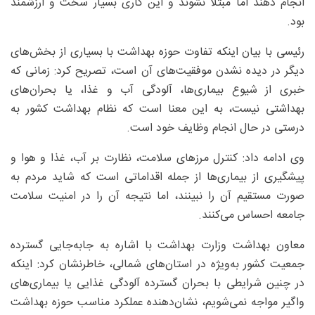
انجام دهند اما مبتلا نشوند و این کاری بسیار سخت و ارزشمند
بود.
رئیسی با بیان اینکه تفاوت حوزه بهداشت با بسیاری از بخش‌های
دیگر در دیده نشدن موفقیت‌های آن است، تصریح کرد: زمانی که
خبری از شیوع بیماری‌ها، آلودگی آب و غذا، یا بحران‌های
بهداشتی نیست، به این معنا است که نظام بهداشت کشور به‌
درستی در حال انجام وظایف خود است.
وی ادامه داد: کنترل مرزهای سلامت، نظارت بر آب، غذا و هوا و
پیشگیری از بیماری‌ها از جمله اقداماتی است که شاید مردم به‌
صورت مستقیم آن را نبینند، اما نتیجه آن را در امنیت سلامت
جامعه احساس می‌کنند.
معاون بهداشت وزارت بهداشت با اشاره به جابه‌جایی گسترده
جمعیت کشور به‌ویژه در استان‌های شمالی، خاطرنشان کرد: اینکه
در چنین شرایطی با بحران گسترده آلودگی غذایی یا بیماری‌های
واگیر مواجه نمی‌شویم، نشان‌دهنده عملکرد مناسب حوزه بهداشت