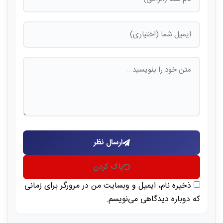
ارسال نظر
پاک کردن
ذخیره نام، ایمیل و وبسایت من در مرورگر برای زمانی
که دوباره دیدگاهی می‌نویسم.