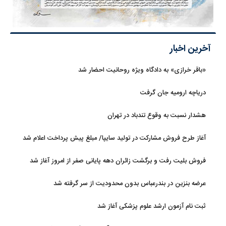
آخرین اخبار
«باقر خرازی» به دادگاه ویژه روحانیت احضار شد
دریاچه ارومیه جان گرفت
هشدار نسبت به وقوع تندباد در تهران
آغاز طرح فروش مشارکت در تولید سایپا/ مبلغ پیش پرداخت اعلام شد
فروش بلیت رفت و برگشت زائران دهه پایانی صفر از امروز آغاز شد
عرضه بنزین در بندرعباس بدون محدودیت از سر گرفته شد
ثبت نام آزمون ارشد علوم پزشکی آغاز شد