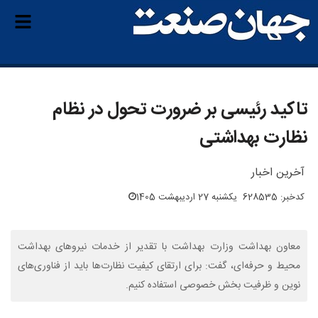
تاکید رئیسی بر ضرورت تحول در نظام
نظارت بهداشتی
آخرین اخبار
کدخبر: 628535
یکشنبه 27 اردیبهشت 1405
معاون بهداشت وزارت بهداشت با تقدیر از خدمات نیروهای بهداشت
محیط و حرفه‌ای، گفت: برای ارتقای کیفیت نظارت‌ها باید از فناوری‌های
نوین و ظرفیت بخش خصوصی استفاده کنیم.