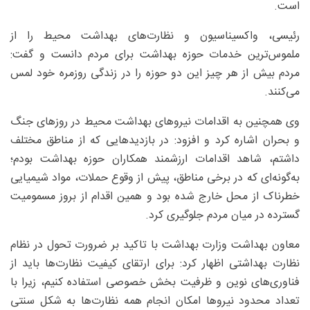
است.
رئیسی، واکسیناسیون و نظارت‌های بهداشت محیط را از
ملموس‌ترین خدمات حوزه بهداشت برای مردم دانست و گفت:
مردم بیش از هر چیز این دو حوزه را در زندگی روزمره خود لمس
می‌کنند.
وی همچنین به اقدامات نیروهای بهداشت محیط در روزهای جنگ
و بحران اشاره کرد و افزود: در بازدیدهایی که از مناطق مختلف
داشتم، شاهد اقدامات ارزشمند همکاران حوزه بهداشت بودم؛
به‌گونه‌ای که در برخی مناطق، پیش از وقوع حملات، مواد شیمیایی
خطرناک از محل خارج شده بود و همین اقدام از بروز مسمومیت
گسترده در میان مردم جلوگیری کرد.
معاون بهداشت وزارت بهداشت با تاکید بر ضرورت تحول در نظام
نظارت بهداشتی اظهار کرد: برای ارتقای کیفیت نظارت‌ها باید از
فناوری‌های نوین و ظرفیت بخش خصوصی استفاده کنیم، زیرا با
تعداد محدود نیروها امکان انجام همه نظارت‌ها به شکل سنتی