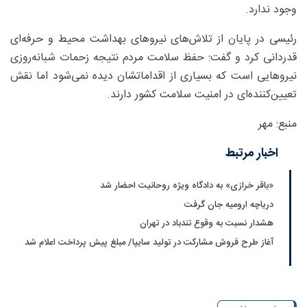
وجود ندارد.
رئیسی در پایان از تلاش‌های نیروهای بهداشت محیط و حرفه‌ای
قدردانی کرد و گفت: حفظ سلامت مردم نتیجه زحمات شبانه‌روزی
نیروهایی است که بسیاری از اقداماتشان دیده نمی‌شود اما نقش
تعیین‌کننده‌ای در امنیت سلامت کشور دارند.
منبع: مهر
اخبار مرتبط
«باقر خرازی» به دادگاه ویژه روحانیت احضار شد
دریاچه ارومیه جان گرفت
هشدار نسبت به وقوع تندباد در تهران
آغاز طرح فروش مشارکت در تولید سایپا/ مبلغ پیش پرداخت اعلام شد