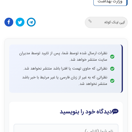
وزارت بهداشت
کپی لینک کوتاه
نظرات ارسال شده توسط شما، پس از تایید توسط مدیران
سایت منتشر خواهد شد.
نظراتی که حاوی تهمت یا افترا باشد منتشر نخواهد شد.
نظراتی که به غیر از زبان فارسی یا غیر مرتبط با خبر باشد
منتشر نخواهد شد.
دیدگاه خود را بنویسید