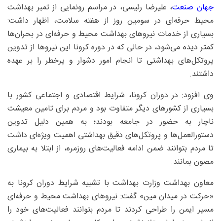
جهان صنعت
، علیرضا رئیسی، در مراسم رونمایی از تمبر بهداشت
محیط حرفه‌ای در سومین روز از هفته سلامت، اظهار داشت:
بسیاری از خدمات نیروهای بهداشت محیط و حرفه‌ای در بحران‌ها
کمتر دیده می‌شود، در حالی که در دوره کرونا این نیروها از تدوین
پروتکل‌های بهداشتی تا انجام امور دشوار و پرخطر را بر عهده
داشتند.
وی افزود: در دوران کرونا، شرایط اقتصادی و اجتماعی کشور با
بسیاری از کشورهای دیگر متفاوت بود و مردم برای تامین معیشت
ناچار به حضور در جامعه بودند؛ به همین دلیل تدوین
دستورالعمل‌ها و پروتکل‌های دقیق بهداشتی اهمیت ویژه‌ای داشت
تا مردم بتوانند ضمن ادامه فعالیت‌های روزمره، از ابتلا به بیماری
مصون بمانند.
معاون بهداشت وزارت بهداشت با تشبیه شرایط دوران کرونا به
«حرکت در میدان مین» گفت: نیروهای بهداشت محیط و حرفه‌ای
مسیر ایمن را طراحی کردند تا مردم بتوانند فعالیت‌های خود را