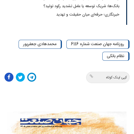
بانک‌ها؛ شریک توسعه یا عامل تشدید رکود تولید؟
خبرنگاری؛ حرفه‌ای میان حقیقت و تهدید
روزنامه جهان صنعت شماره 6116
محمدهادی جعفرپور
نظام بانکی
کپی لینک کوتاه