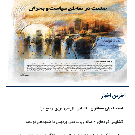
آخرین اخبار
اسپانیا برای مسافران ایتالیایی بازرسی مرزی وضع کرد
گشایش گره‌های ۸ ساله زیرساختی پردیس با شتابدهی توسعه