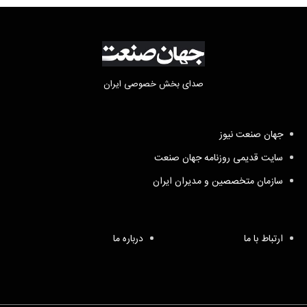
صدای بخش خصوصی ایران
جهان صنعت نیوز
سایت قدیمی روزنامه جهان صنعت
سازمان متخصصین و مدیران ایران
ارتباط با ما
درباره ما