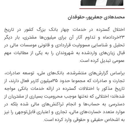
محمدهادی جعفرپور، حقوقدان
اختلال گسترده در خدمات چهار بانک بزرگ کشور در تاریخ
۲۳خردادماه و تداوم آثار آن برای میلیون‌ها مشتری، بار دیگر
تحلیل و شناسایی مسوولیت قراردادی و قانونی موسسات مالی در
قبال زیان‌های واردشده به شهروندان را به یکی از مطالبات مهم
عمومی تبدیل کرده است.
براساس گزارش‌های منتشرشده، بانک‌های ملی، توسعه صادرات،
تجارت و صادرات که مجموعا حدود ۳۵‌میلیون کاربر فعال دارند، از
تاریخ مذکور با اختلالات گسترده در ارائه خدمات بانکی مواجه
شده‌اند؛ اختلالی که نه‌تنها موجب محرومیت بسیاری از مشتریان از
دسترسی به حساب‌ها و انجام تراکنش‌های مالی شده بلکه در
موارد متعدد خسارت‌های مالی، تجاری و اعتباری قابل‌توجهی را نیز
به اشخاص حقیقی و حقوقی وارد کرده است.