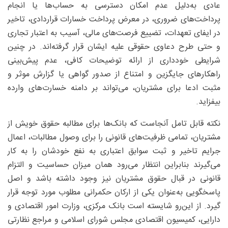
عادی به‌دلیل عدم امکان دسترسی به حساب‌ها یا انجام
پرداخت‌های ضروری، در معرض پرداخت خسارات قراردادی، تاخیر
در ایفای تعهدات، تضییع فرصت‌های مالی، آسیب به اعتبار تجاری
و حتی طرح دعاوی حقوقی علیه ایشان قرار گرفته‌اند. در چنین
شرایطی خودداری از ارائه توضیحات کافی، عدم پیش‌بینی
راهکارهای جایگزین و امتناع از صدور گواهی‌ یا گزارش موثر و
مثبت ادعا برای مشتریان، می‌تواند بر دامنه خسارت‌های وارده
بیفزاید.
نکته قابل تامل آنجاست که بانک‌ها برای مطالبه حقوق خویش از
مشتریان، تمامی ظرفیت‌های قانونی را برای وصول مطالبات، اعمال
جرایم تاخیر و ثبت سوابق اعتباری به نفع خودشان را به کار
می‌گیرند بنابراین انتظار می‌رود همان میزان حساسیت و التزام
قانونی در قبال حقوق مشتریان نیز وجود داشته باشد و اصل
پاسخگویی به‌عنوان یکی از ارکان حکمرانی مطلوب مورد توجه قرار
گیرد. از این‌رو شایسته است بانک مرکزی، وزارت امور اقتصادی و
دارایی، کمیسیون اقتصادی مجلس شورای اسلامی و مراجع نظارتی