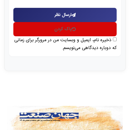
ارسال نظر
پاک کردن
ذخیره نام، ایمیل و وبسایت من در مرورگر برای زمانی
که دوباره دیدگاهی می‌نویسم.