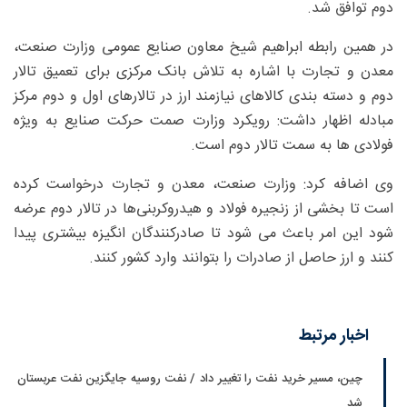
دوم توافق شد.
در همین رابطه ابراهیم شیخ معاون صنایع عمومی وزارت صنعت،
معدن و تجارت با اشاره به تلاش بانک مرکزی برای تعمیق تالار
دوم و دسته بندی کالاهای نیازمند ارز در تالارهای اول و دوم مرکز
مبادله اظهار داشت: رویکرد وزارت صمت حرکت صنایع به ویژه
فولادی ها به سمت تالار دوم است.
وی اضافه کرد: وزارت صنعت، معدن و تجارت درخواست کرده
است تا بخشی از زنجیره فولاد و هیدروکربنی‌ها در تالار دوم عرضه
شود این امر باعث می شود تا صادرکنندگان انگیزه بیشتری پیدا
کنند و ارز حاصل از صادرات را بتوانند وارد کشور کنند.
اخبار مرتبط
چین، مسیر خرید نفت را تغییر داد / نفت روسیه جایگزین نفت عربستان
شد