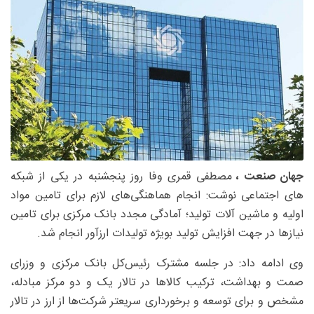
جهان صنعت ،
مصطفی قمری وفا روز پنجشنبه در یکی از شبکه
های اجتماعی نوشت: انجام هماهنگی‌های لازم برای تامین مواد
اولیه و ماشین آلات تولید؛ آمادگی مجدد بانک مرکزی برای تامین
نیازها در جهت افزایش تولید بویژه تولیدات ارزآور انجام شد.
وی ادامه داد: در جلسه مشترک رئیس‌کل بانک مرکزی و وزرای
صمت و بهداشت، ترکیب کالاها در تالار یک و دو مرکز مبادله،
مشخص و برای توسعه و برخورداری سریعتر شرکت‌ها از ‎ارز در تالار