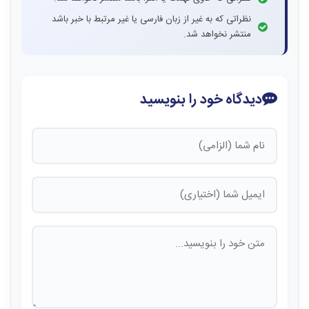
نظراتی که به غیر از زبان فارسی یا غیر مرتبط با خبر باشد
منتشر نخواهد شد.
دیدگاه خود را بنویسید