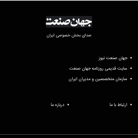
صدای بخش خصوصی ایران
جهان صنعت نیوز
سایت قدیمی روزنامه جهان صنعت
سازمان متخصصین و مدیران ایران
ارتباط با ما
درباره ما