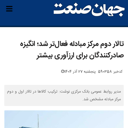
تالار دوم مرکز مبادله فعال‌تر شد؛ انگیزه
صادرکنندگان برای ارزآوری بیشتر
کدخبر: 590358
پنجشنبه 27 آذر 1404
مدیر روابط عمومی بانک مرکزی نوشت: ترکیب کالاها در تالار اول و دوم
مرکز مبادله مشخص شد.