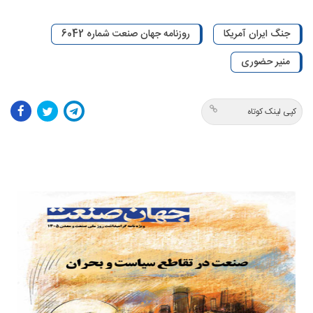
جنگ ایران آمریکا
روزنامه جهان صنعت شماره 6042
منیر حضوری
کپی لینک کوتاه