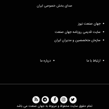
صدای بخش خصوصی ایران
جهان صنعت نیوز
سایت قدیمی روزنامه جهان صنعت
سازمان متخصصین و مدیران ایران
ارتباط با ما
درباره ما
تمام حقوق سایت محفوظ و مربوط به جهان صنعت می باشد