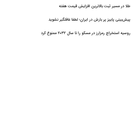
طلا در مسیر ثبت بالاترین افزایش قیمت هفته
پیش‌بینی پاییز پر بارش در ایران؛ لطفا غافلگیر نشوید
روسیه استخراج رمزارز در مسکو را تا سال ۲۰۳۲ ممنوع کرد