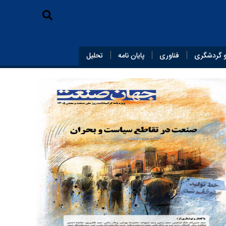
 گردشگری
فناوری
پایان‌ نامه
تحلیل