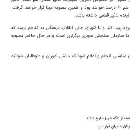
معدل کنکور در سال ۱۴۰۴ همان ۶۰ درصد است و برای ۱۴۰۵ هم ۶۰ درصد خواهد بود و همین مصوبه مبنا قرار خواهد گرفت.
ینده تاثیر قطعی داشته باشد.
د پیدا کند و با شورای عالی انقلاب فرهنگی به تفاهم برسد که
اما سازمان سنجش مجری برگزاری است و در حال حاضر مصوبه
 مناسبی انجام و اعلام شود که دانش آموزان و داوطلبان بتوانند