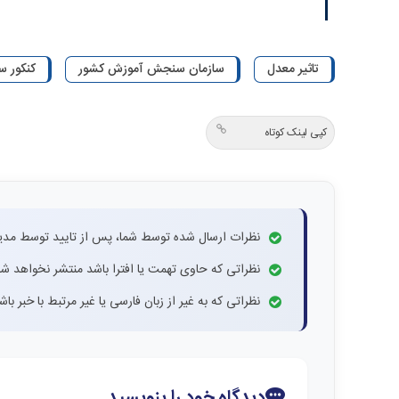
تاثیر معدل
سازمان سنجش آموزش کشور
کنکور 
کپی لینک کوتاه
نظرات ارسال شده توسط شما، پس از تایید توسط مدی
نظراتی که حاوی تهمت یا افترا باشد منتشر نخواهد شد
نظراتی که به غیر از زبان فارسی یا غیر مرتبط با خبر ب
دیدگاه خود را بنویسید