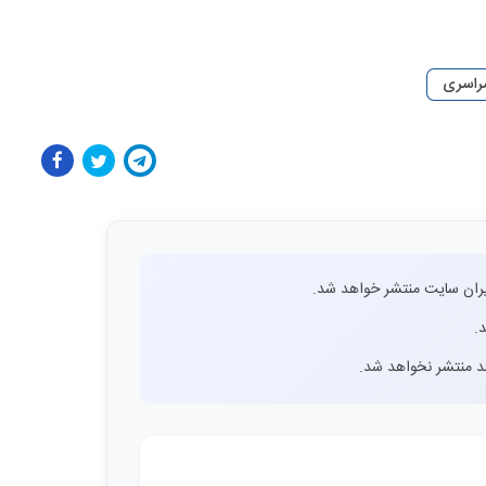
سراسری
ران سایت منتشر خواهد شد.
.
اشد منتشر نخواهد شد.