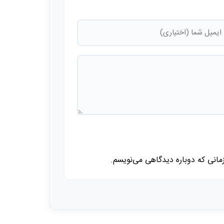
زمانی که دوباره دیدگاهی می‌نویسم.