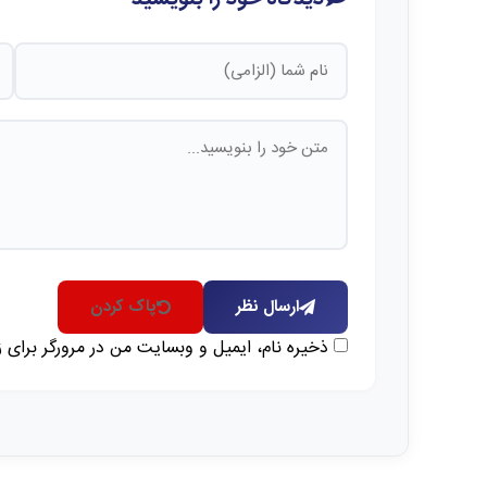
ارسال نظر
پاک کردن
ذخیره نام، ایمیل و وبسایت من در مرورگر برای 