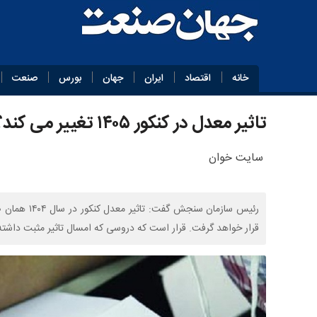
خانه
اقتصاد
ایران
جهان
بورس
صنعت
تاثیر معدل در کنکور ۱۴۰۵ تغییر می کند؟
سایت خوان
قرار خواهد گرفت. قرار است که دروسی که امسال تاثیر مثبت داشته 