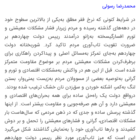
محمدرضا رسولی
در شرایط کنونی که نرخ فقر مطلق به‌یکی از بالاترین سطوح خود
در دهه‌های گذشته رسیده و مردم زیربار فشار مشکلات معیشتی و
تورم افسارگیسخته به‌زانو درآمدند رییس‌ دولت چهاردهم بر
ضرورت تقویت تاب‌آوری مردم تاکید کرد. شوربختانه دولت
چهاردهم به‌جای تمرکز به‌مسائل اصلی و پیداکردن راهکاری برای
برطرف‌کردن مشکلات معیشتی مردم بر موضوع مقاومت متمرکز
شده است. قبل از این هم در واکنش به‌مشکلات اقتصادی و تورم و
گرانی به‌توصیه بعضی از مسوولان مردم به‌زیست یمنی‌وار، بستن
لنگ به‌کمر، اشکنه خوردن و سق‌زدن نان خشک ترغیب شده بودند.
درواقع دولت یک راه‌حل ساده برای همه بحران‌های اقتصادی و
معیشتی دارد و آن هم صرفه‌جویی و مقاومت بیشتر است. از اینها
گذشته پرسش ساده و جدی که در ذهن مردمی که سال‌هاست بار
مشکلات اقتصادی، گرانی و فشارهای معیشتی را تحمل و بر دوش
کشیدند و بارها تاب‌آوری خود را به‌نمایش گذاشتند شکل می‌گیرد
این است که مرز تاب‌آوری مورد نظر رییس دولت چهاردهم