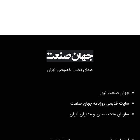
مابه‌التفاوت چقدر است؟
صدای بخش خصوصی ایران
جهان صنعت نیوز
سایت قدیمی روزنامه جهان صنعت
سازمان متخصصین و مدیران ایران