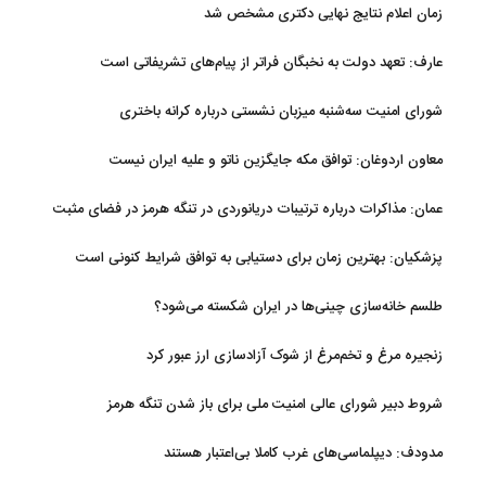
زمان اعلام نتایج نهایی دکتری مشخص شد
عارف: تعهد دولت به نخبگان فراتر از پیام‎‌های تشریفاتی است
شورای امنیت سه‌شنبه میزبان نشستی درباره کرانه باختری
معاون اردوغان: توافق مکه جایگزین ناتو و علیه ایران نیست
عمان: مذاکرات درباره ترتیبات دریانوردی در تنگه هرمز در فضای مثبت
جریان دارد
پزشکیان‌: بهترین زمان برای دستیابی به توافق شرایط کنونی است
طلسم خانه‌سازی چینی‌ها در ایران شکسته می‌شود؟
زنجیره مرغ و تخم‌مرغ از شوک آزادسازی ارز عبور کرد
شروط دبیر شورای عالی امنیت ملی برای باز شدن تنگه هرمز
مدودف: دیپلماسی‌های غرب کاملا بی‌اعتبار هستند