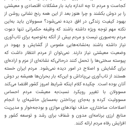
کجاست و مردم تا چه اندازه باید بار مشکلات اقتصادی و معیشتی
را بر دوش بکشند و چرا هنوز بعد از این همه رنج نشانی روشن از
بهبود کیفیت زندگی در افق دیده نمی‌شود؟ مسوولان باید به‌این
نکته مهم توجه ویژه داشته باشند که وظیفه حکمرانی تنها دعوت
مردم به‌صبوری نیست و مردم بیش از آنکه به‌توصیه برای تاب‌آوری
نیاز داشته باشند به‌نشانه‌هایی ملموس از گشایش و بهبود در
وضعیت معیشتی نیاز دارند. نمی‌توان از مردم انتظار داشت که
پیوسته سختی‌ها را تحمل کنند درحالی‌که نشانه‌ای از عزم و اراده‌ای
برای گشایش و اصلاح در امور دیده نمی‌شود. مردم ایران خسته‌
هستند از تاب‌آوری بی‌پاداش و این‌که بار بحران‌ها همیشه بر دوش
آنان بوده است. چکیده کلام اینکه شرایط امروز کشور اقتضا می‌کند
مسوولان با تغییر رویکرد نسبت‌به معیشت مردم احساس
مسوولیت کرده و به‌جای پرداختن به‌مسایل حاشیه‌ای با انجام
اصلاحات ساختاری، حذف نهادهای موازی و بودجه‌خوار و مدیریت
منابع ارزی برنامه‌ای مدون و شفاف برای رشد و توسعه کشور و
افزایش رفاه مردم ارائه کنند.