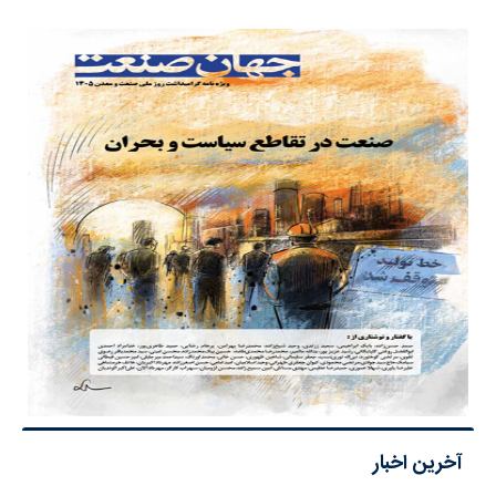
آخرین اخبار